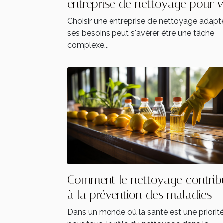
entreprise de nettoyage pour 
besoins
Choisir une entreprise de nettoyage adapt
ses besoins peut s'avérer être une tâche
complexe...
Comment le nettoyage contrib
à la prévention des maladies
Dans un monde où la santé est une priorit