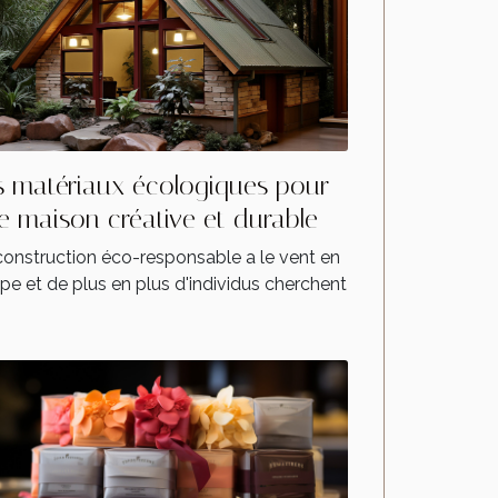
s matériaux écologiques pour
e maison créative et durable
construction éco-responsable a le vent en
pe et de plus en plus d'individus cherchent