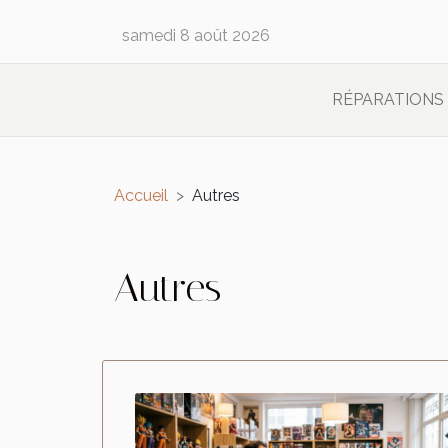
samedi 8 août 2026
RÉPARATIONS
Accueil
Autres
Autres