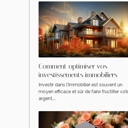
Comment optimiser vos
investissements immobiliers
Investir dans l'immobilier est souvent un
moyen efficace et sûr de faire fructifier vot
argent....