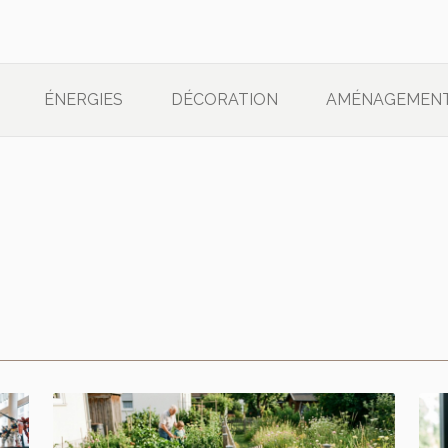
ÉNERGIES
DÉCORATION
AMÉNAGEMEN