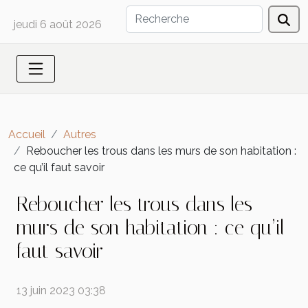
jeudi 6 août 2026
Accueil
Autres
Reboucher les trous dans les murs de son habitation :
ce qu’il faut savoir
Reboucher les trous dans les
murs de son habitation : ce qu’il
faut savoir
13 juin 2023 03:38