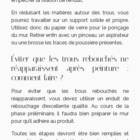
empêcher la fixation de l’enduit.
En réduisant les matières autour des trous, vous
pourrez travailler sur un support solide et propre.
Utilisez donc du papier de verre pour le ponçage
du mur. Retirer enfin avec un pinceau, un aspirateur
ou une brosse les traces de poussière présentes.
Éviter que les trous rebouchés ne
réapparaissent après peinture :
comment faire ?
Pour éviter que les trous rebouchés ne
réapparaissent, vous devez utiliser un enduit de
rebouchage d’excellente qualité. Au cours de la
phase préliminaire, il faudra bien préparer le mur
pour qu’il adhère au produit.
Toutes les étapes devront être bien remplies et