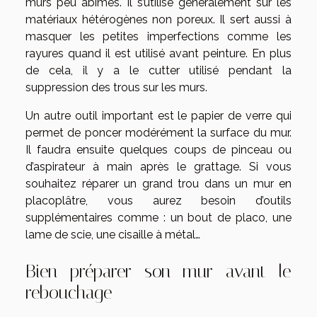
murs peu abîmés. Il s’utilise généralement sur les
matériaux hétérogènes non poreux. Il sert aussi à
masquer les petites imperfections comme les
rayures quand il est utilisé avant peinture. En plus
de cela, il y a le cutter utilisé pendant la
suppression des trous sur les murs.
Un autre outil important est le papier de verre qui
permet de poncer modérément la surface du mur.
Il faudra ensuite quelques coups de pinceau ou
d’aspirateur à main après le grattage. Si vous
souhaitez réparer un grand trou dans un mur en
placoplâtre, vous aurez besoin d’outils
supplémentaires comme : un bout de placo, une
lame de scie, une cisaille à métal…
Bien préparer son mur avant le
rebouchage