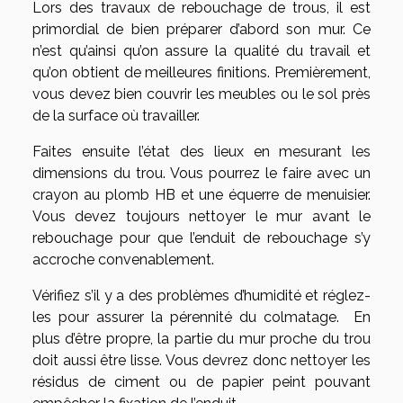
Lors des travaux de rebouchage de trous, il est
primordial de bien préparer d’abord son mur. Ce
n’est qu’ainsi qu’on assure la qualité du travail et
qu’on obtient de meilleures finitions. Premièrement,
vous devez bien couvrir les meubles ou le sol près
de la surface où travailler.
Faites ensuite l’état des lieux en mesurant les
dimensions du trou. Vous pourrez le faire avec un
crayon au plomb HB et une équerre de menuisier.
Vous devez toujours nettoyer le mur avant le
rebouchage pour que l’enduit de rebouchage s’y
accroche convenablement.
Vérifiez s’il y a des problèmes d’humidité et réglez-
les pour assurer la pérennité du colmatage. En
plus d’être propre, la partie du mur proche du trou
doit aussi être lisse. Vous devrez donc nettoyer les
résidus de ciment ou de papier peint pouvant