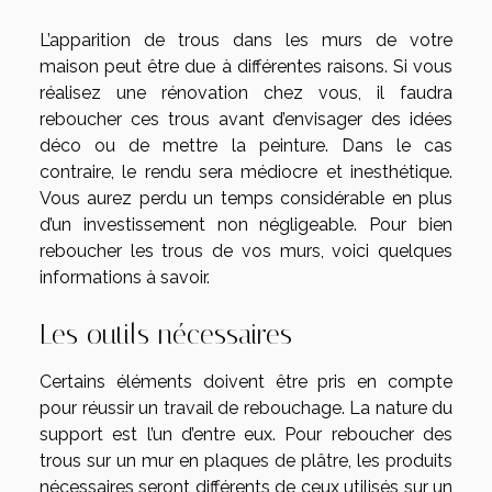
L’apparition de trous dans les murs de votre
maison peut être due à différentes raisons. Si vous
réalisez une rénovation chez vous, il faudra
reboucher ces trous avant d’envisager des idées
déco ou de mettre la peinture. Dans le cas
contraire, le rendu sera médiocre et inesthétique.
Vous aurez perdu un temps considérable en plus
d’un investissement non négligeable. Pour bien
reboucher les trous de vos murs, voici quelques
informations à savoir.
Les outils nécessaires
Certains éléments doivent être pris en compte
pour réussir un travail de rebouchage. La nature du
support est l’un d’entre eux. Pour reboucher des
trous sur un mur en plaques de plâtre, les produits
nécessaires seront différents de ceux utilisés sur un