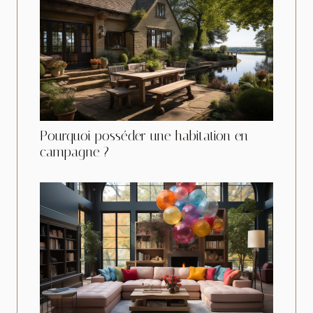
Pourquoi posséder une habitation en
campagne ?