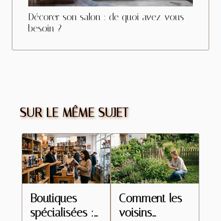
Décorer son salon : de quoi avez-vous
besoin ?
SUR LE MÊME SUJET
Boutiques
Comment les
spécialisées :
voisins