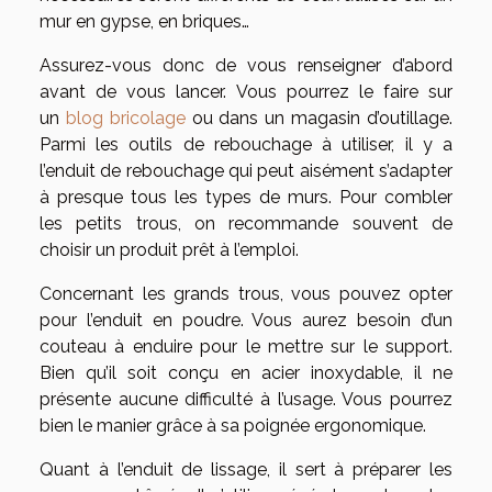
mur en gypse, en briques…
Assurez-vous donc de vous renseigner d’abord
avant de vous lancer. Vous pourrez le faire sur
un
blog bricolage
ou dans un magasin d’outillage.
Parmi les outils de rebouchage à utiliser, il y a
l’enduit de rebouchage qui peut aisément s’adapter
à presque tous les types de murs. Pour combler
les petits trous, on recommande souvent de
choisir un produit prêt à l’emploi.
Concernant les grands trous, vous pouvez opter
pour l’enduit en poudre. Vous aurez besoin d’un
couteau à enduire pour le mettre sur le support.
Bien qu’il soit conçu en acier inoxydable, il ne
présente aucune difficulté à l’usage. Vous pourrez
bien le manier grâce à sa poignée ergonomique.
Quant à l’enduit de lissage, il sert à préparer les