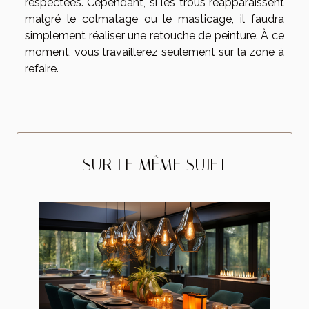
respectées. Cependant, si les trous réapparaissent
malgré le colmatage ou le masticage, il faudra
simplement réaliser une retouche de peinture. À ce
moment, vous travaillerez seulement sur la zone à
refaire.
SUR LE MÊME SUJET