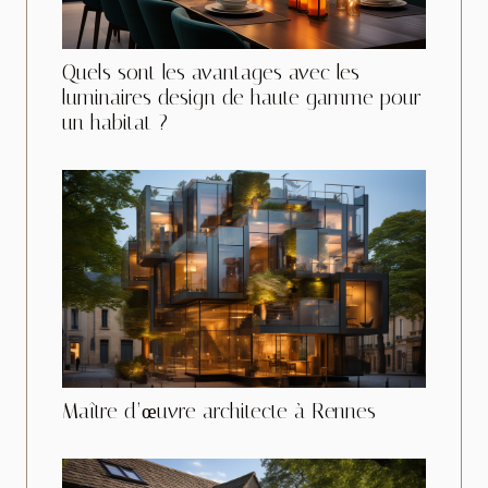
Quels sont les avantages avec les
luminaires design de haute gamme pour
un habitat ?
Maître d’œuvre architecte à Rennes