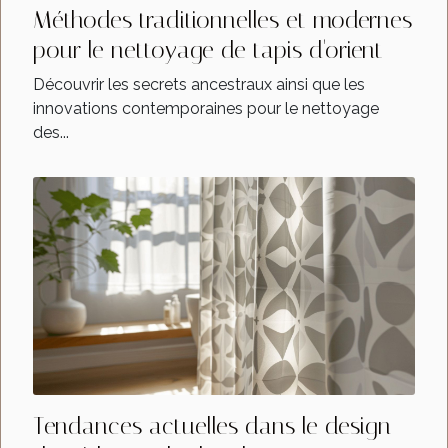
Méthodes traditionnelles et modernes
pour le nettoyage de tapis d'orient
Découvrir les secrets ancestraux ainsi que les
innovations contemporaines pour le nettoyage
des...
Tendances actuelles dans le design