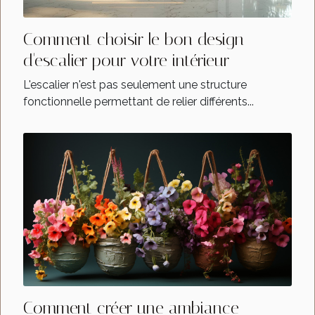
Comment choisir le bon design
d'escalier pour votre intérieur
L'escalier n'est pas seulement une structure
fonctionnelle permettant de relier différents...
Comment créer une ambiance