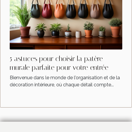
5 astuces pour choisir la patère
murale parfaite pour votre entrée
Bienvenue dans le monde de l'organisation et de la
décoration intérieure, où chaque détail compte...