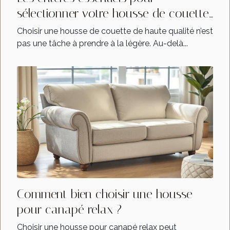
sélectionner votre housse de couette
de haute qualité
Choisir une housse de couette de haute qualité n’est
pas une tâche à prendre à la légère. Au-delà...
Comment bien choisir une housse
pour canapé relax ?
Choisir une housse pour canapé relax peut