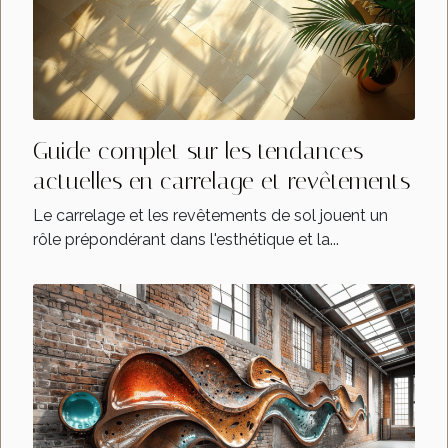
Guide complet sur les tendances
actuelles en carrelage et revêtements
Le carrelage et les revêtements de sol jouent un
rôle prépondérant dans l'esthétique et la...