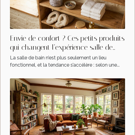
Envie de confort ? Ces petits produits
qui changent l’expérience salle de
bain
La salle de bain n’est plus seulement un lieu
fonctionnel, et la tendance s’accélère : selon une...