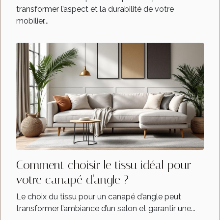
transformer l’aspect et la durabilité de votre
mobilier...
Comment choisir le tissu idéal pour
votre canapé d'angle ?
Le choix du tissu pour un canapé d’angle peut
transformer l’ambiance d’un salon et garantir une...