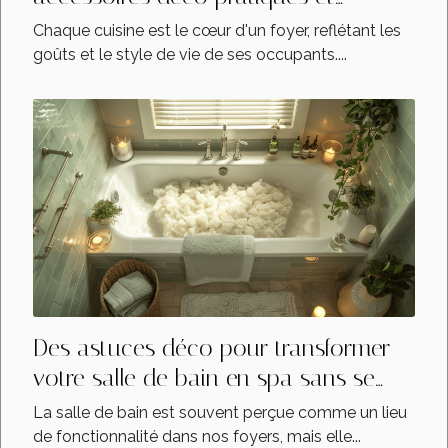
tendance
Chaque cuisine est le cœur d'un foyer, reflétant les
goûts et le style de vie de ses occupants....
Des astuces déco pour transformer
votre salle de bain en spa sans se
ruiner
La salle de bain est souvent perçue comme un lieu
de fonctionnalité dans nos foyers, mais elle...