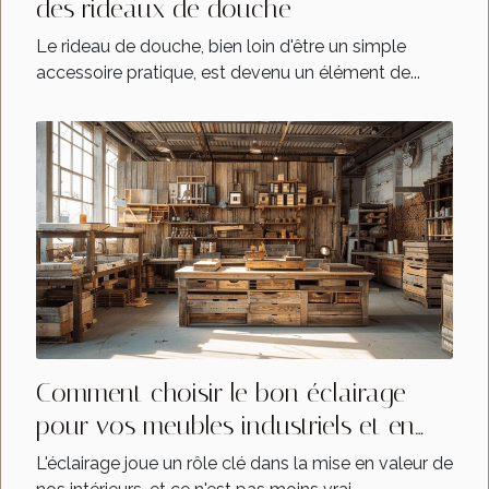
des rideaux de douche
Le rideau de douche, bien loin d'être un simple
accessoire pratique, est devenu un élément de...
Comment choisir le bon éclairage
pour vos meubles industriels et en
bois massif
L'éclairage joue un rôle clé dans la mise en valeur de