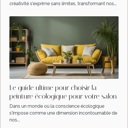
créativité s'exprime sans limites, transformant nos...
Le guide ultime pour choisir la
peinture écologique pour votre salon
Dans un monde où la conscience écologique
s'impose comme une dimension incontournable de
nos...