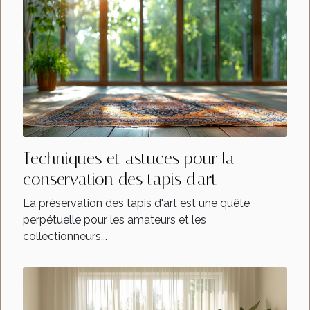
Techniques et astuces pour la
conservation des tapis d'art
La préservation des tapis d'art est une quête
perpétuelle pour les amateurs et les
collectionneurs...