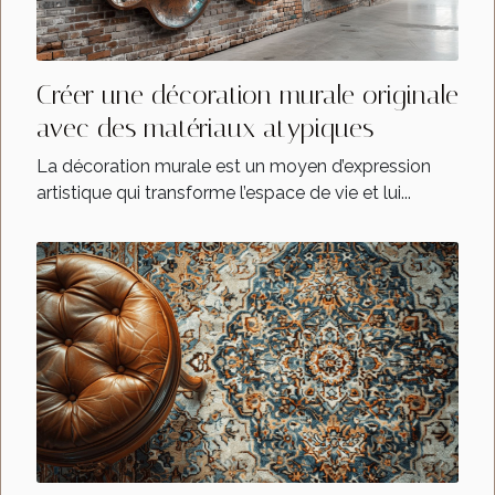
Créer une décoration murale originale
avec des matériaux atypiques
La décoration murale est un moyen d’expression
artistique qui transforme l’espace de vie et lui...