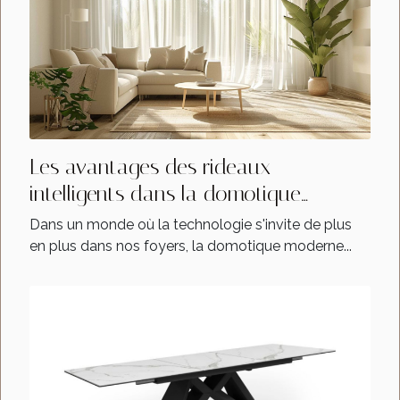
Les avantages des rideaux
intelligents dans la domotique
moderne
Dans un monde où la technologie s'invite de plus
en plus dans nos foyers, la domotique moderne...