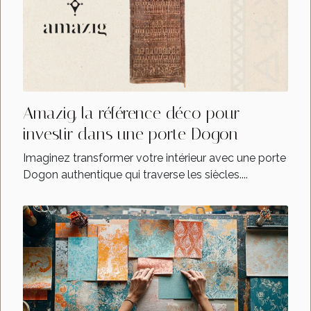
Amazig, la référence déco pour
investir dans une porte Dogon
Imaginez transformer votre intérieur avec une porte
Dogon authentique qui traverse les siècles....