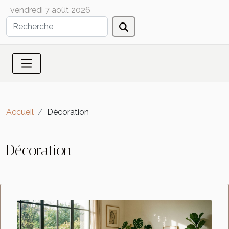
vendredi 7 août 2026
Accueil
Décoration
Décoration