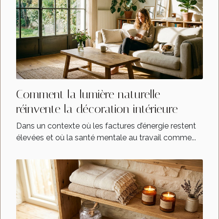
Comment la lumière naturelle
réinvente la décoration intérieure
Dans un contexte où les factures d’énergie restent
élevées et où la santé mentale au travail comme...