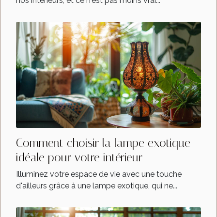
nos intérieurs, et ce n'est pas moins vrai...
Comment choisir la lampe exotique
idéale pour votre intérieur
Illuminez votre espace de vie avec une touche
d'ailleurs grâce à une lampe exotique, qui ne...