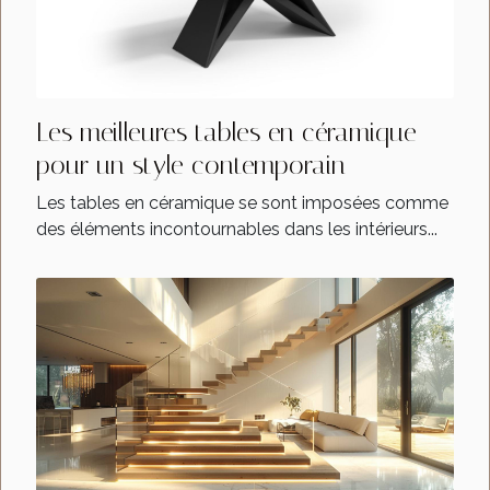
Les meilleures tables en céramique
pour un style contemporain
Les tables en céramique se sont imposées comme
des éléments incontournables dans les intérieurs...