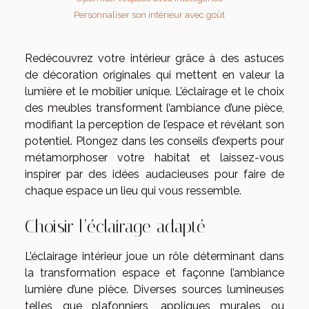
Personnaliser son intérieur avec goût
Redécouvrez votre intérieur grâce à des astuces
de décoration originales qui mettent en valeur la
lumière et le mobilier unique. L’éclairage et le choix
des meubles transforment l’ambiance d’une pièce,
modifiant la perception de l’espace et révélant son
potentiel. Plongez dans les conseils d’experts pour
métamorphoser votre habitat et laissez-vous
inspirer par des idées audacieuses pour faire de
chaque espace un lieu qui vous ressemble.
Choisir l’éclairage adapté
L’éclairage intérieur joue un rôle déterminant dans
la transformation espace et façonne l’ambiance
lumière d’une pièce. Diverses sources lumineuses
telles que plafonniers, appliques murales ou