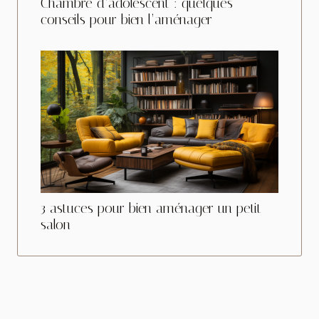
Chambre d’adolescent : quelques
conseils pour bien l’aménager
3 astuces pour bien aménager un petit
salon