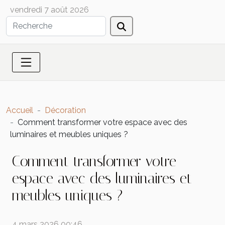
vendredi 7 août 2026
Accueil
Décoration
Comment transformer votre espace avec des
luminaires et meubles uniques ?
Comment transformer votre
espace avec des luminaires et
meubles uniques ?
4 mars 2026 00:46