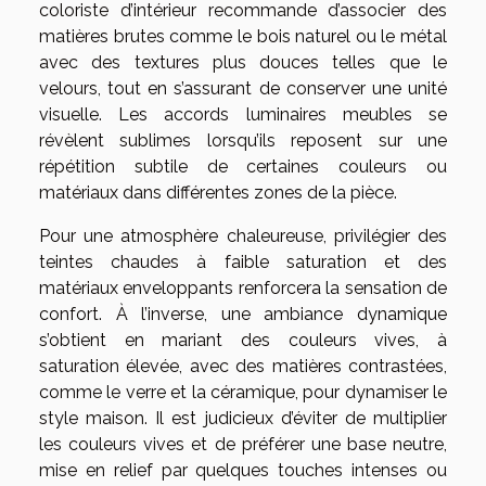
coloriste d’intérieur recommande d’associer des
matières brutes comme le bois naturel ou le métal
avec des textures plus douces telles que le
velours, tout en s’assurant de conserver une unité
visuelle. Les accords luminaires meubles se
révèlent sublimes lorsqu’ils reposent sur une
répétition subtile de certaines couleurs ou
matériaux dans différentes zones de la pièce.
Pour une atmosphère chaleureuse, privilégier des
teintes chaudes à faible saturation et des
matériaux enveloppants renforcera la sensation de
confort. À l’inverse, une ambiance dynamique
s’obtient en mariant des couleurs vives, à
saturation élevée, avec des matières contrastées,
comme le verre et la céramique, pour dynamiser le
style maison. Il est judicieux d’éviter de multiplier
les couleurs vives et de préférer une base neutre,
mise en relief par quelques touches intenses ou