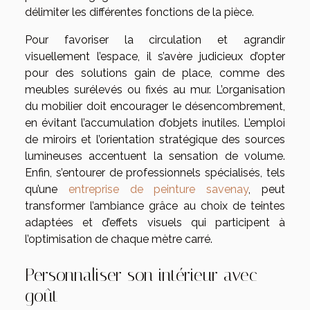
délimiter les différentes fonctions de la pièce.
Pour favoriser la circulation et agrandir
visuellement l’espace, il s’avère judicieux d’opter
pour des solutions gain de place, comme des
meubles surélevés ou fixés au mur. L’organisation
du mobilier doit encourager le désencombrement,
en évitant l’accumulation d’objets inutiles. L’emploi
de miroirs et l’orientation stratégique des sources
lumineuses accentuent la sensation de volume.
Enfin, s’entourer de professionnels spécialisés, tels
qu’une
entreprise de peinture savenay
, peut
transformer l’ambiance grâce au choix de teintes
adaptées et d’effets visuels qui participent à
l’optimisation de chaque mètre carré.
Personnaliser son intérieur avec
goût