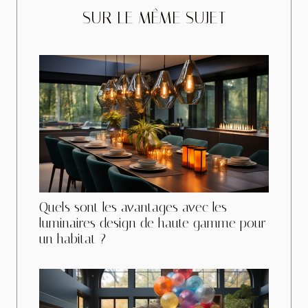
SUR LE MÊME SUJET
Quels sont les avantages avec les
luminaires design de haute gamme pour
un habitat ?