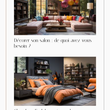
Décorer son salon : de quoi avez-vous
besoin ?