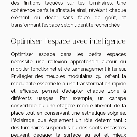
des finitions laquées sur les luminaires. Une
cohérence parfaite s’installe ainsi, révélant chaque
élément du décor sans faute de goût, et
transformant l’espace selon l’identité recherchée.
Optimiser l’espace avec intelligence
Optimiser espace dans les petits espaces
nécessite une réflexion approfondie autour du
mobilier fonctionnel et de l’aménagement intérieur.
Privilégier des meubles modulaires, qui offrent la
modularité essentielle à une transformation rapide
et efficace, permet d’adapter chaque zone à
différents usages. Par exemple, un canapé
convertible ou une étagère mobile libèrent de la
place tout en conservant une esthétique soignée.
L’éclairage joue également un rôle déterminant :
des luminaires suspendus ou des spots encastrés
peuvent dégager la surface au sol et mieux