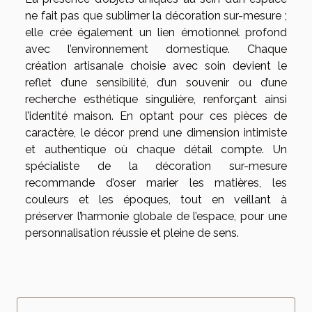
ne fait pas que sublimer la décoration sur-mesure ;
elle crée également un lien émotionnel profond
avec l’environnement domestique. Chaque
création artisanale choisie avec soin devient le
reflet d’une sensibilité, d’un souvenir ou d’une
recherche esthétique singulière, renforçant ainsi
l’identité maison. En optant pour ces pièces de
caractère, le décor prend une dimension intimiste
et authentique où chaque détail compte. Un
spécialiste de la décoration sur-mesure
recommande d’oser marier les matières, les
couleurs et les époques, tout en veillant à
préserver l’harmonie globale de l’espace, pour une
personnalisation réussie et pleine de sens.