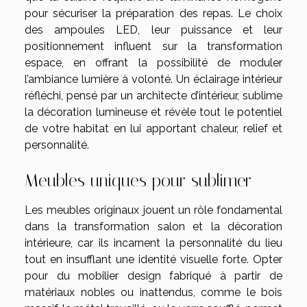
pour sécuriser la préparation des repas. Le choix
des ampoules LED, leur puissance et leur
positionnement influent sur la transformation
espace, en offrant la possibilité de moduler
l’ambiance lumière à volonté. Un éclairage intérieur
réfléchi, pensé par un architecte d’intérieur, sublime
la décoration lumineuse et révèle tout le potentiel
de votre habitat en lui apportant chaleur, relief et
personnalité.
Meubles uniques pour sublimer
Les meubles originaux jouent un rôle fondamental
dans la transformation salon et la décoration
intérieure, car ils incarnent la personnalité du lieu
tout en insufflant une identité visuelle forte. Opter
pour du mobilier design fabriqué à partir de
matériaux nobles ou inattendus, comme le bois