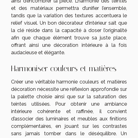
ainsi d’encombrer la pièce. L’harmonie des teintes
et des matériaux permettra d’unifier l’ensemble,
tandis que la variation des textures accentuera le
relief visuel. Un bon décorateur d’intérieur sait que
la clé réside dans la capacité à doser l’originalité
afin que chaque élément trouve sa juste place,
offrant ainsi une décoration intérieure à la fois
audacieuse et élégante.
Harmoniser couleurs et matières
Créer une véritable harmonie couleurs et matières
décoration nécessite une réflexion approfondie sur
la palette choisie ainsi que sur la saturation des
teintes utilisées. Pour obtenir une ambiance
intérieure cohérente et raffinée, il convient
d’associer des luminaires et meubles aux finitions
complémentaires, en jouant sur les contrastes
sans jamais tomber dans le déséquilibre. Un