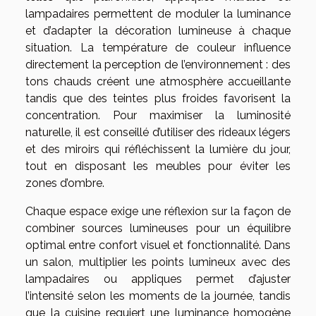
lampadaires permettent de moduler la luminance
et d’adapter la décoration lumineuse à chaque
situation. La température de couleur influence
directement la perception de l’environnement : des
tons chauds créent une atmosphère accueillante
tandis que des teintes plus froides favorisent la
concentration. Pour maximiser la luminosité
naturelle, il est conseillé d’utiliser des rideaux légers
et des miroirs qui réfléchissent la lumière du jour,
tout en disposant les meubles pour éviter les
zones d’ombre.
Chaque espace exige une réflexion sur la façon de
combiner sources lumineuses pour un équilibre
optimal entre confort visuel et fonctionnalité. Dans
un salon, multiplier les points lumineux avec des
lampadaires ou appliques permet d’ajuster
l’intensité selon les moments de la journée, tandis
que la cuisine requiert une luminance homogène