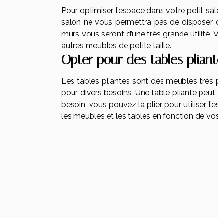
Pour optimiser l’espace dans votre petit sal
salon ne vous permettra pas de disposer ce
murs vous seront d’une très grande utilité. 
autres meubles de petite taille.
Opter pour des tables pliant
Les tables pliantes sont des meubles très p
pour divers besoins. Une table pliante peu
besoin, vous pouvez la plier pour utiliser l’
les meubles et les tables en fonction de vo