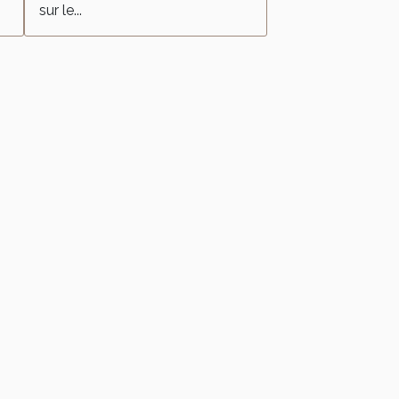
sur le...