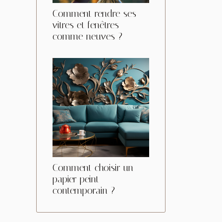
Comment rendre ses
vitres et fenêtres
comme neuves ?
Comment choisir un
papier peint
contemporain ?