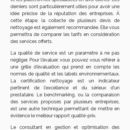
derniers sont particulièrement utiles pour avoir une
idée précise de la réputation des entreprises. À
cette étape, la collecte de plusieurs devis de
nettoyage est également recommandée. Elle vous
permettra de comparer les tarifs en considération
des services offerts.
La qualité de service est un paramètre à ne pas
négliger. Pour l'évaluer, vous pouvez vous référer à
une grille d'évaluation qui prend en compte les
normes de qualité et les labels environnementaux.
La certification nettoyage est un indicateur
pertinent de l'excellence et du sérieux d'un
prestataire. Le benchmarking, ou la comparaison
des services proposés par plusieurs entreprises,
est une autre technique permettant de mettre en
évidence le meilleur rapport qualité-prix.
Le consultant en gestion et optimisation des