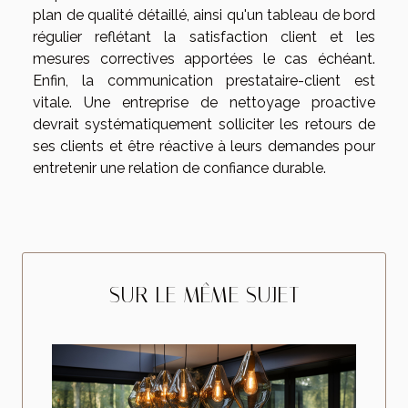
plan de qualité détaillé, ainsi qu'un tableau de bord
régulier reflétant la satisfaction client et les
mesures correctives apportées le cas échéant.
Enfin, la communication prestataire-client est
vitale. Une entreprise de nettoyage proactive
devrait systématiquement solliciter les retours de
ses clients et être réactive à leurs demandes pour
entretenir une relation de confiance durable.
SUR LE MÊME SUJET