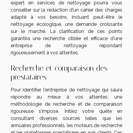
expert en services de nettoyage pourra vous
conseiller sur la rédaction d'un cahier des charges
adapté à vos besoins, incluant peut-être le
nettoyage écologique, une demande croissante
sur le marché. La clarification de ces points
garantira une recherche ciblée et efficace d'une
entreprise de nettoyage répondant
rigoureusement à vos attentes.
Recherche et comparaison des
prestataires
Pour identifier l'entreprise de nettoyage qui saura
répondre au mieux à vos attentes, une
méthodologie de recherche et de comparaison
rigoureuse s'impose. Initiez votre quête en
consultant diverses sources telles que les
annuaires professionnels, les moteurs de recherche
et les plateformes spécialisées en avis clients. Ces