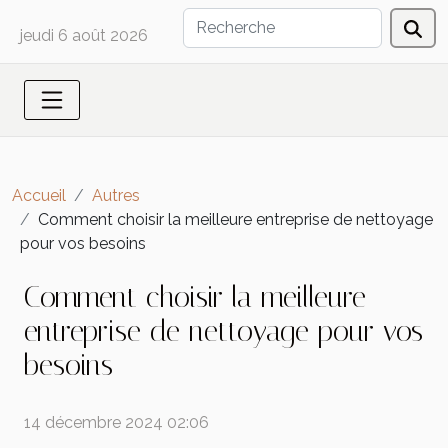
jeudi 6 août 2026
Accueil
Autres
Comment choisir la meilleure entreprise de nettoyage
pour vos besoins
Comment choisir la meilleure
entreprise de nettoyage pour vos
besoins
14 décembre 2024 02:06