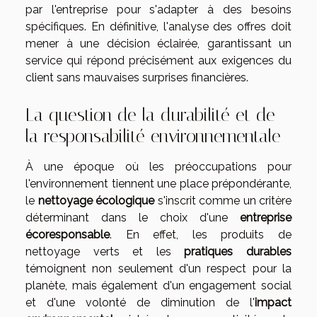
par l'entreprise pour s'adapter à des besoins
spécifiques. En définitive, l'analyse des offres doit
mener à une décision éclairée, garantissant un
service qui répond précisément aux exigences du
client sans mauvaises surprises financières.
La question de la durabilité et de
la responsabilité environnementale
À une époque où les préoccupations pour
l'environnement tiennent une place prépondérante,
le
nettoyage écologique
s'inscrit comme un critère
déterminant dans le choix d'une
entreprise
écoresponsable
. En effet, les produits de
nettoyage verts et les
pratiques durables
témoignent non seulement d'un respect pour la
planète, mais également d'un engagement social
et d'une volonté de diminution de l'
impact