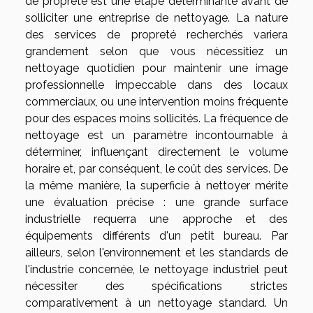
de propreté est une étape déterminante avant de
solliciter une entreprise de nettoyage. La nature
des services de propreté recherchés variera
grandement selon que vous nécessitiez un
nettoyage quotidien pour maintenir une image
professionnelle impeccable dans des locaux
commerciaux, ou une intervention moins fréquente
pour des espaces moins sollicités. La fréquence de
nettoyage est un paramètre incontournable à
déterminer, influençant directement le volume
horaire et, par conséquent, le coût des services. De
la même manière, la superficie à nettoyer mérite
une évaluation précise : une grande surface
industrielle requerra une approche et des
équipements différents d'un petit bureau. Par
ailleurs, selon l'environnement et les standards de
l'industrie concernée, le nettoyage industriel peut
nécessiter des spécifications strictes
comparativement à un nettoyage standard. Un