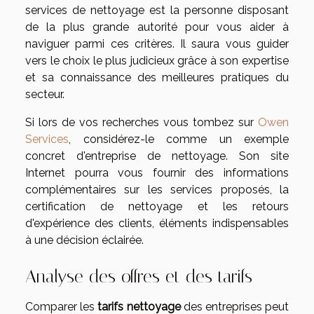
services de nettoyage est la personne disposant
de la plus grande autorité pour vous aider à
naviguer parmi ces critères. Il saura vous guider
vers le choix le plus judicieux grâce à son expertise
et sa connaissance des meilleures pratiques du
secteur.
Si lors de vos recherches vous tombez sur
Owen
Services
, considérez-le comme un exemple
concret d'entreprise de nettoyage. Son site
Internet pourra vous fournir des informations
complémentaires sur les services proposés, la
certification de nettoyage et les retours
d'expérience des clients, éléments indispensables
à une décision éclairée.
Analyse des offres et des tarifs
Comparer les
tarifs nettoyage
des entreprises peut