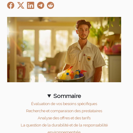
Sommaire
Évaluation de vos besoins spécifiques
Recherche et comparaison des prestataires
Analyse des offres et des tarifs
La question de la durabilité et de la responsabilité
environnementale