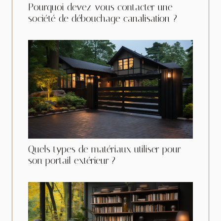
Pourquoi devez-vous contacter une
société de débouchage canalisation ?
Quels types de matériaux utiliser pour
son portail extérieur ?