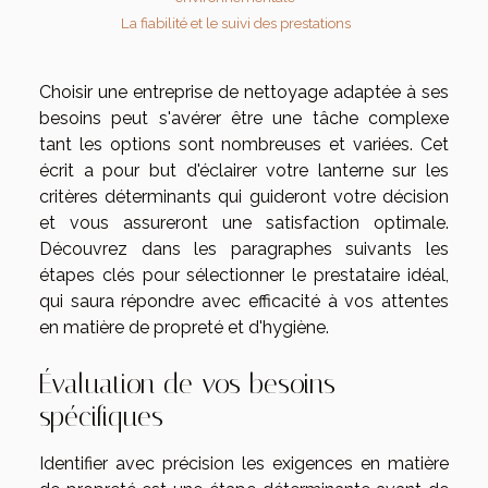
La fiabilité et le suivi des prestations
Choisir une entreprise de nettoyage adaptée à ses
besoins peut s'avérer être une tâche complexe
tant les options sont nombreuses et variées. Cet
écrit a pour but d'éclairer votre lanterne sur les
critères déterminants qui guideront votre décision
et vous assureront une satisfaction optimale.
Découvrez dans les paragraphes suivants les
étapes clés pour sélectionner le prestataire idéal,
qui saura répondre avec efficacité à vos attentes
en matière de propreté et d'hygiène.
Évaluation de vos besoins
spécifiques
Identifier avec précision les exigences en matière