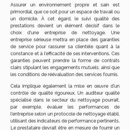
Assurer un environnement propre et sain est
primordial, que ce soit pour un espace de travail ou
un domicile. À cet égard, le suivi qualité des
prestations devient un élément décisif dans le
choix d'une entreprise de nettoyage. Une
entreprise sérieuse mettra en place des garanties
de service pour rassurer sa clientèle quant à la
constance et à l'efficacité de ses interventions. Ces
garanties peuvent prendre la forme de contrats
clairs stipulant les engagements mutuels, ainsi que
les conditions de réévaluation des services fournis.
Cela implique également la mise en œuvre d'un
contrôle de qualité rigoureux. Un auditeur qualité
spécialisé dans le secteur du nettoyage pourrait,
par exemple, évaluer les performances de
l'entreprise selon un protocole de nettoyage établi,
utilisant des indicateurs de performance pertinents.
Le prestataire devrait être en mesure de fournir un