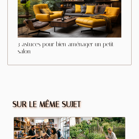
3 astuces pour bien aménager un petit
salon
SUR LE MÊME SUJET