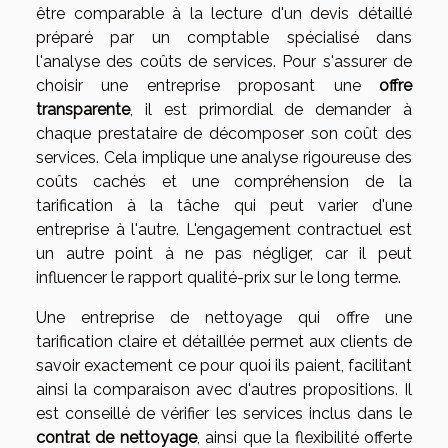
être comparable à la lecture d'un devis détaillé
préparé par un comptable spécialisé dans
l'analyse des coûts de services. Pour s'assurer de
choisir une entreprise proposant une
offre
transparente
, il est primordial de demander à
chaque prestataire de décomposer son coût des
services. Cela implique une analyse rigoureuse des
coûts cachés et une compréhension de la
tarification à la tâche qui peut varier d'une
entreprise à l'autre. L'engagement contractuel est
un autre point à ne pas négliger, car il peut
influencer le rapport qualité-prix sur le long terme.
Une entreprise de nettoyage qui offre une
tarification claire et détaillée permet aux clients de
savoir exactement ce pour quoi ils paient, facilitant
ainsi la comparaison avec d'autres propositions. Il
est conseillé de vérifier les services inclus dans le
contrat de nettoyage
, ainsi que la flexibilité offerte