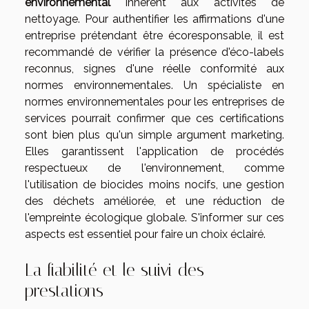
environnemental
inhérent aux activités de
nettoyage. Pour authentifier les affirmations d'une
entreprise prétendant être écoresponsable, il est
recommandé de vérifier la présence d'éco-labels
reconnus, signes d'une réelle conformité aux
normes environnementales. Un spécialiste en
normes environnementales pour les entreprises de
services pourrait confirmer que ces certifications
sont bien plus qu'un simple argument marketing.
Elles garantissent l'application de procédés
respectueux de l'environnement, comme
l'utilisation de biocides moins nocifs, une gestion
des déchets améliorée, et une réduction de
l'empreinte écologique globale. S'informer sur ces
aspects est essentiel pour faire un choix éclairé.
La fiabilité et le suivi des
prestations