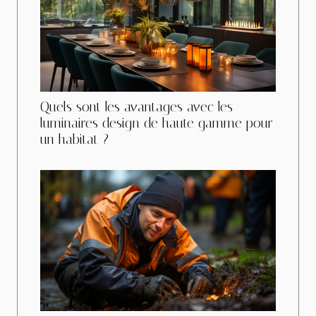
Quels sont les avantages avec les
luminaires design de haute gamme pour
un habitat ?