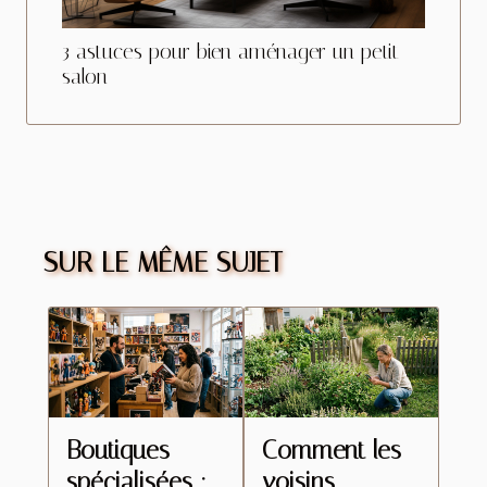
3 astuces pour bien aménager un petit
salon
SUR LE MÊME SUJET
Boutiques
Comment les
spécialisées :
voisins