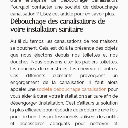
d’une entreprise de débouchage canalisation.
Pourquoi contacter une société de débouchage
canalisation ? Lisez cet article pour en savoir plus.
Débouchage des canalisations de
votre installation sanitaire
Au fil du temps, les canalisations de nos maisons
se bouchent. Cela est dû à la présence des objets
que nous éjectons depuis nos toilettes et nos
douches. Nous pouvons citer les papiers toilettes,
les couches de menstrues, les cheveux et autres.
Ces différents éléments provoquent un
engorgement de la canalisation. Il faut alors
appeler une
societe debouchage canalisation
pour
vous aider à curer votre installation sanitaire afin de
désengorger l’installation. C’est d’ailleurs la solution
la plus efficace pour résoudre ce problème une fois
pour de bon. Les professionnels utilisent des outils
et accessoires adéquats pour nettoyer et