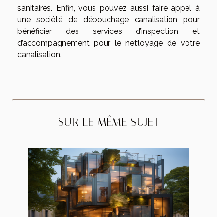
sanitaires. Enfin, vous pouvez aussi faire appel à
une société de débouchage canalisation pour
bénéficier des services d’inspection et
d’accompagnement pour le nettoyage de votre
canalisation.
SUR LE MÊME SUJET