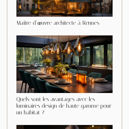
Maître d’œuvre architecte à Rennes
Quels sont les avantages avec les
luminaires design de haute gamme pour
un habitat ?