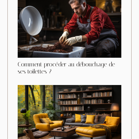
Comment procéder au débouchage de
ses toilettes ?