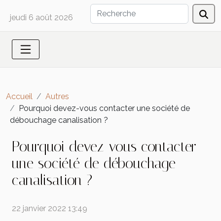
jeudi 6 août 2026
Accueil
Autres
Pourquoi devez-vous contacter une société de
débouchage canalisation ?
Pourquoi devez-vous contacter
une société de débouchage
canalisation ?
22 janvier 2022 13:49