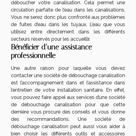
déboucher votre canalisation. Cela permet une
circulation parfaite de l’eau dans les canalisations.
Vous ne serez donc plus confronté aux problèmes
de fuites d’eau dans les tuyaux. L’eau que vous
utilisez entre directement dans les différents
secteurs réservés pour les accueillir.
Bénéficier d’une assistance
professionnelle
Une autre raison pour laquelle vous devez
contacter une société de débouchage canalisation
est l’accompagnement dans et l’assistance dans
l’entretien de votre installation sanitaire. En effet,
vous pouvez faire appel aux services d’une société
de débouchage canalisation pour que cette
dernière vous procure des conseils et vous donne
des recommandations. Une société de
débouchage canalisation peut aussi vous aider à
bien choisir les différents outils et accessoires