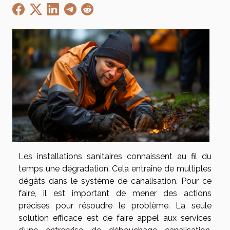
Les installations sanitaires connaissent au fil du
temps une dégradation. Cela entraîne de multiples
dégâts dans le système de canalisation. Pour ce
faire, il est important de mener des actions
précises pour résoudre le problème. La seule
solution efficace est de faire appel aux services