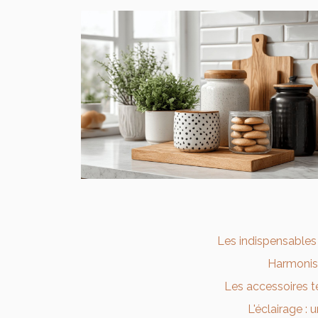
Les indispensables 
Harmonise
Les accessoires 
L'éclairage :