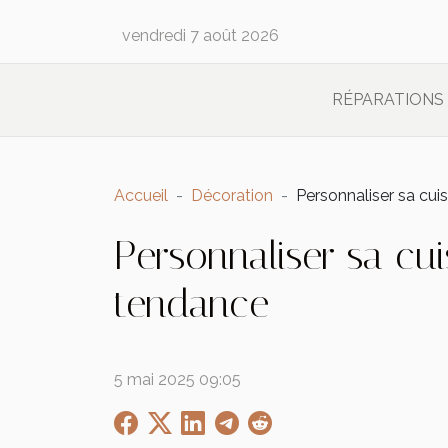
vendredi 7 août 2026
RÉPARATIONS
Accueil
Décoration
Personnaliser sa cui
Personnaliser sa cu
tendance
5 mai 2025 09:05