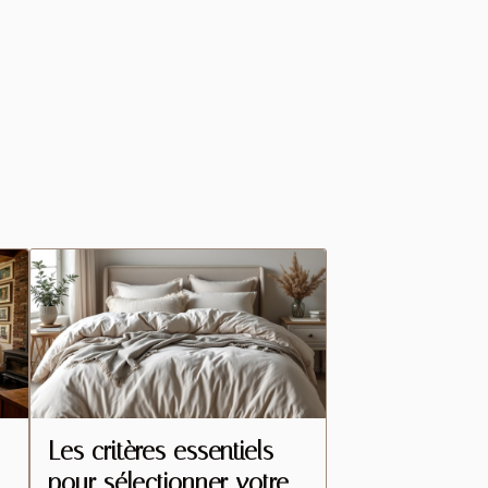
Les critères essentiels
pour sélectionner votre