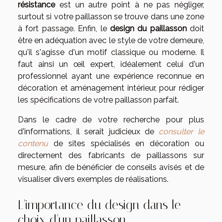
résistance
est un autre point à ne pas négliger,
surtout si votre paillasson se trouve dans une zone
à fort passage. Enfin, le
design du paillasson
doit
être en adéquation avec le style de votre demeure,
qu'il s'agisse d'un motif classique ou moderne. Il
faut ainsi un œil expert, idéalement celui d'un
professionnel ayant une expérience reconnue en
décoration et aménagement intérieur, pour rédiger
les spécifications de votre paillasson parfait.
Dans le cadre de votre recherche pour plus
d'informations, il serait judicieux de
consulter le
contenu
de sites spécialisés en décoration ou
directement des fabricants de paillassons sur
mesure, afin de bénéficier de conseils avisés et de
visualiser divers exemples de réalisations.
L'importance du design dans le
choix d'un paillasson