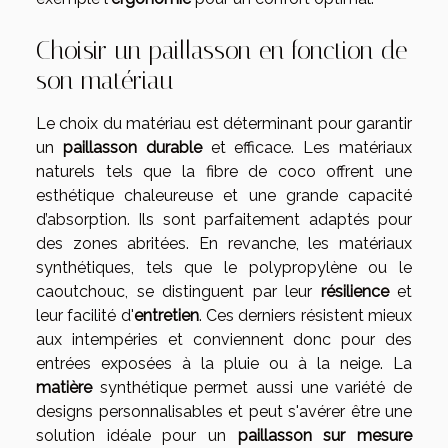
Choisir un paillasson en fonction de
son matériau
Le choix du matériau est déterminant pour garantir
un
paillasson durable
et efficace. Les matériaux
naturels tels que la fibre de coco offrent une
esthétique chaleureuse et une grande capacité
d’absorption. Ils sont parfaitement adaptés pour
des zones abritées. En revanche, les matériaux
synthétiques, tels que le polypropylène ou le
caoutchouc, se distinguent par leur
résilience
et
leur facilité d'
entretien
. Ces derniers résistent mieux
aux intempéries et conviennent donc pour des
entrées exposées à la pluie ou à la neige. La
matière
synthétique permet aussi une variété de
designs personnalisables et peut s'avérer être une
solution idéale pour un
paillasson sur mesure