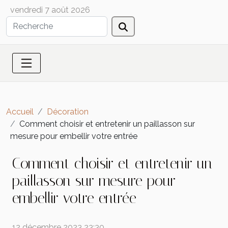
vendredi 7 août 2026
Accueil
Décoration
Comment choisir et entretenir un paillasson sur
mesure pour embellir votre entrée
Comment choisir et entretenir un
paillasson sur mesure pour
embellir votre entrée
12 décembre 2023 23:30