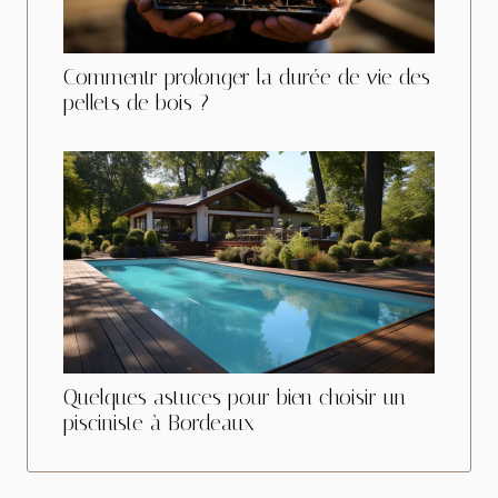
Commentr prolonger la durée de vie des
pellets de bois ?
Quelques astuces pour bien choisir un
pisciniste à Bordeaux