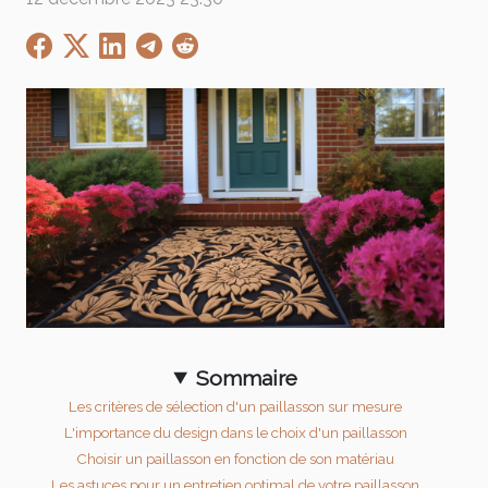
Sommaire
Les critères de sélection d'un paillasson sur mesure
L'importance du design dans le choix d'un paillasson
Choisir un paillasson en fonction de son matériau
Les astuces pour un entretien optimal de votre paillasson