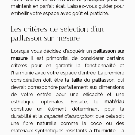
maintenir en parfait état. Laissez-vous guider pour
embellir votre espace avec goût et praticité.
Les critères de sélection d'un
paillasson sur mesure
Lorsque vous décidez d'acquérir un
paillasson sur
mesure
, il est primordial de considérer certains
critères pour en garantir la fonctionnalité et
l'harmonie avec votre espace d'entrée. La première
considération doit être la
taille
du paillasson, qui
devrait correspondre parfaitement aux dimensions
de votre entrée pour une efficacité et une
esthétique optimales. Ensuite, le
matériau
constitue un élément déterminant pour la
durabilité et la
capacité d'absorption
; que cela soit
une fibre naturelle comme la coco ou des
matériaux synthétiques résistants à l'humidité. La