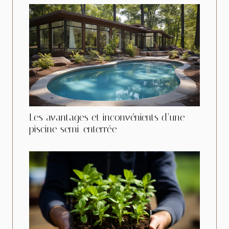
Les avantages et inconvénients d’une
piscine semi-enterrée