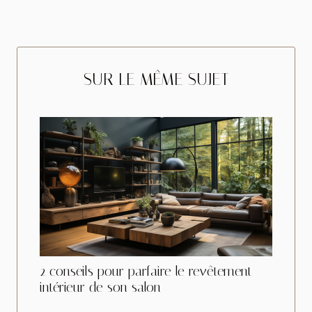
SUR LE MÊME SUJET
2 conseils pour parfaire le revêtement
intérieur de son salon