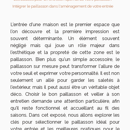
Intégrer le paillasson dans l'aménagement de votre entrée
L'entrée d'une maison est le premier espace que
l'on découvre et la première impression est
souvent déterminante. Un élément souvent
négligé mais qui joue un rôle majeur dans
l'esthétique et la propreté de cette zone est le
paillasson. Bien plus qu'un simple accessoire, le
paillasson sur mesure peut transformer l'allure de
votre seuil et exprimer votre personnalité. Il est non
seulement un allié pour garder les saletés à
l'extérieur, mais il peut aussi être un véritable objet
déco. Choisir le bon paillasson et veiller à son
entretien demande une attention particulière, afin
qu'il reste fonctionnel et accueillant au fil des
saisons. Dans cet exposé, nous allons explorer les
clés pour sélectionner le paillasson idéal pour
votre entrée et les meilleures pratiques pour le