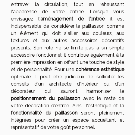
entraver la circulation, tout en rehaussant
l'apparence de votre entrée. Lorsque vous
envisagez l'
aménagement de l'entrée
, il est
indispensable de considérer le paillasson comme
un élément qui doit s'allier aux couleurs, aux
textures et aux autres accessoires décoratifs
présents. Son rôle ne se limite pas à un simple
accessoire fonctionnel; il contribue également à la
première impression en offrant une touche de style
et de personnalité. Pour une
cohérence esthétique
optimale, il peut être judicieux de solliciter les
conseils d'un architecte d'intérieur ou d'un
décorateur, qui sauront harmoniser le
positionnement du paillasson
avec le reste de
votre décoration d'entrée. Ainsi, l'esthétique et la
fonctionnalité du paillasson
seront pleinement
intégrées pour créer un espace accueillant et
représentatif de votre goût personnel.