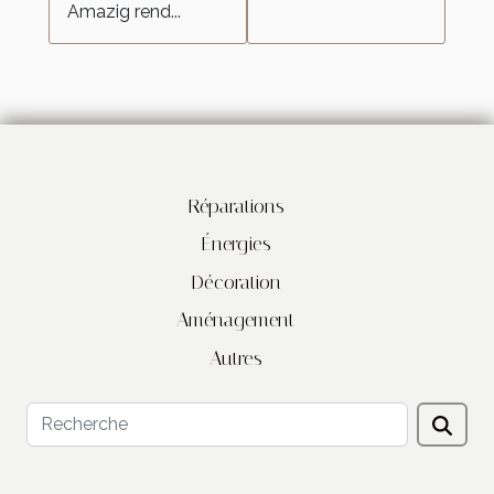
Amazig rend...
Réparations
Énergies
Décoration
Aménagement
Autres