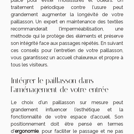
place pour éviter moisissures et odeurs. Un
traitement périodique contre l'usure peut
grandement augmenter la longévité de votre
paillasson. Un expert en maintenance des textiles
recommanderait l'imperméabilisation, une
méthode qui le protège des éléments et préserve
son intégrité face aux passages répétés. En suivant
ces conseils pour l'entretien de votre paillasson,
vous garantissez un accueil chaleureux et propre à
tous les visiteurs.
Intégrer le paillasson dans
l'aménagement de votre entrée
Le choix d'un paillasson sur mesure peut
grandement influencer l'esthétique et la
fonctionnalité de votre espace d'accueil. Son
positionnement doit être pensé en termes
d'
ergonomie
, pour faciliter le passage et ne pas