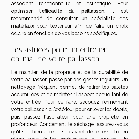
associant fonctionnalité et esthétique. Pour
optimiser l'
efficacité du paillasson
, il est
recommandé de consulter un spécialiste des
matériaux
pour l'extérieur afin de faire un choix
éclairé en fonction de vos besoins spécifiques.
Les astuces pour un entretien
optimal de votre paillasson
Le maintien de la propreté et de la durabilité de
votre paillasson passe par des gestes réguliers. Un
nettoyage fréquent permet de retirer les saletés
accumulées et de maintenir l'aspect accueillant de
votre entrée. Pour ce faire, secouez fermement
votre paillasson à l'extérieur pour enlever les débris,
puis passez l'aspirateur pour une propreté en
profondeur. Concernant le séchage, assurez-vous
qu'il soit bien aéré et sec avant de le remettre en