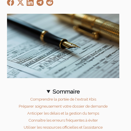
Sommaire
Comprendre la portée de l'extrait Kbis
Préparer soigneusement votre dossier de demande
Anticiper les délais et la gestion du temps
Connaître les erreurs fréquentes à éviter
Utiliser les ressources officielles et l’assistance