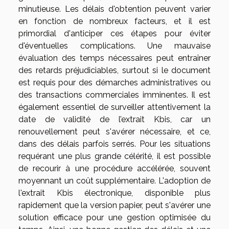
minutieuse. Les délais d'obtention peuvent varier
en fonction de nombreux facteurs, et il est
primordial d'anticiper ces étapes pour éviter
d'éventuelles complications. Une mauvaise
évaluation des temps nécessaires peut entraîner
des retards préjudiciables, surtout si le document
est requis pour des démarches administratives ou
des transactions commerciales imminentes. Il est
également essentiel de surveiller attentivement la
date de validité de l’extrait Kbis, car un
renouvellement peut s'avérer nécessaire, et ce,
dans des délais parfois serrés. Pour les situations
requérant une plus grande célérité, il est possible
de recourir à une procédure accélérée, souvent
moyennant un coût supplémentaire. L'adoption de
l'extrait Kbis électronique, disponible plus
rapidement que la version papier, peut s'avérer une
solution efficace pour une gestion optimisée du