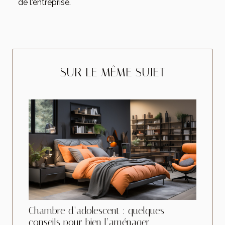
de l'entreprise.
SUR LE MÊME SUJET
Chambre d’adolescent : quelques
conseils pour bien l’aménager