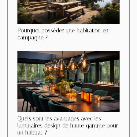
Pourquoi posséder une habitation en
campagne ?
Quels sont les avantages avec les
luminaires design de haute gamme pour
un habitat ?