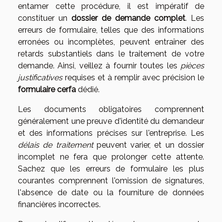
entamer cette procédure, il est impératif de
constituer un
dossier de demande complet
. Les
erreurs de formulaire, telles que des informations
erronées ou incomplètes, peuvent entraîner des
retards substantiels dans le traitement de votre
demande. Ainsi, veillez à fournir toutes les
pièces
justificatives
requises et à remplir avec précision le
formulaire cerfa
dédié.
Les documents obligatoires comprennent
généralement une preuve d'identité du demandeur
et des informations précises sur l'entreprise. Les
délais de traitement
peuvent varier, et un dossier
incomplet ne fera que prolonger cette attente.
Sachez que les erreurs de formulaire les plus
courantes comprennent l'omission de signatures,
l'absence de date ou la fourniture de données
financières incorrectes.