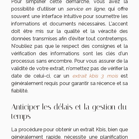
Pour simplifier cette démarche, vous avez la
possibilité d'utiliser un
service en ligne
, qui offre
souvent une interface intuitive pour soumettre les
informations et documents nécessaires. L'accent
doit être mis sur la qualité et la véracité des
données transmises afin d'éviter tout contretemps.
N'oubliez pas que le respect des consignes et la
vérification des informations sont les clés d'un
processus sans encombre. Pour vous assurer de la
validité de votre extrait, n'omettez pas de vérifier la
date de celui-ci, car un
extrait kbis 3 mois
est
généralement requis pour garantir sa récence et sa
fiabilité.
Anticiper les délais et la gestion du
temps
La procédure pour obtenir un extrait Kbis, bien que
généralement rapide, nécessite une planification