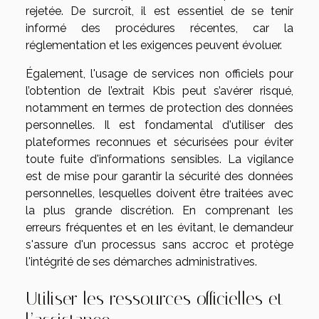
rejetée. De surcroît, il est essentiel de se tenir
informé des procédures récentes, car la
réglementation et les exigences peuvent évoluer.
Également, l'usage de services non officiels pour
l’obtention de l’extrait Kbis peut s’avérer risqué,
notamment en termes de protection des données
personnelles. Il est fondamental d'utiliser des
plateformes reconnues et sécurisées pour éviter
toute fuite d'informations sensibles. La vigilance
est de mise pour garantir la sécurité des données
personnelles, lesquelles doivent être traitées avec
la plus grande discrétion. En comprenant les
erreurs fréquentes et en les évitant, le demandeur
s'assure d'un processus sans accroc et protège
l'intégrité de ses démarches administratives.
Utiliser les ressources officielles et