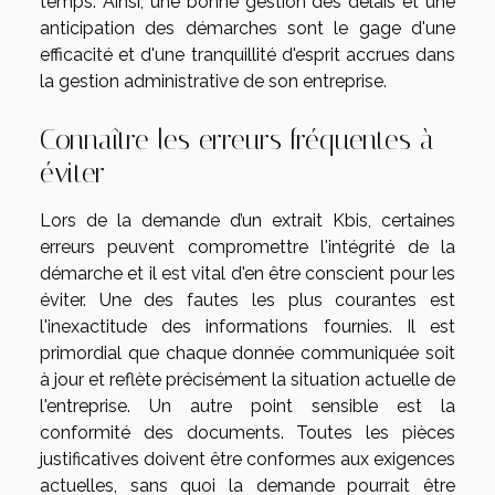
temps. Ainsi, une bonne gestion des délais et une
anticipation des démarches sont le gage d'une
efficacité et d'une tranquillité d'esprit accrues dans
la gestion administrative de son entreprise.
Connaître les erreurs fréquentes à
éviter
Lors de la demande d’un extrait Kbis, certaines
erreurs peuvent compromettre l'intégrité de la
démarche et il est vital d'en être conscient pour les
éviter. Une des fautes les plus courantes est
l'inexactitude des informations fournies. Il est
primordial que chaque donnée communiquée soit
à jour et reflète précisément la situation actuelle de
l'entreprise. Un autre point sensible est la
conformité des documents. Toutes les pièces
justificatives doivent être conformes aux exigences
actuelles, sans quoi la demande pourrait être