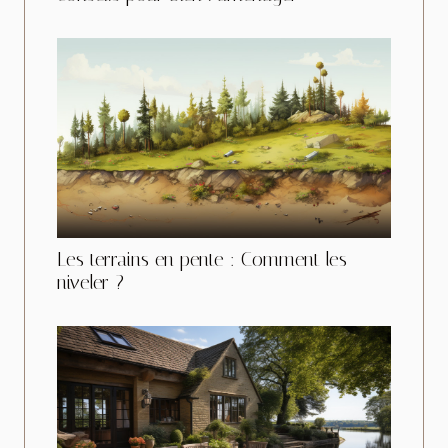
Les terrains en pente : Comment les
niveler ?