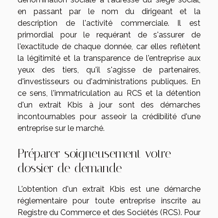
en passant par le nom du dirigeant et la
description de l'activité commerciale. Il est
primordial pour le requérant de s'assurer de
l'exactitude de chaque donnée, car elles reflètent
la légitimité et la transparence de l'entreprise aux
yeux des tiers, qu'il s'agisse de partenaires,
d'investisseurs ou d'administrations publiques. En
ce sens, l'immatriculation au RCS et la détention
d'un extrait Kbis à jour sont des démarches
incontournables pour asseoir la crédibilité d'une
entreprise sur le marché.
Préparer soigneusement votre
dossier de demande
L'obtention d'un extrait Kbis est une démarche
réglementaire pour toute entreprise inscrite au
Registre du Commerce et des Sociétés (RCS). Pour