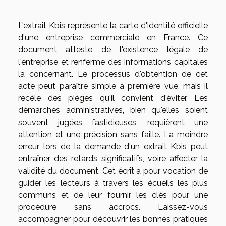
L'extrait Kbis représente la carte d'identité officielle
d'une entreprise commerciale en France. Ce
document atteste de l'existence légale de
l'entreprise et renferme des informations capitales
la concernant. Le processus d'obtention de cet
acte peut paraître simple à première vue, mais il
recèle des pièges qu'il convient d'éviter. Les
démarches administratives, bien qu'elles soient
souvent jugées fastidieuses, requièrent une
attention et une précision sans faille. La moindre
erreur lors de la demande d'un extrait Kbis peut
entraîner des retards significatifs, voire affecter la
validité du document. Cet écrit a pour vocation de
guider les lecteurs à travers les écueils les plus
communs et de leur fournir les clés pour une
procédure sans accrocs. Laissez-vous
accompagner pour découvrir les bonnes pratiques