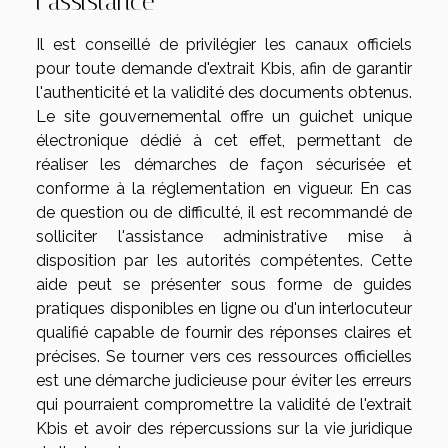
l’assistance
Il est conseillé de privilégier les canaux officiels
pour toute demande d'extrait Kbis, afin de garantir
l'authenticité et la validité des documents obtenus.
Le site gouvernemental offre un guichet unique
électronique dédié à cet effet, permettant de
réaliser les démarches de façon sécurisée et
conforme à la réglementation en vigueur. En cas
de question ou de difficulté, il est recommandé de
solliciter l'assistance administrative mise à
disposition par les autorités compétentes. Cette
aide peut se présenter sous forme de guides
pratiques disponibles en ligne ou d'un interlocuteur
qualifié capable de fournir des réponses claires et
précises. Se tourner vers ces ressources officielles
est une démarche judicieuse pour éviter les erreurs
qui pourraient compromettre la validité de l'extrait
Kbis et avoir des répercussions sur la vie juridique