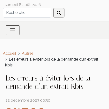
samedi 8 août 2026
Accueil
Autres
Les erreurs à éviter lors de la demande d’un extrait
Kbis
Les erreurs à éviter lors de la
demande d’un extrait Kbis
12 décembre 2023 00:50