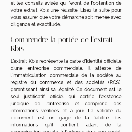
et les conseils avisés qui feront de l'obtention de
votre extrait Kbis une réussite. Lisez la suite pour
vous assurer que votre démarche soit menée avec
diligence et exactitude.
Comprendre la portée de l'extrait
Kbis
L'extrait Kbis représente la carte d'identité officielle
d'une entreprise commerciale. Il atteste de
l'immatriculation commerciale de la société au
registre du commerce et des sociétés (RCS),
garantissant ainsi sa légalité. Ce document est le
seul justificatif officiel qui certifie l'existence
juridique de l'entreprise et comprend des
informations vérifiées et à jour. La validité du
document est un gage de la fiabilité des
informations qu'il contient, allant de la
dénomination sociale à l'adresse du siège social,