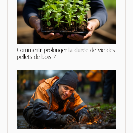
Commentr prolonger la durée de vie des
pellets de bois ?