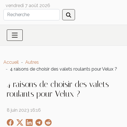
vendredi 7 août 2026
Accueil
Autres
4 raisons de choisir des valets roulants pour Velux ?
4 raisons de choisir des valets
roulants pour Velux ?
8 juin 2023 16:16