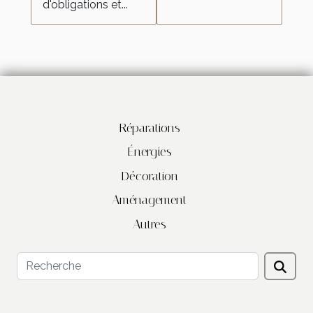
d'obligations et...
Réparations
Énergies
Décoration
Aménagement
Autres