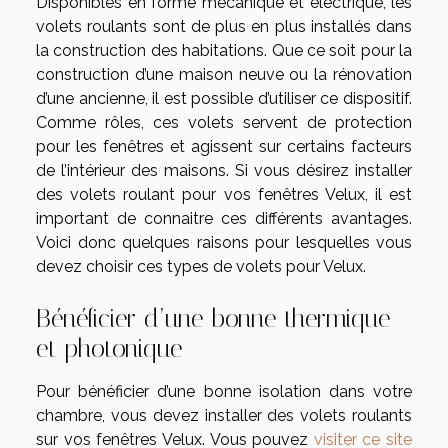
Disponibles en forme mécanique et électrique, les
volets roulants sont de plus en plus installés dans
la construction des habitations. Que ce soit pour la
construction d’une maison neuve ou la rénovation
d’une ancienne, il est possible d’utiliser ce dispositif.
Comme rôles, ces volets servent de protection
pour les fenêtres et agissent sur certains facteurs
de l’intérieur des maisons. Si vous désirez installer
des volets roulant pour vos fenêtres Velux, il est
important de connaitre ces différents avantages.
Voici donc quelques raisons pour lesquelles vous
devez choisir ces types de volets pour Velux.
Bénéficier d’une bonne thermique
et photonique
Pour bénéficier d’une bonne isolation dans votre
chambre, vous devez installer des volets roulants
sur vos fenêtres Velux. Vous pouvez
visiter ce site