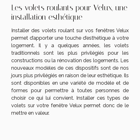
Les volets roulants pour Velux, une
installation esthétique
Installer des volets roulant sur vos fenêtres Velux
permet d’apporter une touche d’esthétique à votre
logement. Il y a quelques années, les volets
traditionnels sont les plus privilégiés pour les
constructions ou la rénovation des logements. Les
nouveaux modèles de ces dispositifs sont de nos
jours plus privilégiés en raison de leur esthétique. Ils
sont disponibles en une variété de modèle et de
formes pour permettre à toutes personnes de
choisir ce qui lui convient. Installer ces types de
volets sur votre fenêtre Velux permet donc de le
mettre en valeur.