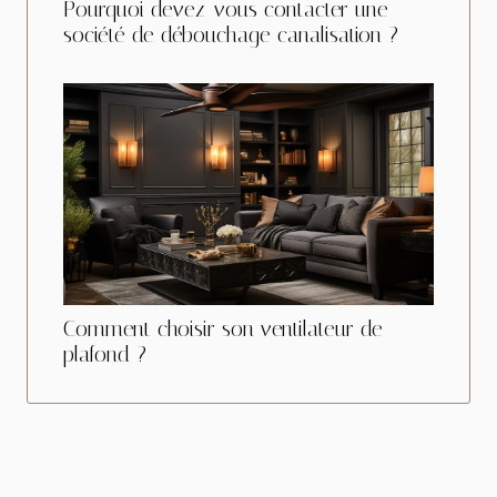
Pourquoi devez-vous contacter une
société de débouchage canalisation ?
Comment choisir son ventilateur de
plafond ?