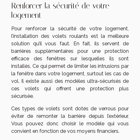
Renforcer la sécurité de votre
logement
Pour renforcer la sécurité de votre logement,
l’installation des volets roulants est la meilleure
solution qu’il vous faut. En fait, ils servent de
barrières supplémentaires pour une protection
efficace des fenêtres sur lesquelles ils sont
installés. Ce qui permet de limiter les intrusions par
la fenêtre dans votre logement, surtout les cas de
vol. Il existe aussi des modèles ultra-sécurisés de
ces volets qui offrent une protection plus
sécurisée.
Ces types de volets sont dotés de verrous pour
éviter de remonter la barrière depuis l’extérieur.
Vous pouvez donc choisir le modèle qui vous
convient en fonction de vos moyens financiers.