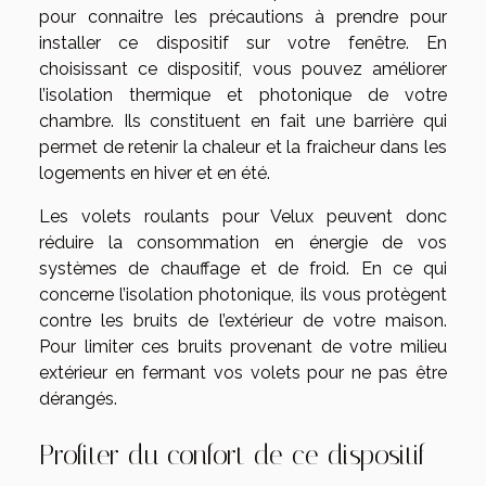
pour connaitre les précautions à prendre pour
installer ce dispositif sur votre fenêtre. En
choisissant ce dispositif, vous pouvez améliorer
l’isolation thermique et photonique de votre
chambre. Ils constituent en fait une barrière qui
permet de retenir la chaleur et la fraicheur dans les
logements en hiver et en été.
Les volets roulants pour Velux peuvent donc
réduire la consommation en énergie de vos
systèmes de chauffage et de froid. En ce qui
concerne l’isolation photonique, ils vous protègent
contre les bruits de l’extérieur de votre maison.
Pour limiter ces bruits provenant de votre milieu
extérieur en fermant vos volets pour ne pas être
dérangés.
Profiter du confort de ce dispositif