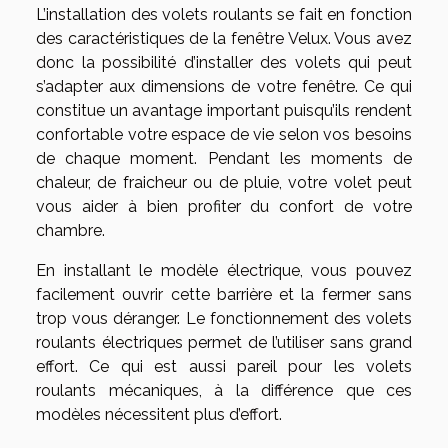
L’installation des volets roulants se fait en fonction
des caractéristiques de la fenêtre Velux. Vous avez
donc la possibilité d’installer des volets qui peut
s’adapter aux dimensions de votre fenêtre. Ce qui
constitue un avantage important puisqu’ils rendent
confortable votre espace de vie selon vos besoins
de chaque moment. Pendant les moments de
chaleur, de fraicheur ou de pluie, votre volet peut
vous aider à bien profiter du confort de votre
chambre.
En installant le modèle électrique, vous pouvez
facilement ouvrir cette barrière et la fermer sans
trop vous déranger. Le fonctionnement des volets
roulants électriques permet de l’utiliser sans grand
effort. Ce qui est aussi pareil pour les volets
roulants mécaniques, à la différence que ces
modèles nécessitent plus d’effort.