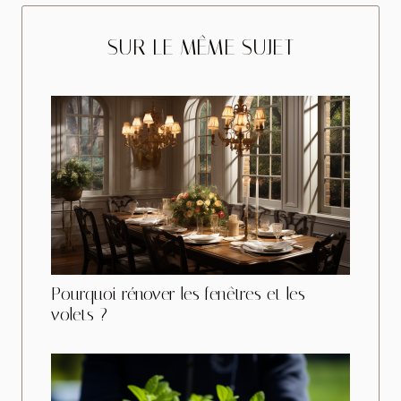
SUR LE MÊME SUJET
Pourquoi rénover les fenêtres et les
volets ?