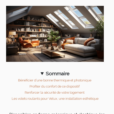
Sommaire
Bénéficier d’une bonne thermique et photonique
Profiter du confort de ce dispositif
Renforcer la sécurité de votre logement
Les volets roulants pour Velux, une installation esthétique