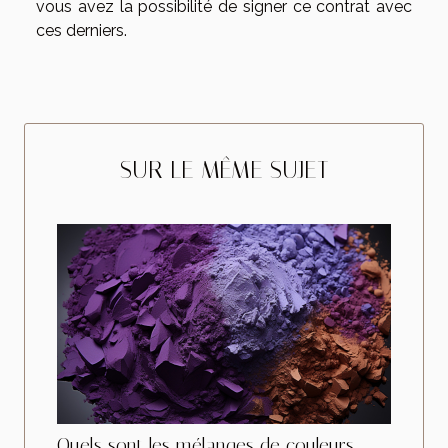
vous avez la possibilité de signer ce contrat avec
ces derniers.
SUR LE MÊME SUJET
Quels sont les mélanges de couleurs