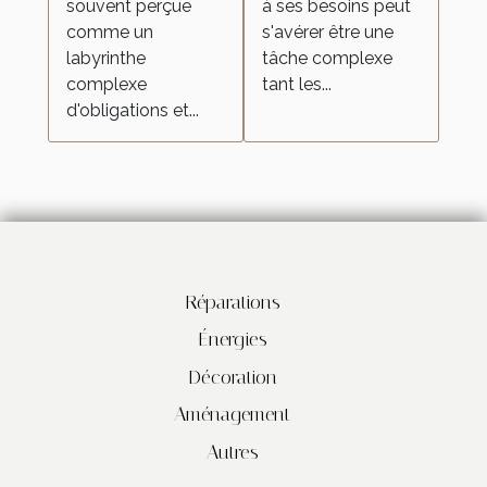
souvent perçue
à ses besoins peut
comme un
s'avérer être une
labyrinthe
tâche complexe
complexe
tant les...
d'obligations et...
Réparations
Énergies
Décoration
Aménagement
Autres