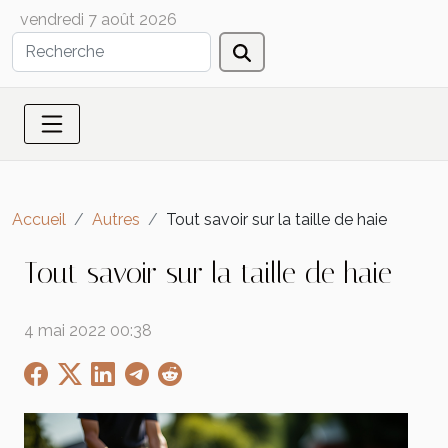
vendredi 7 août 2026
Accueil
Autres
Tout savoir sur la taille de haie
Tout savoir sur la taille de haie
4 mai 2022 00:38