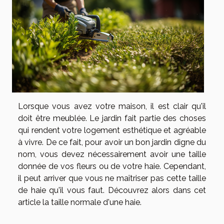
Lorsque vous avez votre maison, il est clair qu'il
doit être meublée. Le jardin fait partie des choses
qui rendent votre logement esthétique et agréable
à vivre. De ce fait, pour avoir un bon jardin digne du
nom, vous devez nécessairement avoir une taille
donnée de vos fleurs ou de votre haie. Cependant,
il peut arriver que vous ne maîtriser pas cette taille
de haie qu'il vous faut. Découvrez alors dans cet
article la taille normale d'une haie.