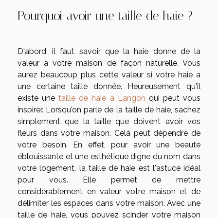
Pourquoi avoir une taille de haie ?
D'abord, il faut savoir que la haie donne de la
valeur à votre maison de façon naturelle. Vous
aurez beaucoup plus cette valeur si votre haie a
une certaine taille donnée. Heureusement qu'il
existe une
taille de haie à Langon
qui peut vous
inspirer. Lorsqu'on parle de la taille de haie, sachez
simplement que la taille que doivent avoir vos
fleurs dans votre maison. Celà peut dépendre de
votre besoin. En effet, pour avoir une beauté
éblouissante et une esthétique digne du nom dans
votre logement, la taille de haie est l'astuce idéal
pour vous. Elle permet de mettre
considérablement en valeur votre maison et de
délimiter les espaces dans votre maison. Avec une
taille de haie, vous pouvez scinder votre maison