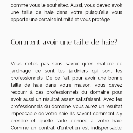
comme vous le souhaitez. Aussi, vous devez avoir
une taille de haie dans votre puisqu'elle vous
apporte une certaine intimité et vous protège.
Comment avoir une taille de haie?
Vous n'êtes pas sans savoir qu'en matière de
jardinage, ce sont les jardiniers qui sont les
professionnels. De ce fait, pour avoir une bonne
taille de haie dans votre maison, vous devez
recourir à des professionnels du domaine pour
avoir aussi un résultat assez satisfaisant. Avec les
professionnels du domaine, vous aurez un résultat
impeccable de votre haie. Ils savent comment s'y
prendre et quelle taille donnée à votre haie.
Comme un contrat d'entretien est indispensable,