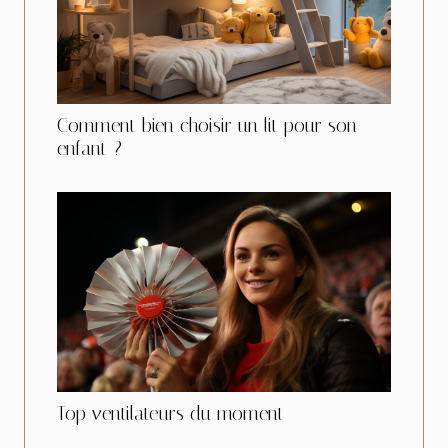
Comment bien choisir un lit pour son
enfant ?
Top ventilateurs du moment