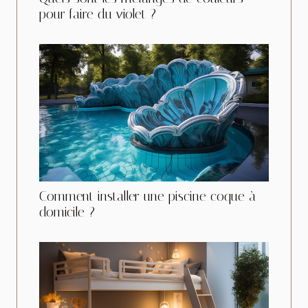
pour faire du violet ?
Comment installer une piscine coque à
domicile ?