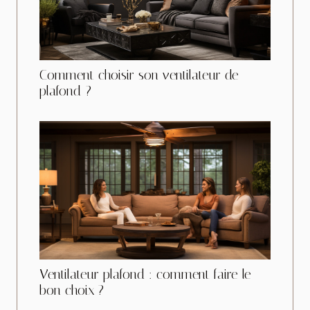
Comment choisir son ventilateur de
plafond ?
Ventilateur plafond : comment faire le
bon choix ?