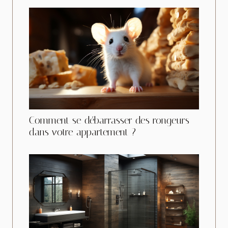
Comment se débarrasser des rongeurs
dans votre appartement ?