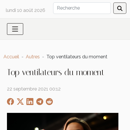
lundi 10 août 2026
Accueil
Autres
Top ventilateurs du moment
Top ventilateurs du moment
22 septembre 2021 00:12