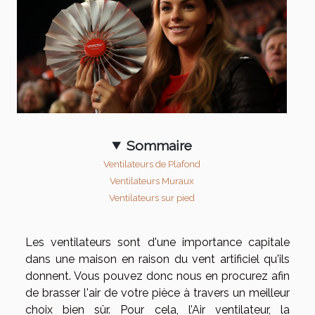
Sommaire
Ventilateurs de Plafond
Ventilateurs Muraux
Ventilateurs sur pied
Les ventilateurs sont d'une importance capitale
dans une maison en raison du vent artificiel qu'ils
donnent. Vous pouvez donc nous en procurez afin
de brasser l'air de votre pièce à travers un meilleur
choix bien sûr. Pour cela, l’Air ventilateur, la