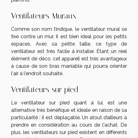
Ventilateurs Muraux
Comme son nom l’indique, le ventilateur mural se
fixe contre un mur. Il est bien idéal pour les petits
espaces. Avec sa petite taille, ce type de
ventilateur est très facile à installer. Étant un réel
élément de déco, cet appareil est très avantageux
à cause de son bras maniable qui pourra orienter
l'air à l'endroit souhaité.
Ventilateurs sur pied
Le ventilateur sur pied quant à lui, est une
alternative très bénéfique et idéale en raison de sa
particularité : il est déplaçable. Un atout d’ailleurs à
prendre en considération au cours de l'achat. De
plus, les ventilateurs sur pied existent en différents