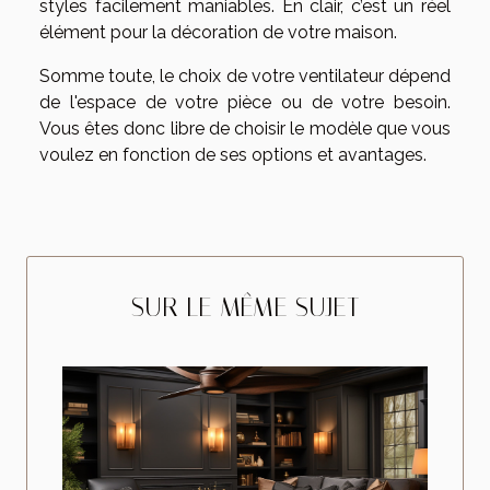
styles facilement maniables. En clair, c’est un réel
élément pour la décoration de votre maison.
Somme toute, le choix de votre ventilateur dépend
de l'espace de votre pièce ou de votre besoin.
Vous êtes donc libre de choisir le modèle que vous
voulez en fonction de ses options et avantages.
SUR LE MÊME SUJET