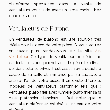
plateforme spécialisée dans la vente de
ventilateurs vous aide avec un large choix. Lisez
donc cet article.
Ventilateurs de Plafond
Un ventilateur de plafond est une solution très
idéale pour la déco de votre pièce. Si vous voulez
en savoir plus, rendez-vous sur le site
Air-
Ventilateur
. Ce type de ventilateur possède une
particularité vous permettant de gérer le climat
pendant l’été et l’hiver. Il est assez remarquable à
cause de sa taille et immense par sa capacité à
brasser l'air de votre pièce. Il en existe différents
modèles de ventilateurs plafonnier tels que :
ventilateur plafonnier avec lumière, plafonnier sans
pale, plafonnier silencieux. Il faut noter que le
ventilateur plafonnier est fixé au niveau de votre
plafond.