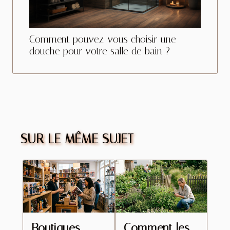
Comment pouvez-vous choisir une
douche pour votre salle de bain ?
SUR LE MÊME SUJET
Boutiques
Comment les