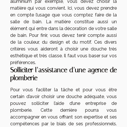
aluminium par exemple, vous devez choisir la
matière qui vous convient. Ici, vous devez prendre
en compte l’usage que vous comptez faire de la
salle de bain. La matière constitue aussi un
élément qui entre dans la décoration de votre salle
de bain. Pour finir, vous devez tenir compte aussi
de la couleur, du design et du motif. Ces divers
critères vous aideront à choisir une douche très
esthétique et très classe. Il faut vous baser sur vos
préférences.
Solliciter l’assistance d’une agence de
plomberie
Pour vous faciliter la tâche et pour vous être
certain d’avoir choisir une douche adéquate, vous
pouvez solliciter l’aide d’une entreprise de
plomberie. Cette dernière pourra vous
accompagner en vous offrant son expertise et ses
compétences par le biais de ses professionnels.