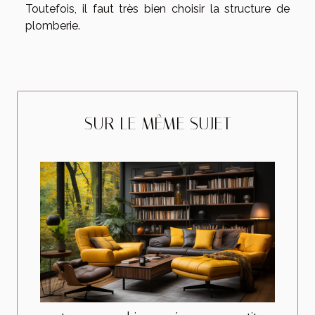
Toutefois, il faut très bien choisir la structure de
plomberie.
SUR LE MÊME SUJET