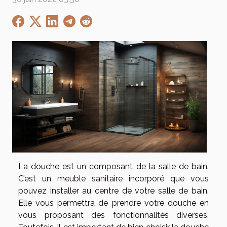
La douche est un composant de la salle de bain.
C’est un meuble sanitaire incorporé que vous
pouvez installer au centre de votre salle de bain.
Elle vous permettra de prendre votre douche en
vous proposant des fonctionnalités diverses.