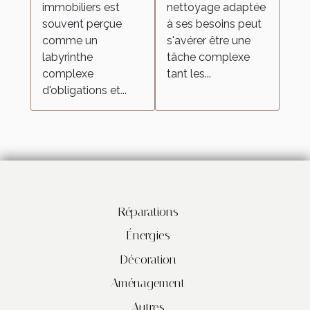
immobiliers est
nettoyage adaptée
besoins
souvent perçue
à ses besoins peut
comme un
s'avérer être une
labyrinthe
tâche complexe
complexe
tant les...
d'obligations et...
Réparations
Énergies
Décoration
Aménagement
Autres