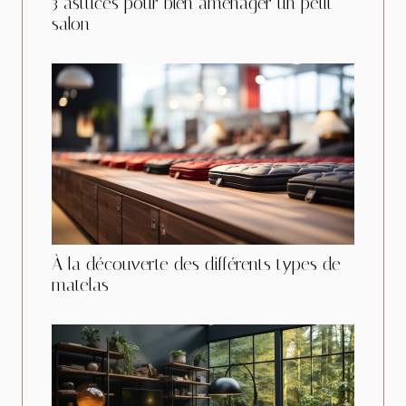
3 astuces pour bien aménager un petit
salon
À la découverte des différents types de
matelas