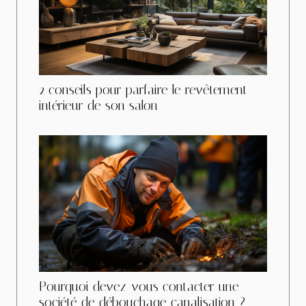
2 conseils pour parfaire le revêtement
intérieur de son salon
Pourquoi devez-vous contacter une
société de débouchage canalisation ?