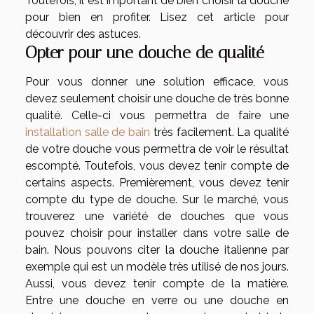
Toutefois, il est important de bien choisir la douche
pour bien en profiter. Lisez cet article pour
découvrir des astuces.
Opter pour une douche de qualité
Pour vous donner une solution efficace, vous
devez seulement choisir une douche de très bonne
qualité. Celle-ci vous permettra de faire une
installation salle de bain
très facilement. La qualité
de votre douche vous permettra de voir le résultat
escompté. Toutefois, vous devez tenir compte de
certains aspects. Premièrement, vous devez tenir
compte du type de douche. Sur le marché, vous
trouverez une variété de douches que vous
pouvez choisir pour installer dans votre salle de
bain. Nous pouvons citer la douche italienne par
exemple qui est un modèle très utilisé de nos jours.
Aussi, vous devez tenir compte de la matière.
Entre une douche en verre ou une douche en