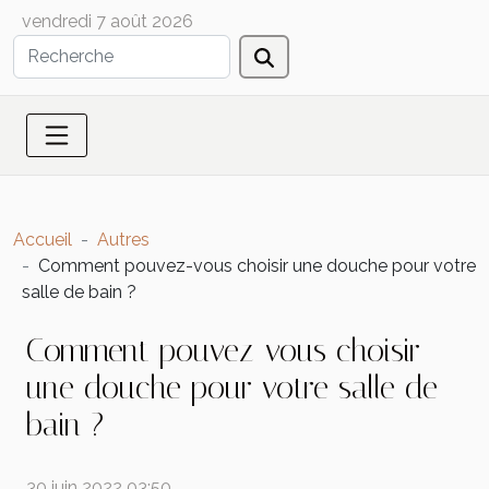
vendredi 7 août 2026
Accueil
Autres
Comment pouvez-vous choisir une douche pour votre
salle de bain ?
Comment pouvez-vous choisir
une douche pour votre salle de
bain ?
30 juin 2022 03:50