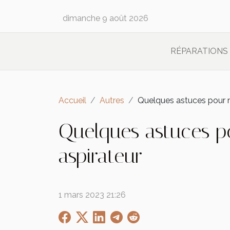
dimanche 9 août 2026
RÉPARATIONS
Accueil
Autres
Quelques astuces pour m
Quelques astuces po
aspirateur
1 mars 2023 21:26