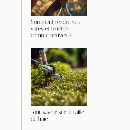
Comment rendre ses
vitres et fenêtres
comme neuves ?
Tout savoir sur la taille
de haie