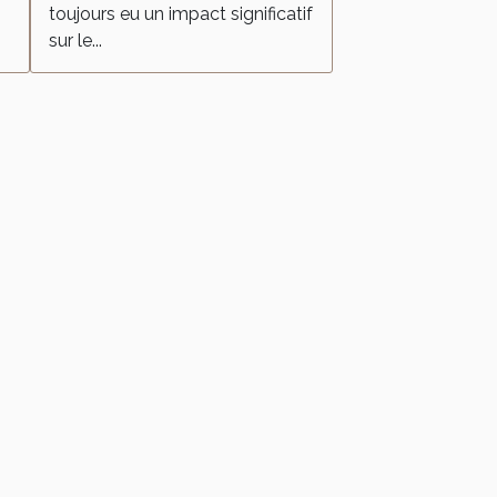
toujours eu un impact significatif
sur le...