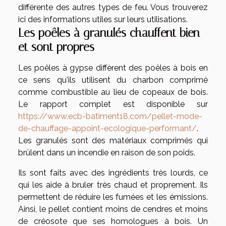
différente des autres types de feu. Vous trouverez
ici des informations utiles sur leurs utilisations.
Les poêles à granulés chauffent bien
et sont propres
Les poêles à gypse diffèrent des poêles à bois en
ce sens qu'ils utilisent du charbon comprimé
comme combustible au lieu de copeaux de bois.
Le rapport complet est disponible sur
https://www.ecb-batiment18.com/pellet-mode-
de-chauffage-appoint-ecologique-performant/
.
Les granulés sont des matériaux comprimés qui
brûlent dans un incendie en raison de son poids.
Ils sont faits avec des ingrédients très lourds, ce
qui les aide à bruler très chaud et proprement. Ils
permettent de réduire les fumées et les émissions.
Ainsi, le pellet contient moins de cendres et moins
de créosote que ses homologues à bois. Un