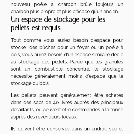
nouveau poêle à charbon brûle toujours un
charbon plus propre et plus efficace qu’un ancien.
Un espace de stockage pour les
pellets est requis
Tout comme vous auriez besoin d'espace pour
stocker des bûches pour un foyer ou un poêle à
bois, vous aurez besoin d'un espace similaire dédié
au stockage des pellets. Parce que les granulés
sont un combustible concentré, le stockage
nécessite généralement moins d'espace que le
stockage du bois.
Les pellets peuvent généralement être achetés
dans des sacs de 40 livres auprès des principaux
détaillants, ou peuvent être commandés à la tonne
auprès des revendeurs locaux.
Ils doivent être conservés dans un endroit sec et