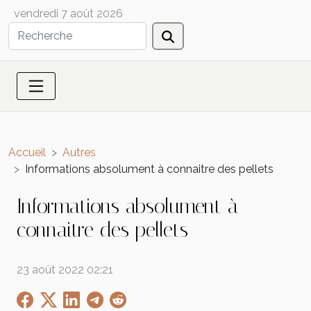
vendredi 7 août 2026
Accueil
Autres
Informations absolument à connaitre des pellets
Informations absolument à
connaitre des pellets
23 août 2022 02:21