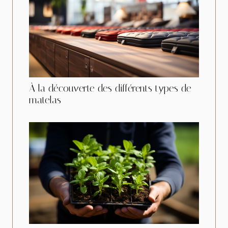
À la découverte des différents types de
matelas