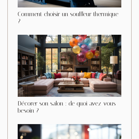
Comment choisir un souffleur thermique
?
Décorer son salon : de quoi avez-vous
besoin ?