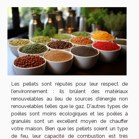
Les pellets sont réputés pour leur respect de
l'environnement : ils brûlent des matériaux
renouvelables au lieu de sources d'énergie non
renouvelables telles que le gaz. D'autres types de
poêles sont moins écologiques et les poêles à
granulés sont un excellent moyen de chauffer
votre maison. Bien que les pellets soient un type
de feu, leur capacité de combustion est très