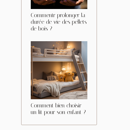
Commentr prolonger la
durée de vie des pellets
de bois ?
Comment bien choisir
un lit pour son enfant ?