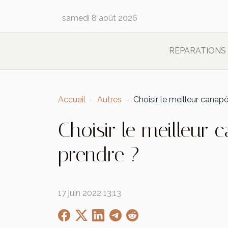
samedi 8 août 2026
RÉPARATIONS
Accueil
Autres
Choisir le meilleur canap
Choisir le meilleur
prendre ?
17 juin 2022 13:13