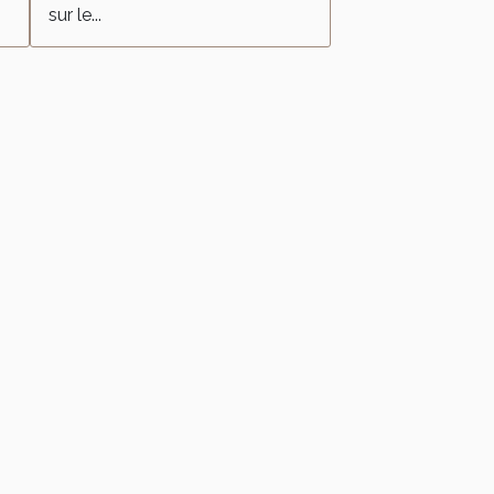
sur le...