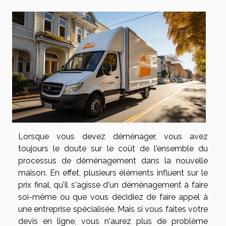
Lorsque vous devez déménager, vous avez
toujours le doute sur le coût de l'ensemble du
processus de déménagement dans la nouvelle
maison. En effet, plusieurs éléments influent sur le
prix final, qu'il s'agisse d'un déménagement à faire
soi-même ou que vous décidiez de faire appel à
une entreprise spécialisée. Mais si vous faites votre
devis en ligne, vous n'aurez plus de problème