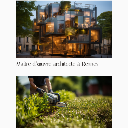
Maître d’œuvre architecte à Rennes