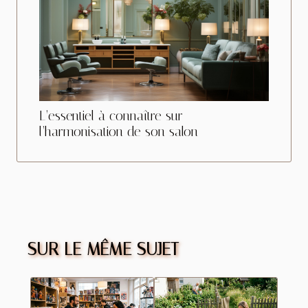
L’essentiel à connaître sur
l’harmonisation de son salon
SUR LE MÊME SUJET