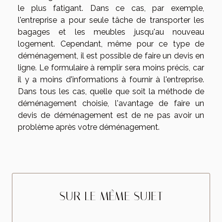
le plus fatigant. Dans ce cas, par exemple,
l'entreprise a pour seule tâche de transporter les
bagages et les meubles jusqu'au nouveau
logement. Cependant, même pour ce type de
déménagement, il est possible de faire un devis en
ligne. Le formulaire à remplir sera moins précis, car
il y a moins d'informations à fournir à l'entreprise.
Dans tous les cas, quelle que soit la méthode de
déménagement choisie, l'avantage de faire un
devis de déménagement est de ne pas avoir un
problème après votre déménagement.
SUR LE MÊME SUJET