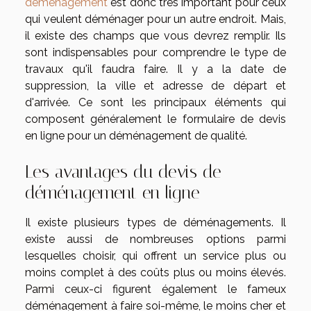
déménagement
est donc très important pour ceux
qui veulent déménager pour un autre endroit. Mais,
il existe des champs que vous devrez remplir. Ils
sont indispensables pour comprendre le type de
travaux qu'il faudra faire. Il y a la date de
suppression, la ville et adresse de départ et
d'arrivée. Ce sont les principaux éléments qui
composent généralement le formulaire de devis
en ligne pour un déménagement de qualité.
Les avantages du devis de
déménagement en ligne
Il existe plusieurs types de déménagements. Il
existe aussi de nombreuses options parmi
lesquelles choisir, qui offrent un service plus ou
moins complet à des coûts plus ou moins élevés.
Parmi ceux-ci figurent également le fameux
déménagement à faire soi-même, le moins cher et