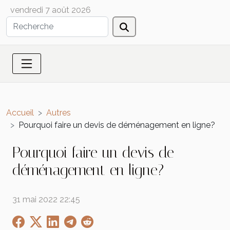
vendredi 7 août 2026
Accueil
Autres
Pourquoi faire un devis de déménagement en ligne?
Pourquoi faire un devis de
déménagement en ligne?
31 mai 2022 22:45