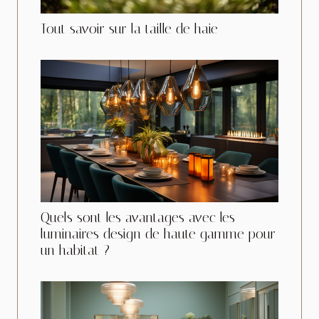
Tout savoir sur la taille de haie
Quels sont les avantages avec les
luminaires design de haute gamme pour
un habitat ?