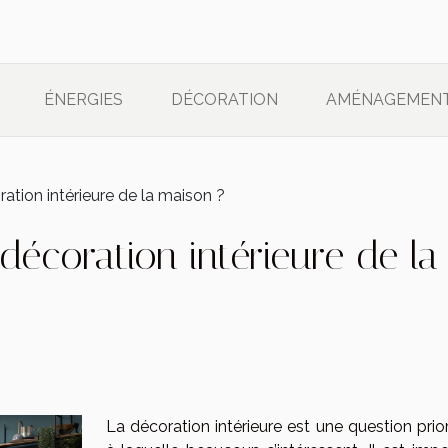
ÉNERGIES
DÉCORATION
AMÉNAGEMEN
ation intérieure de la maison ?
décoration intérieure de la
La décoration intérieure est une question prior