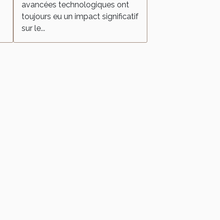
avancées technologiques ont
toujours eu un impact significatif
sur le...