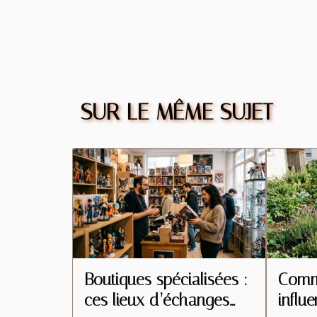
SUR LE MÊME SUJET
Boutiques spécialisées :
Comme
ces lieux d’échanges
influ