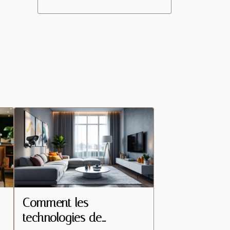
Comment les
technologies de