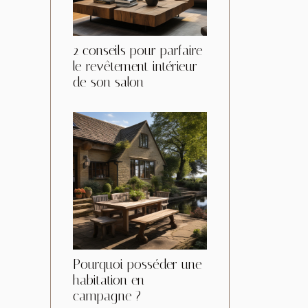
2 conseils pour parfaire
le revêtement intérieur
de son salon
Pourquoi posséder une
habitation en
campagne ?