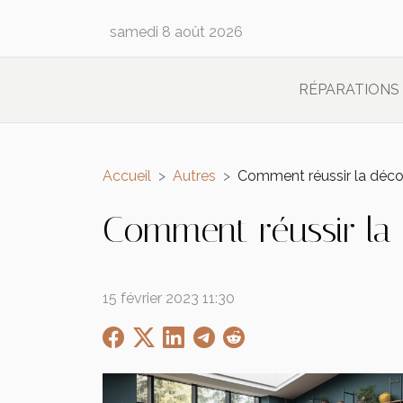
samedi 8 août 2026
RÉPARATIONS
Accueil
Autres
Comment réussir la décor
Comment réussir la 
15 février 2023 11:30