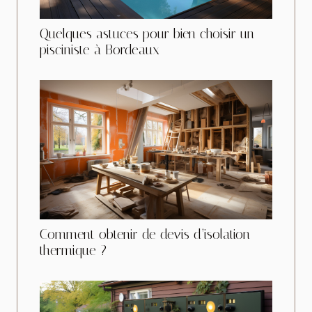
Quelques astuces pour bien choisir un
pisciniste à Bordeaux
Comment obtenir de devis d’isolation
thermique ?