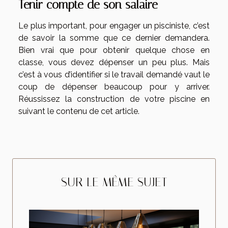
Tenir compte de son salaire
Le plus important, pour engager un pisciniste, c’est
de savoir la somme que ce dernier demandera.
Bien vrai que pour obtenir quelque chose en
classe, vous devez dépenser un peu plus. Mais
c’est à vous d’identifier si le travail demandé vaut le
coup de dépenser beaucoup pour y arriver.
Réussissez la construction de votre piscine en
suivant le contenu de cet article.
SUR LE MÊME SUJET