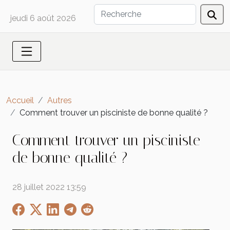
jeudi 6 août 2026
Accueil
Autres
Comment trouver un pisciniste de bonne qualité ?
Comment trouver un pisciniste
de bonne qualité ?
28 juillet 2022 13:59