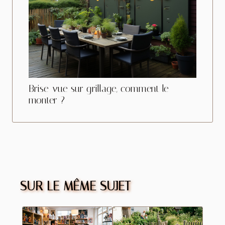
Brise-vue sur grillage, comment le
monter ?
SUR LE MÊME SUJET