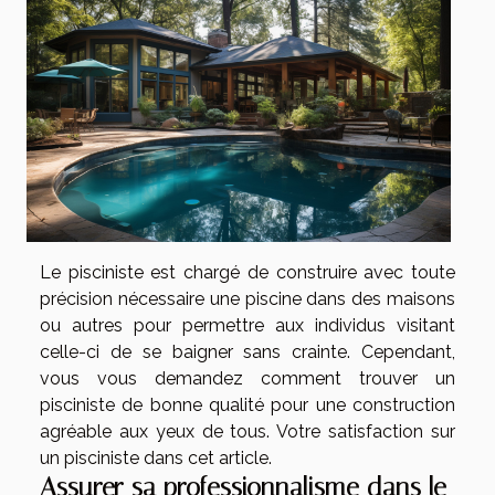
Le pisciniste est chargé de construire avec toute
précision nécessaire une piscine dans des maisons
ou autres pour permettre aux individus visitant
celle-ci de se baigner sans crainte. Cependant,
vous vous demandez comment trouver un
pisciniste de bonne qualité pour une construction
agréable aux yeux de tous. Votre satisfaction sur
un pisciniste dans cet article.
Assurer sa professionnalisme dans le