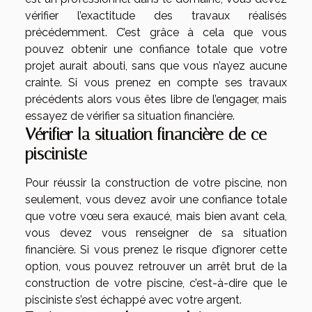
vérifier l’exactitude des travaux réalisés
précédemment. C’est grâce à cela que vous
pouvez obtenir une confiance totale que votre
projet aurait abouti, sans que vous n’ayez aucune
crainte. Si vous prenez en compte ses travaux
précédents alors vous êtes libre de l’engager, mais
essayez de vérifier sa situation financière.
Vérifier la situation financière de ce
pisciniste
Pour réussir la construction de votre piscine, non
seulement, vous devez avoir une confiance totale
que votre vœu sera exaucé, mais bien avant cela,
vous devez vous renseigner de sa situation
financière. Si vous prenez le risque d’ignorer cette
option, vous pouvez retrouver un arrêt brut de la
construction de votre piscine, c’est-à-dire que le
pisciniste s’est échappé avec votre argent.