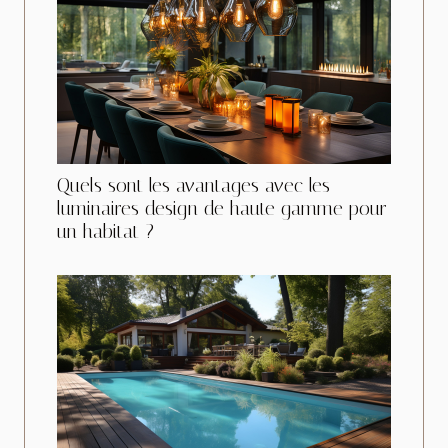
Quels sont les avantages avec les
luminaires design de haute gamme pour
un habitat ?