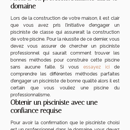
domaine
Lors de la construction de votre maison, il est clair
que vous avez pris l’initiative d’engager un
pisciniste de classe qui assurerait la construction
de votre piscine. Pour la réussite de ce dernier, vous
devez vous assurer de chercher un pisciniste
professionnel qui saurait comment trouver les
bonnes méthodes pour construire cette piscine
sans aucune faille. Si vous
essayez ici
de
comprendre les différentes méthodes parfaites
d’engager un pisciniste de bonne qualité alors il est
certain que vous vouliez une piscine du
professionnalisme.
Obtenir un pisciniste avec une
confiance requise
Pour avoir la confirmation que le pisciniste choisi
est un professionnel dans le domaine, vous devez