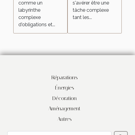
comme un
s'avérer être une
labyrinthe
tâche complexe
complexe
tant les...
d'obligations et...
Réparations
Énergies
Décoration
Aménagement
Autres