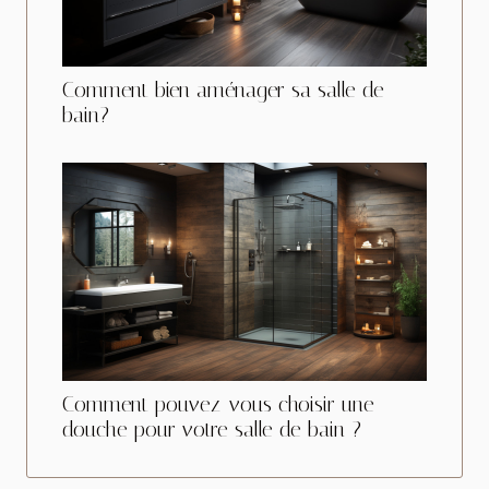
Comment bien aménager sa salle de
bain?
Comment pouvez-vous choisir une
douche pour votre salle de bain ?