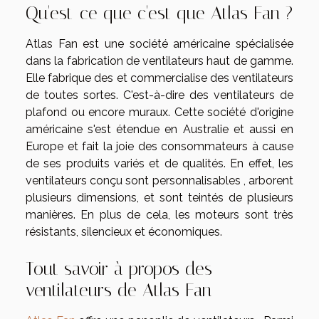
Qu'est-ce que c'est que Atlas Fan ?
Atlas Fan est une société américaine spécialisée
dans la fabrication de ventilateurs haut de gamme.
Elle fabrique des et commercialise des ventilateurs
de toutes sortes. C'est-à-dire des ventilateurs de
plafond ou encore muraux. Cette société d'origine
américaine s'est étendue en Australie et aussi en
Europe et fait la joie des consommateurs à cause
de ses produits variés et de qualités. En effet, les
ventilateurs conçu sont personnalisables , arborent
plusieurs dimensions, et sont teintés de plusieurs
manières. En plus de cela, les moteurs sont très
résistants, silencieux et économiques.
Tout savoir à propos des
ventilateurs de Atlas Fan