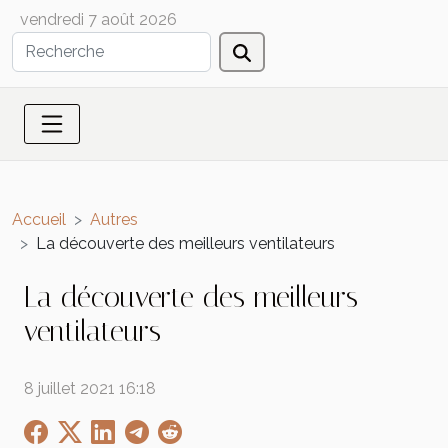
vendredi 7 août 2026
Accueil
Autres
La découverte des meilleurs ventilateurs
La découverte des meilleurs
ventilateurs
8 juillet 2021 16:18