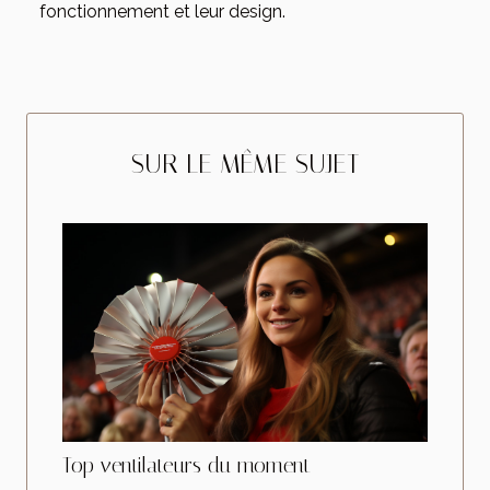
fonctionnement et leur design.
SUR LE MÊME SUJET
Top ventilateurs du moment