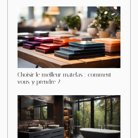
Choisir le meilleur matelas : comment
vous y prendre ?