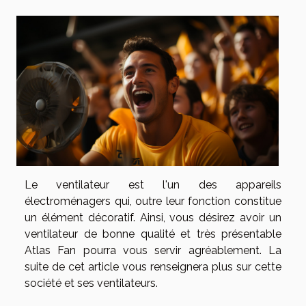
Le ventilateur est l'un des appareils
électroménagers qui, outre leur fonction constitue
un élément décoratif. Ainsi, vous désirez avoir un
ventilateur de bonne qualité et très présentable
Atlas Fan pourra vous servir agréablement. La
suite de cet article vous renseignera plus sur cette
société et ses ventilateurs.