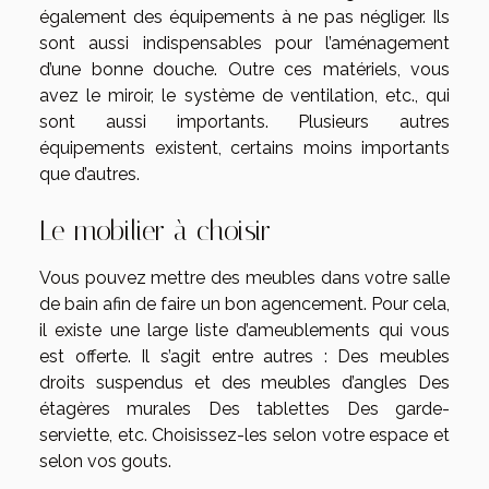
également des équipements à ne pas négliger. Ils
sont aussi indispensables pour l’aménagement
d’une bonne douche. Outre ces matériels, vous
avez le miroir, le système de ventilation, etc., qui
sont aussi importants. Plusieurs autres
équipements existent, certains moins importants
que d’autres.
Le mobilier à choisir
Vous pouvez mettre des meubles dans votre salle
de bain afin de faire un bon agencement. Pour cela,
il existe une large liste d’ameublements qui vous
est offerte. Il s’agit entre autres : Des meubles
droits suspendus et des meubles d’angles Des
étagères murales Des tablettes Des garde-
serviette, etc. Choisissez-les selon votre espace et
selon vos gouts.