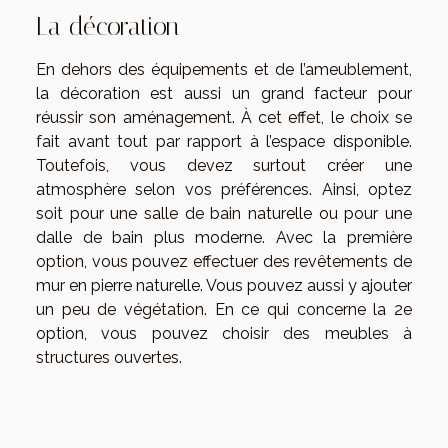
La décoration
En dehors des équipements et de l’ameublement,
la décoration est aussi un grand facteur pour
réussir son aménagement. À cet effet, le choix se
fait avant tout par rapport à l’espace disponible.
Toutefois, vous devez surtout créer une
atmosphère selon vos préférences. Ainsi, optez
soit pour une salle de bain naturelle ou pour une
dalle de bain plus moderne. Avec la première
option, vous pouvez effectuer des revêtements de
mur en pierre naturelle. Vous pouvez aussi y ajouter
un peu de végétation. En ce qui concerne la 2e
option, vous pouvez choisir des meubles à
structures ouvertes.