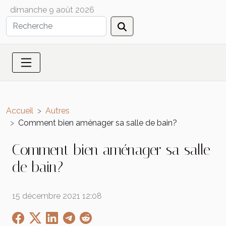
dimanche 9 août 2026
Accueil
Autres
Comment bien aménager sa salle de bain?
Comment bien aménager sa salle
de bain?
15 décembre 2021 12:08