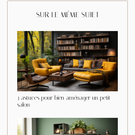
SUR LE MÊME SUJET
3 astuces pour bien aménager un petit
salon