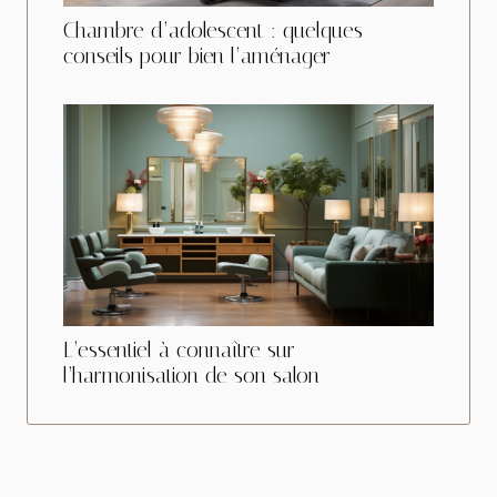
Chambre d’adolescent : quelques
conseils pour bien l’aménager
L’essentiel à connaître sur
l’harmonisation de son salon