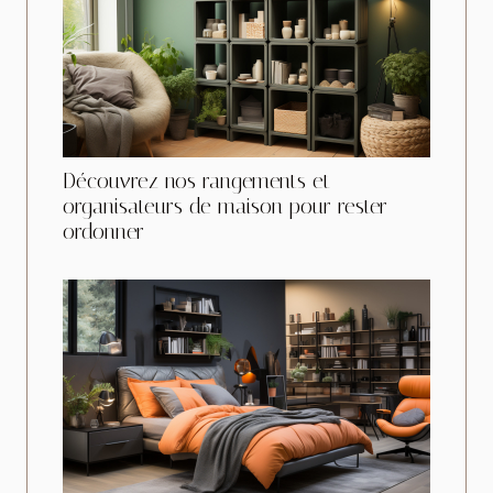
Découvrez nos rangements et
organisateurs de maison pour rester
ordonner