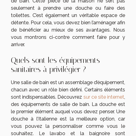
de bain. Cette pièce de la maison ne sert pas
seulement à prendre une douche ou faire des
toilettes. C’est également un véritable espace de
détente. Pour cela, vous devez bien l’aménager afin
de bénéficier au mieux de ses avantages. Nous
vous montrons ci-contre comment faire pour y
arriver.
Quels sont les équipements
sanitaires à privilégier ?
Une salle de bain est un assemblage d’équipement,
chacun avec un rôle bien défini. Certains éléments
sont indispensables. Découvrez
sur ce site internet
,
des équipements de salle de bain. La douche est
le premier élément auquel vous devez penser. Une
douche à l’Italienne est la meilleure option, car
vous pouvez la personnaliser comme vous le
souhaitez. Le lavabo et la baignoire sont