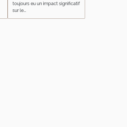
toujours eu un impact significatif
sur le...