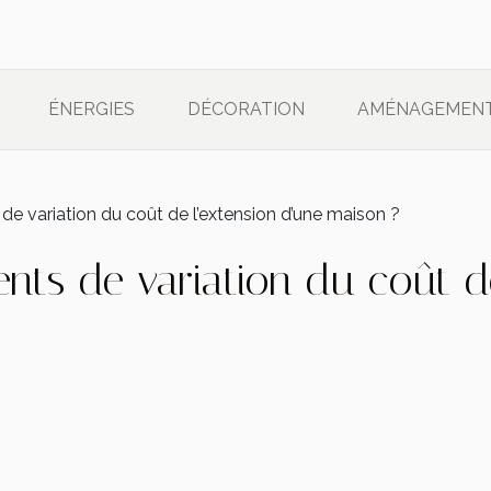
ÉNERGIES
DÉCORATION
AMÉNAGEMEN
de variation du coût de l’extension d’une maison ?
ents de variation du coût d