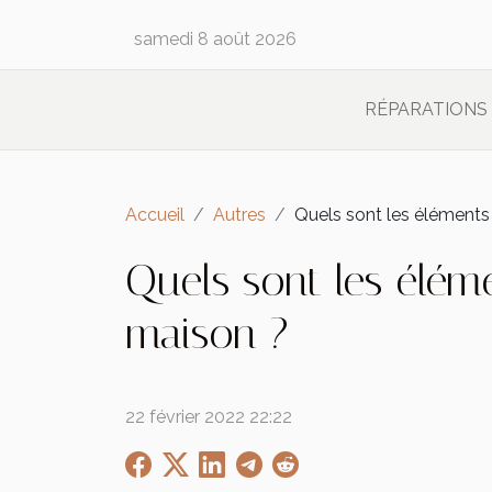
samedi 8 août 2026
RÉPARATIONS
Accueil
Autres
Quels sont les éléments 
Quels sont les élém
maison ?
22 février 2022 22:22