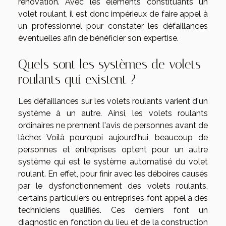
rénovation. Avec les éléments constituants un
volet roulant, il est donc impérieux de faire appel à
un professionnel pour constater les défaillances
éventuelles afin de bénéficier son expertise.
Quels sont les systèmes de volets
roulants qui existent ?
Les défaillances sur les volets roulants varient d'un
système à un autre. Ainsi, les volets roulants
ordinaires ne prennent l'avis de personnes avant de
lâcher. Voilà pourquoi aujourd'hui, beaucoup de
personnes et entreprises optent pour un autre
système qui est le système automatisé du volet
roulant. En effet, pour finir avec les déboires causés
par le dysfonctionnement des volets roulants,
certains particuliers ou entreprises font appel à des
techniciens qualifiés. Ces derniers font un
diagnostic en fonction du lieu et de la construction