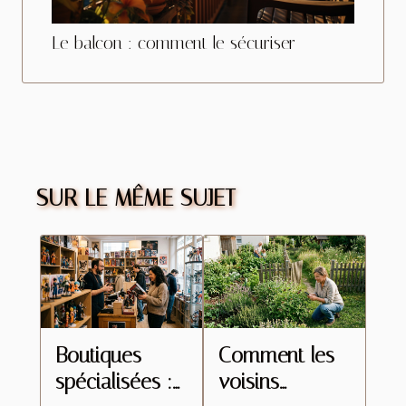
Le balcon : comment le sécuriser
SUR LE MÊME SUJET
Boutiques
Comment les
spécialisées :
voisins