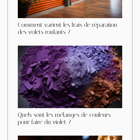
Comment varient les frais de réparation
des volets roulants ?
Quels sont les mélanges de couleurs
pour faire du violet ?