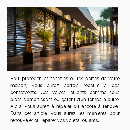
Pour protéger les fenêtres ou les portes de votre
maison, vous aurez parfois recours à des
contrevents. Ces volets roulants comme tous
biens s'amortissent ou gâtent d'un temps à autre.
Alors, vous aurez à réparer ou encore à rénover.
Dans cet article, vous aurez les manières pour
renouveler ou réparer vos volets roulants.