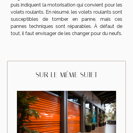
puis indiquent la motorisation qui convient pour les
volets roulants. En résumé, les volets roulants sont
susceptibles de tomber en panne, mais ces
pannes techniques sont réparables. À défaut de
tout, il faut envisager de les changer pour du neufs.
SUR LE MÊME SUJET