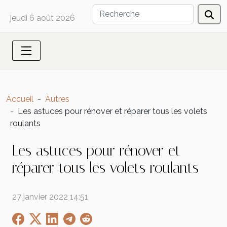
jeudi 6 août 2026
Accueil
Autres
Les astuces pour rénover et réparer tous les volets
roulants
Les astuces pour rénover et
réparer tous les volets roulants
27 janvier 2022 14:51