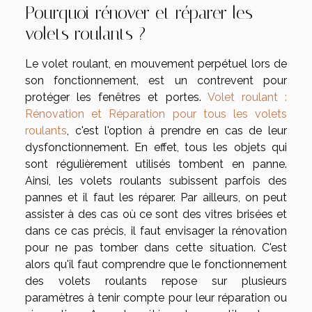
Pourquoi rénover et réparer les
volets roulants ?
Le volet roulant, en mouvement perpétuel lors de
son fonctionnement, est un contrevent pour
protéger les fenêtres et portes.
Volet roulant :
Rénovation et Réparation pour tous les volets
roulants
, c'est l'option à prendre en cas de leur
dysfonctionnement. En effet, tous les objets qui
sont régulièrement utilisés tombent en panne.
Ainsi, les volets roulants subissent parfois des
pannes et il faut les réparer. Par ailleurs, on peut
assister à des cas où ce sont des vitres brisées et
dans ce cas précis, il faut envisager la rénovation
pour ne pas tomber dans cette situation. C'est
alors qu'il faut comprendre que le fonctionnement
des volets roulants repose sur plusieurs
paramètres à tenir compte pour leur réparation ou