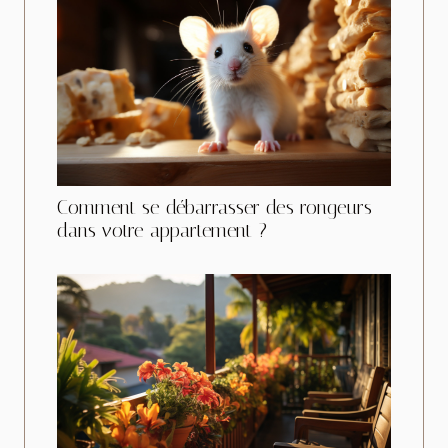
Comment se débarrasser des rongeurs
dans votre appartement ?