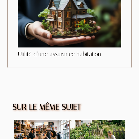
Utilité d’une assurance habitation
SUR LE MÊME SUJET