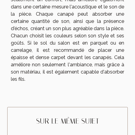
dans une certaine mesure l'acoustique et le son de
la pièce. Chaque canapé peut absorber une
certaine quantité de son, ainsi que la présence
d'échos, créant un son plus agréable dans la pièce.
Chacun choisit les couleurs selon son style et ses
goûts. Si le sol du salon est en parquet ou en
carrelage, il est recommandé de placer une
épaisse et dense carpet devant les canapés. Cela
améliore non seulement l'ambiance, mais grâce à
son matériau, il est également capable d'absorber
les fils.
SUR LE MÊME SUJET