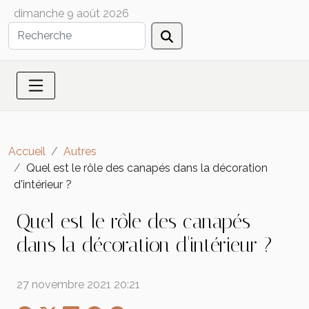
dimanche 9 août 2026
Accueil
Autres
Quel est le rôle des canapés dans la décoration
d'intérieur ?
Quel est le rôle des canapés
dans la décoration d'intérieur ?
27 novembre 2021 20:21