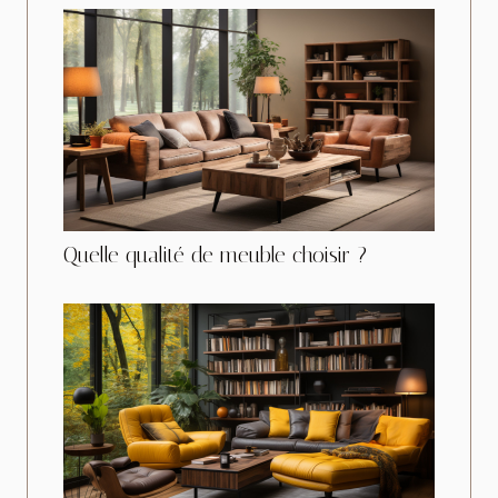
Quelle qualité de meuble choisir ?