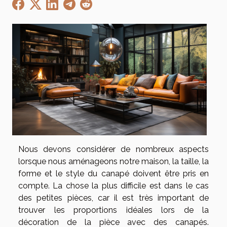
Nous devons considérer de nombreux aspects
lorsque nous aménageons notre maison, la taille, la
forme et le style du canapé doivent être pris en
compte. La chose la plus difficile est dans le cas
des petites pièces, car il est très important de
trouver les proportions idéales lors de la
décoration de la pièce avec des canapés.