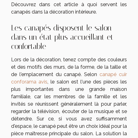
Découvrez dans cet article à quoi servent les
canapés dans la décoration intérieure.
Les canapés disposent le salon
dans un état plus accueillant et
confortable
Lors de la décoration, tenez compte des couleurs
et des motifs des murs, de la forme, de la taille et
de l'emplacement du canapé. Selon
canapé cuir
conforama avis
, le salon est l'une des pièces les
plus importantes dans une grande maison
familiale, car les membres de la famille et les
invités se réunissent généralement là pour parler,
regarder la télévision, écouter de la musique et se
détendre. Sur ce, si vous avez suffisamment
d'espace, le canapé peut être un choix idéal pour la
pièce maîtresse principale du salon. La solution la