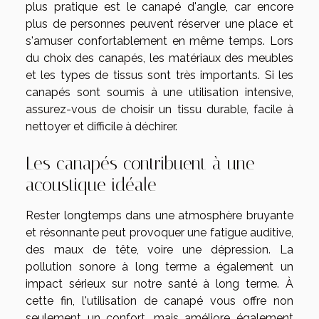
plus pratique est le canapé d'angle, car encore
plus de personnes peuvent réserver une place et
s'amuser confortablement en même temps. Lors
du choix des canapés, les matériaux des meubles
et les types de tissus sont très importants. Si les
canapés sont soumis à une utilisation intensive,
assurez-vous de choisir un tissu durable, facile à
nettoyer et difficile à déchirer.
Les canapés contribuent à une
acoustique idéale
Rester longtemps dans une atmosphère bruyante
et résonnante peut provoquer une fatigue auditive,
des maux de tête, voire une dépression. La
pollution sonore à long terme a également un
impact sérieux sur notre santé à long terme. À
cette fin, l'utilisation de canapé vous offre non
seulement un confort, mais améliore également