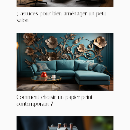
3 astuces pour bien aménager un petit
salon
Comment choisir un papier peint
contemporain ?