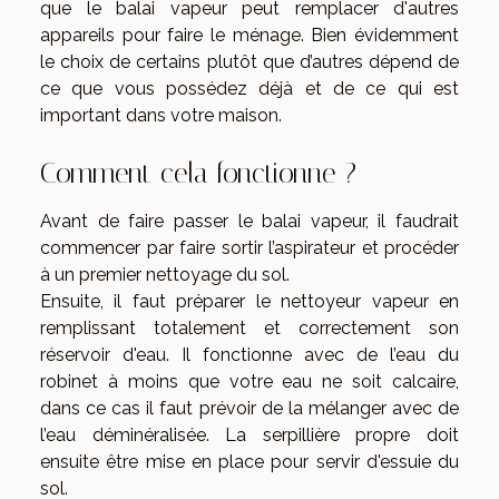
que le balai vapeur peut remplacer d'autres
appareils pour faire le ménage. Bien évidemment
le choix de certains plutôt que d’autres dépend de
ce que vous possédez déjà et de ce qui est
important dans votre maison.
Comment cela fonctionne ?
Avant de faire passer le balai vapeur, il faudrait
commencer par faire sortir l’aspirateur et procéder
à un premier nettoyage du sol.
Ensuite, il faut préparer le nettoyeur vapeur en
remplissant totalement et correctement son
réservoir d'eau. Il fonctionne avec de l’eau du
robinet à moins que votre eau ne soit calcaire,
dans ce cas il faut prévoir de la mélanger avec de
l’eau déminéralisée. La serpillière propre doit
ensuite être mise en place pour servir d'essuie du
sol.