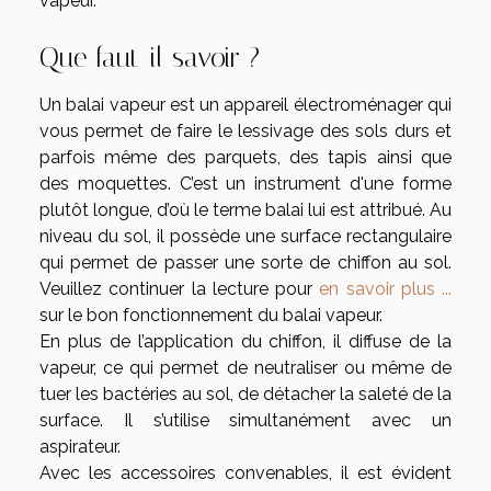
vapeur.
Que faut-il savoir ?
Un balai vapeur est un appareil électroménager qui
vous permet de faire le lessivage des sols durs et
parfois même des parquets, des tapis ainsi que
des moquettes. C’est un instrument d'une forme
plutôt longue, d’où le terme balai lui est attribué. Au
niveau du sol, il possède une surface rectangulaire
qui permet de passer une sorte de chiffon au sol.
Veuillez continuer la lecture pour
en savoir plus ...
sur le bon fonctionnement du balai vapeur.
En plus de l’application du chiffon, il diffuse de la
vapeur, ce qui permet de neutraliser ou même de
tuer les bactéries au sol, de détacher la saleté de la
surface. Il s’utilise simultanément avec un
aspirateur.
Avec les accessoires convenables, il est évident