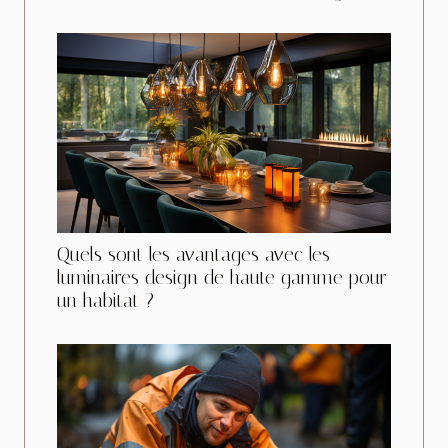
Quels sont les avantages avec les
luminaires design de haute gamme pour
un habitat ?