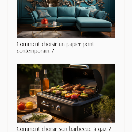
Comment choisir un papier peint
contemporain ?
Comment choisir son barbecue à gaz ?