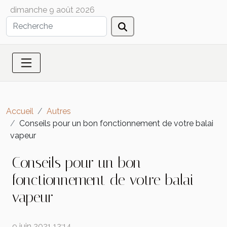
dimanche 9 août 2026
Accueil
Autres
Conseils pour un bon fonctionnement de votre balai
vapeur
Conseils pour un bon
fonctionnement de votre balai
vapeur
9 juin 2021 12:14