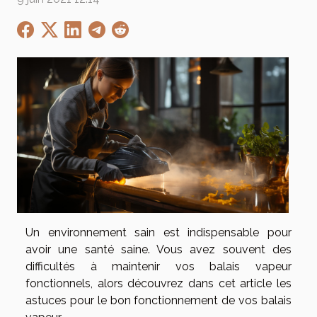
Un environnement sain est indispensable pour
avoir une santé saine. Vous avez souvent des
difficultés à maintenir vos balais vapeur
fonctionnels, alors découvrez dans cet article les
astuces pour le bon fonctionnement de vos balais