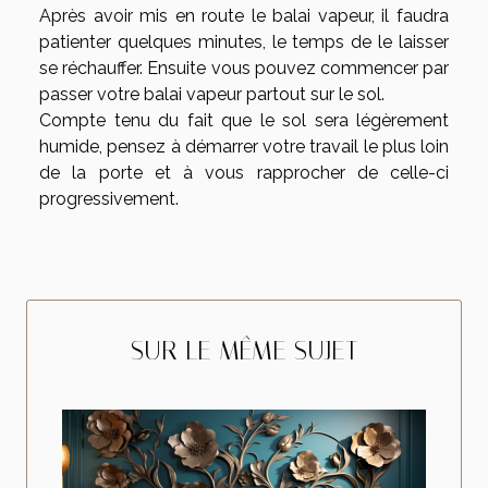
Après avoir mis en route le balai vapeur, il faudra
patienter quelques minutes, le temps de le laisser
se réchauffer. Ensuite vous pouvez commencer par
passer votre balai vapeur partout sur le sol.
Compte tenu du fait que le sol sera légèrement
humide, pensez à démarrer votre travail le plus loin
de la porte et à vous rapprocher de celle-ci
progressivement.
SUR LE MÊME SUJET