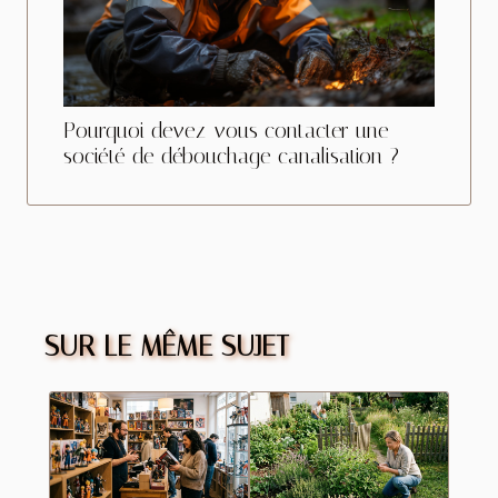
Pourquoi devez-vous contacter une
société de débouchage canalisation ?
SUR LE MÊME SUJET