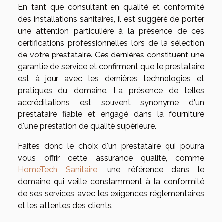
En tant que consultant en qualité et conformité
des installations sanitaires, il est suggéré de porter
une attention particulière à la présence de ces
certifications professionnelles lors de la sélection
de votre prestataire. Ces dernières constituent une
garantie de service et confirment que le prestataire
est à jour avec les dernières technologies et
pratiques du domaine. La présence de telles
accréditations est souvent synonyme d'un
prestataire fiable et engagé dans la fourniture
d'une prestation de qualité supérieure.
Faites donc le choix d'un prestataire qui pourra
vous offrir cette assurance qualité, comme
HomeTech Sanitaire
, une référence dans le
domaine qui veille constamment à la conformité
de ses services avec les exigences réglementaires
et les attentes des clients.