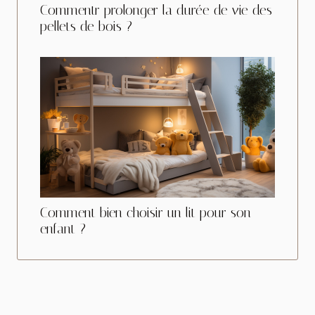
Commentr prolonger la durée de vie des
pellets de bois ?
Comment bien choisir un lit pour son
enfant ?