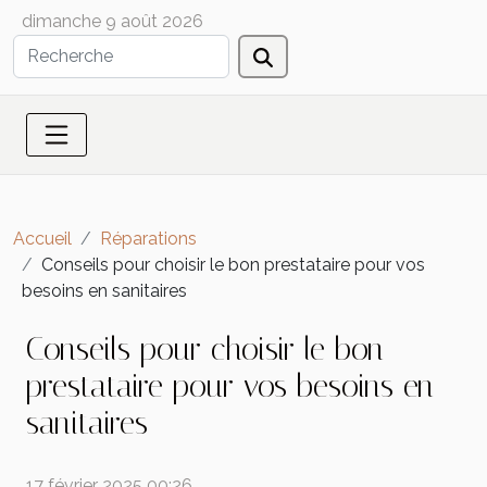
dimanche 9 août 2026
Accueil
Réparations
Conseils pour choisir le bon prestataire pour vos
besoins en sanitaires
Conseils pour choisir le bon
prestataire pour vos besoins en
sanitaires
17 février 2025 00:26