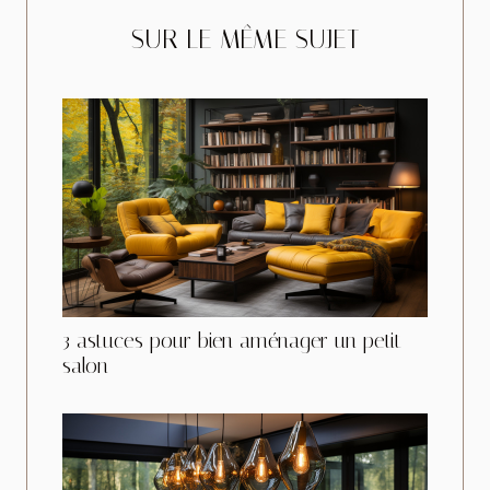
SUR LE MÊME SUJET
3 astuces pour bien aménager un petit
salon