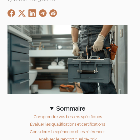
Sommaire
Comprendre vos besoins spécifiques
Évaluer les qualifications et certifications
Considérer l'expérience et les références
Analyser le rapport qualité-prix