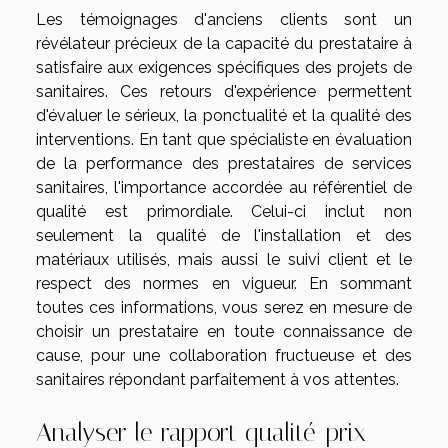
Les témoignages d'anciens clients sont un
révélateur précieux de la capacité du prestataire à
satisfaire aux exigences spécifiques des projets de
sanitaires. Ces retours d'expérience permettent
d'évaluer le sérieux, la ponctualité et la qualité des
interventions. En tant que spécialiste en évaluation
de la performance des prestataires de services
sanitaires, l'importance accordée au référentiel de
qualité est primordiale. Celui-ci inclut non
seulement la qualité de l'installation et des
matériaux utilisés, mais aussi le suivi client et le
respect des normes en vigueur. En sommant
toutes ces informations, vous serez en mesure de
choisir un prestataire en toute connaissance de
cause, pour une collaboration fructueuse et des
sanitaires répondant parfaitement à vos attentes.
Analyser le rapport qualité-prix