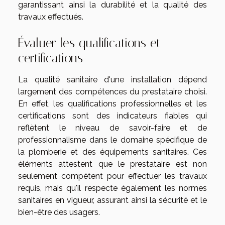
garantissant ainsi la durabilité et la qualité des
travaux effectués.
Évaluer les qualifications et
certifications
La qualité sanitaire d'une installation dépend
largement des compétences du prestataire choisi.
En effet, les qualifications professionnelles et les
certifications sont des indicateurs fiables qui
reflètent le niveau de savoir-faire et de
professionnalisme dans le domaine spécifique de
la plomberie et des équipements sanitaires. Ces
éléments attestent que le prestataire est non
seulement compétent pour effectuer les travaux
requis, mais qu'il respecte également les normes
sanitaires en vigueur, assurant ainsi la sécurité et le
bien-être des usagers.