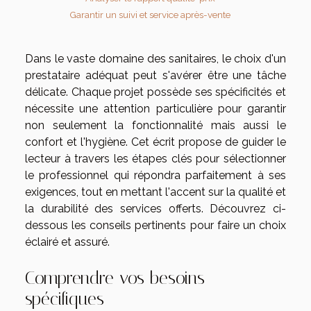
Garantir un suivi et service après-vente
Dans le vaste domaine des sanitaires, le choix d'un
prestataire adéquat peut s'avérer être une tâche
délicate. Chaque projet possède ses spécificités et
nécessite une attention particulière pour garantir
non seulement la fonctionnalité mais aussi le
confort et l'hygiène. Cet écrit propose de guider le
lecteur à travers les étapes clés pour sélectionner
le professionnel qui répondra parfaitement à ses
exigences, tout en mettant l'accent sur la qualité et
la durabilité des services offerts. Découvrez ci-
dessous les conseils pertinents pour faire un choix
éclairé et assuré.
Comprendre vos besoins
spécifiques