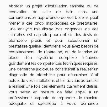
Aborder un projet d'installation sanitaire ou de
rénovation de salle de bain sans une
compréhension approfondie de vos besoins peut
mener à des choix inappropriés de prestataires.
Une analyse minutieuse des exigences de vos
sanitaires est capitale pour obtenir des devis de
plomberie précis et pour sélectionner un
prestataire qualifié. Identifier si vous avez besoin de
remplacement, de réparation, ou de la mise en
place d'un système complexe influence
grandement les compétences techniques requises.
Une démarche judicieuse consisterait à réaliser un
diagnostic de plomberie pour déterminer l'état
actuel de vos installations et les travaux potentiels
à réaliser. Une fois ces éléments clairement définis,
vous serez en mesure de faire appel à un
professionnel capable de répondre de manière
adéquate et spécifique à votre demande,