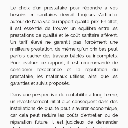
Le choix d'un prestataire pour répondre à vos
besoins en sanitaires devrait toujours s'articuler
autour de l'analyse du rapport qualité-prix. En effet,
il est essentiel de trouver un équilibre entre les
prestations de qualité et le coût sanitaire afférent.
Un tarif élevé ne garantit pas forcément une
meilleure prestation, de même qu'un prix bas peut
parfois cacher des travaux bâclés ou incomplets.
Pour évaluer ce rapport, il est recommandé de
considérer l’expérience et la réputation du
prestataire, les matériaux utilisés, ainsi que les
garanties et suivis proposés.
Dans une perspective de rentabilité à long terme,
un investissement initial plus conséquent dans des
installations de qualité peut s'avérer économique,
car cela peut réduire les coûts d'entretien ou de
réparation future. Il est judicieux de demander