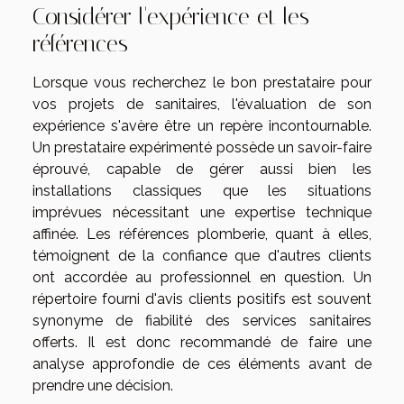
Considérer l'expérience et les
références
Lorsque vous recherchez le bon prestataire pour
vos projets de sanitaires, l'évaluation de son
expérience s'avère être un repère incontournable.
Un prestataire expérimenté possède un savoir-faire
éprouvé, capable de gérer aussi bien les
installations classiques que les situations
imprévues nécessitant une expertise technique
affinée. Les références plomberie, quant à elles,
témoignent de la confiance que d'autres clients
ont accordée au professionnel en question. Un
répertoire fourni d'avis clients positifs est souvent
synonyme de fiabilité des services sanitaires
offerts. Il est donc recommandé de faire une
analyse approfondie de ces éléments avant de
prendre une décision.