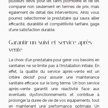
plusieurs devis pour les tarifs plomberie et de les
comparer non seulement en termes de prix, mais
également de détail des interventions. Ainsi, vous
pourrez sélectionner le prestataire qui saura allier
efficacité, durabilité et compétitivité tarifaire, gage
d'une satisfaction durable.
Garantir un suivi et service après-
vente
Le choix d'un prestataire pour gérer vos besoins en
sanitaires ne se limite pas à l'installation initiale. En
effet, la qualité du service après-vente est un
critère décisif pour assurer une maintenance
sanitaire efficace sur le long terme. Un bon service
après-vente garantit une réactivité face aux
éventuels dysfonctionnements et contribue à
prolonger la durée de vie de vos équipements, tout
en maintenant une performance optimale. Un