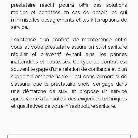
prestataire réactif pourra offrir des solutions
rapides et adaptées en cas de besoin, ce qui
minimise les désagréments et les interruptions de
service.
L'existence d'un contrat de maintenance entre
vous et votre prestataire assure un suivi sanitaire
régulier et préventif, évitant ainsi les pannes
inattendues et coûteuses. Ce type de contrat est
souvent le gage d'une relation de confiance et d'un
support plomberie fiable. Il est donc primordial de
s'assurer que le prestataire choisi s'engage dans
une démarche de suivi et propose un service
après-vente à la hauteur des exigences techniques
et qualitatives de votre infrastructure sanitaire.