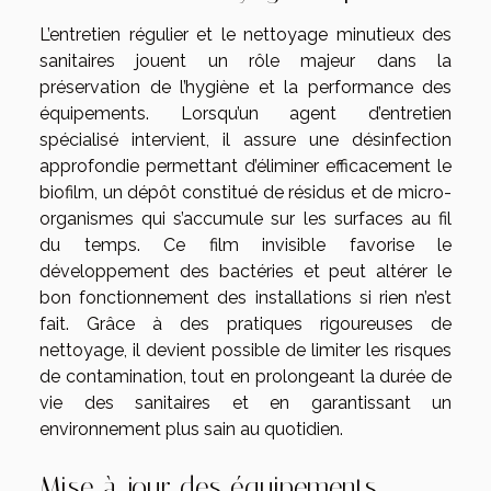
L’entretien régulier et le nettoyage minutieux des
sanitaires jouent un rôle majeur dans la
préservation de l’hygiène et la performance des
équipements. Lorsqu’un agent d’entretien
spécialisé intervient, il assure une désinfection
approfondie permettant d’éliminer efficacement le
biofilm, un dépôt constitué de résidus et de micro-
organismes qui s’accumule sur les surfaces au fil
du temps. Ce film invisible favorise le
développement des bactéries et peut altérer le
bon fonctionnement des installations si rien n’est
fait. Grâce à des pratiques rigoureuses de
nettoyage, il devient possible de limiter les risques
de contamination, tout en prolongeant la durée de
vie des sanitaires et en garantissant un
environnement plus sain au quotidien.
Mise à jour des équipements