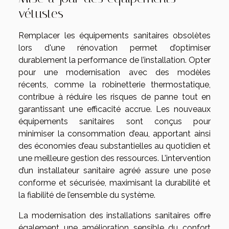
vétustes
Remplacer les équipements sanitaires obsolètes
lors d'une rénovation permet d’optimiser
durablement la performance de l’installation. Opter
pour une modernisation avec des modèles
récents, comme la robinetterie thermostatique,
contribue à réduire les risques de panne tout en
garantissant une efficacité accrue. Les nouveaux
équipements sanitaires sont conçus pour
minimiser la consommation d’eau, apportant ainsi
des économies d’eau substantielles au quotidien et
une meilleure gestion des ressources. L’intervention
d’un installateur sanitaire agréé assure une pose
conforme et sécurisée, maximisant la durabilité et
la fiabilité de l’ensemble du système.
La modernisation des installations sanitaires offre
également une amélioration sensible du confort