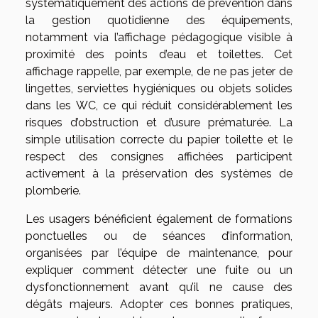
systématiquement des actions de prévention dans
la gestion quotidienne des équipements,
notamment via l’affichage pédagogique visible à
proximité des points d’eau et toilettes. Cet
affichage rappelle, par exemple, de ne pas jeter de
lingettes, serviettes hygiéniques ou objets solides
dans les WC, ce qui réduit considérablement les
risques d’obstruction et d’usure prématurée. La
simple utilisation correcte du papier toilette et le
respect des consignes affichées participent
activement à la préservation des systèmes de
plomberie.
Les usagers bénéficient également de formations
ponctuelles ou de séances d’information,
organisées par l’équipe de maintenance, pour
expliquer comment détecter une fuite ou un
dysfonctionnement avant qu’il ne cause des
dégâts majeurs. Adopter ces bonnes pratiques,