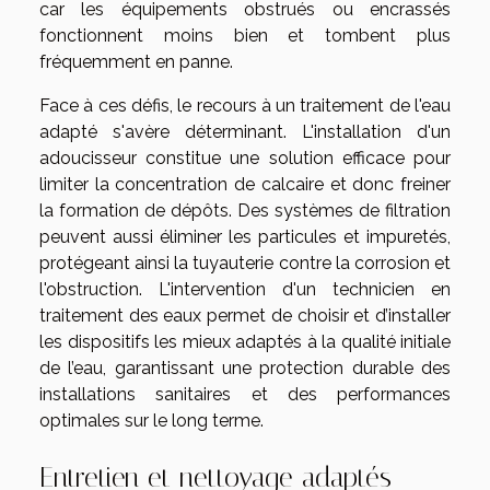
car les équipements obstrués ou encrassés
fonctionnent moins bien et tombent plus
fréquemment en panne.
Face à ces défis, le recours à un traitement de l'eau
adapté s'avère déterminant. L'installation d'un
adoucisseur constitue une solution efficace pour
limiter la concentration de calcaire et donc freiner
la formation de dépôts. Des systèmes de filtration
peuvent aussi éliminer les particules et impuretés,
protégeant ainsi la tuyauterie contre la corrosion et
l'obstruction. L'intervention d'un technicien en
traitement des eaux permet de choisir et d’installer
les dispositifs les mieux adaptés à la qualité initiale
de l’eau, garantissant une protection durable des
installations sanitaires et des performances
optimales sur le long terme.
Entretien et nettoyage adaptés