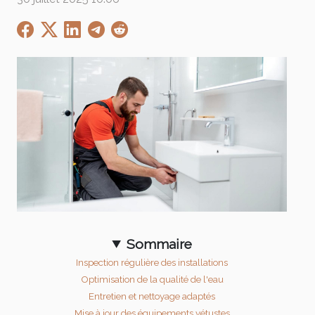
Sommaire
Inspection régulière des installations
Optimisation de la qualité de l'eau
Entretien et nettoyage adaptés
Mise à jour des équipements vétustes