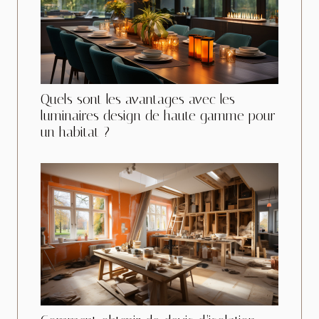
Quels sont les avantages avec les
luminaires design de haute gamme pour
un habitat ?