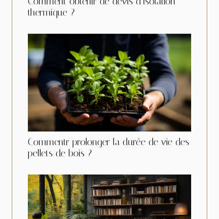
Comment obtenir de devis d’isolation
thermique ?
Commentr prolonger la durée de vie des
pellets de bois ?