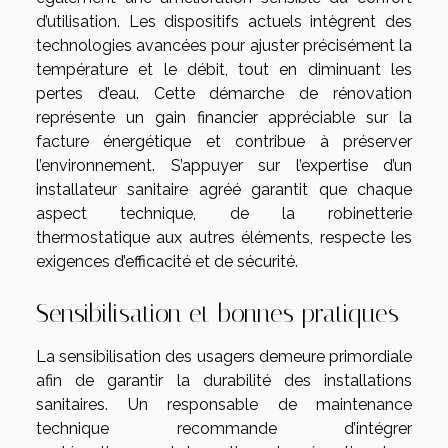
d’utilisation. Les dispositifs actuels intègrent des
technologies avancées pour ajuster précisément la
température et le débit, tout en diminuant les
pertes d’eau. Cette démarche de rénovation
représente un gain financier appréciable sur la
facture énergétique et contribue à préserver
l’environnement. S’appuyer sur l’expertise d’un
installateur sanitaire agréé garantit que chaque
aspect technique, de la robinetterie
thermostatique aux autres éléments, respecte les
exigences d’efficacité et de sécurité.
Sensibilisation et bonnes pratiques
La sensibilisation des usagers demeure primordiale
afin de garantir la durabilité des installations
sanitaires. Un responsable de maintenance
technique recommande d’intégrer