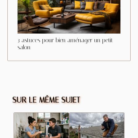
3 astuces pour bien aménager un petit
salon
SUR LE MÊME SUJET