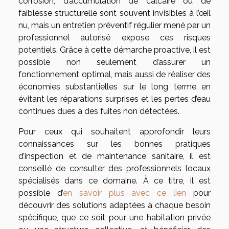
corrosion, d’accumulation de calcaire ou de
faiblesse structurelle sont souvent invisibles à l’œil
nu, mais un entretien préventif régulier mené par un
professionnel autorisé expose ces risques
potentiels. Grâce à cette démarche proactive, il est
possible non seulement d’assurer un
fonctionnement optimal, mais aussi de réaliser des
économies substantielles sur le long terme en
évitant les réparations surprises et les pertes d’eau
continues dues à des fuites non détectées.
Pour ceux qui souhaitent approfondir leurs
connaissances sur les bonnes pratiques
d’inspection et de maintenance sanitaire, il est
conseillé de consulter des professionnels locaux
spécialisés dans ce domaine. À ce titre, il est
possible d’
en savoir plus avec ce lien
pour
découvrir des solutions adaptées à chaque besoin
spécifique, que ce soit pour une habitation privée