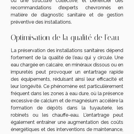
ou une structure collective, et bénéficier des
recommandations d’experts chevronnés en
matière de diagnostic sanitaire et de gestion
préventive des installations.
Optimisation de la qualité de l'eau
La préservation des installations sanitaires dépend
fortement de la qualité de l'eau qui y circule. Une
eau chargée en calcaire, en minéraux dissous ou en
impuretés peut provoquer un entartrage rapide
des équipements, réduisant ainsi leur efficacité et
leur longévité. Ce phénomène est particulièrement
fréquent dans les zones à eau dure, où la présence
excessive de calcium et de magnésium accélère la
formation de dépôts dans la tuyauterie, les
robinets ou les chauffe-eau. L'entartrage peut
également entraîner une augmentation des coûts
énergétiques et des interventions de maintenance,