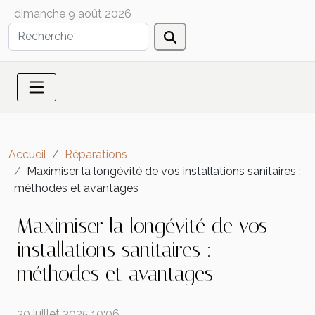
dimanche 9 août 2026
Accueil
Réparations
Maximiser la longévité de vos installations sanitaires :
méthodes et avantages
Maximiser la longévité de vos
installations sanitaires :
méthodes et avantages
30 juillet 2025 10:06