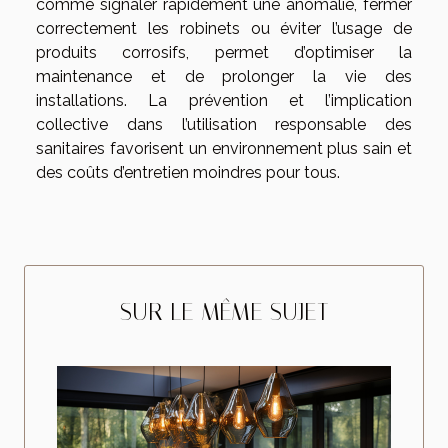
comme signaler rapidement une anomalie, fermer
correctement les robinets ou éviter l’usage de
produits corrosifs, permet d’optimiser la
maintenance et de prolonger la vie des
installations. La prévention et l’implication
collective dans l’utilisation responsable des
sanitaires favorisent un environnement plus sain et
des coûts d’entretien moindres pour tous.
SUR LE MÊME SUJET