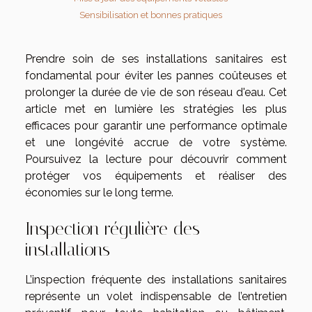
Sensibilisation et bonnes pratiques
Prendre soin de ses installations sanitaires est
fondamental pour éviter les pannes coûteuses et
prolonger la durée de vie de son réseau d'eau. Cet
article met en lumière les stratégies les plus
efficaces pour garantir une performance optimale
et une longévité accrue de votre système.
Poursuivez la lecture pour découvrir comment
protéger vos équipements et réaliser des
économies sur le long terme.
Inspection régulière des
installations
L’inspection fréquente des installations sanitaires
représente un volet indispensable de l’entretien