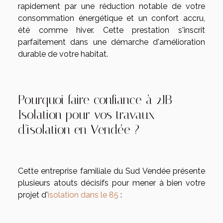
rapidement par une réduction notable de votre
consommation énergétique et un confort accru,
été comme hiver. Cette prestation s'inscrit
parfaitement dans une démarche d'amélioration
durable de votre habitat.
Pourquoi faire confiance à 2JB
Isolation pour vos travaux
d'isolation en Vendée ?
Cette entreprise familiale du Sud Vendée présente
plusieurs atouts décisifs pour mener à bien votre
projet d'
isolation dans le 85
: