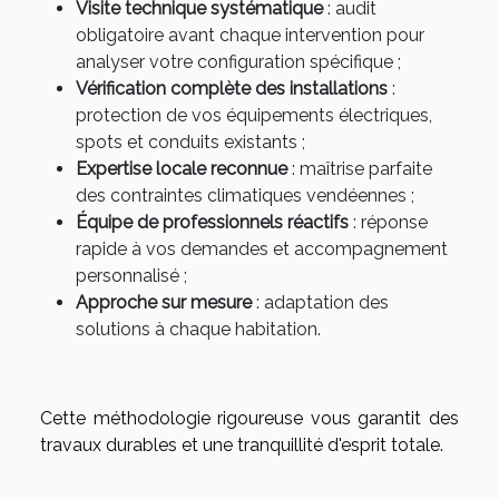
Visite technique systématique
: audit
obligatoire avant chaque intervention pour
analyser votre configuration spécifique ;
Vérification complète des installations
:
protection de vos équipements électriques,
spots et conduits existants ;
Expertise locale reconnue
: maîtrise parfaite
des contraintes climatiques vendéennes ;
Équipe de professionnels réactifs
: réponse
rapide à vos demandes et accompagnement
personnalisé ;
Approche sur mesure
: adaptation des
solutions à chaque habitation.
Cette méthodologie rigoureuse vous garantit des
travaux durables et une tranquillité d'esprit totale.