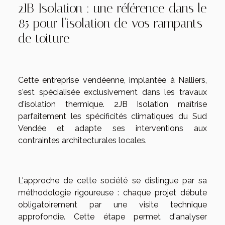
2JB Isolation : une référence dans le
85 pour l'isolation de vos rampants
de toiture
Cette entreprise vendéenne, implantée à Nalliers,
s'est spécialisée exclusivement dans les travaux
d'isolation thermique. 2JB Isolation maîtrise
parfaitement les spécificités climatiques du Sud
Vendée et adapte ses interventions aux
contraintes architecturales locales.
L'approche de cette société se distingue par sa
méthodologie rigoureuse : chaque projet débute
obligatoirement par une visite technique
approfondie. Cette étape permet d'analyser