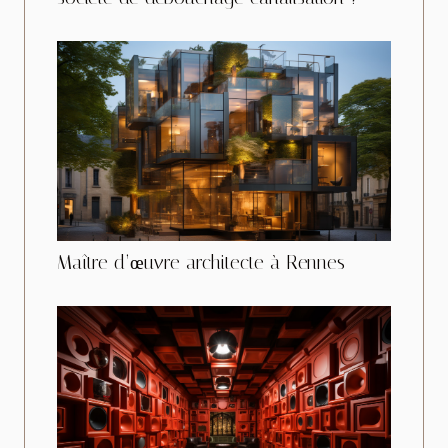
Maître d’œuvre architecte à Rennes