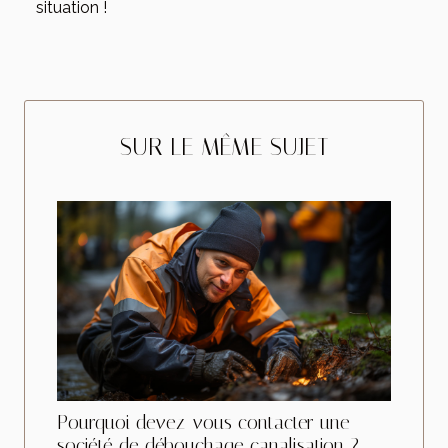
situation !
SUR LE MÊME SUJET
Pourquoi devez-vous contacter une
société de débouchage canalisation ?