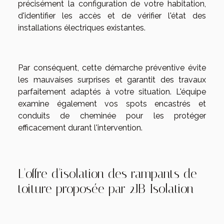
précisément la configuration de votre habitation,
d'identifier les accès et de vérifier l'état des
installations électriques existantes.
Par conséquent, cette démarche préventive évite
les mauvaises surprises et garantit des travaux
parfaitement adaptés à votre situation. L'équipe
examine également vos spots encastrés et
conduits de cheminée pour les protéger
efficacement durant l'intervention.
L'offre d'isolation des rampants de
toiture proposée par 2JB Isolation