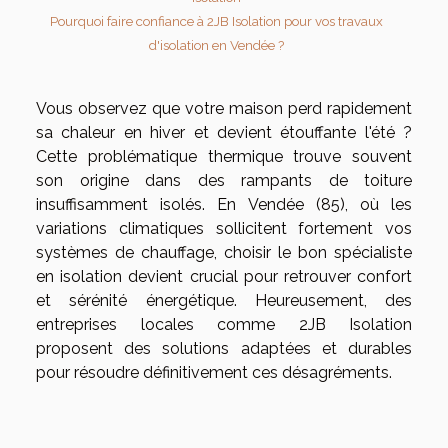
Pourquoi faire confiance à 2JB Isolation pour vos travaux
d'isolation en Vendée ?
Vous observez que votre maison perd rapidement
sa chaleur en hiver et devient étouffante l'été ?
Cette problématique thermique trouve souvent
son origine dans des rampants de toiture
insuffisamment isolés. En Vendée (85), où les
variations climatiques sollicitent fortement vos
systèmes de chauffage, choisir le bon spécialiste
en isolation devient crucial pour retrouver confort
et sérénité énergétique. Heureusement, des
entreprises locales comme 2JB Isolation
proposent des solutions adaptées et durables
pour résoudre définitivement ces désagréments.