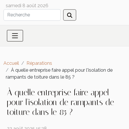
samedi 8 août 2026
Accueil
Réparations
À quelle entreprise faire appel pour l'isolation de
rampants de toiture dans le 85 ?
À quelle entreprise faire appel
pour l'isolation de rampants de
toiture dans le 85 ?
22 août 2025 15:28