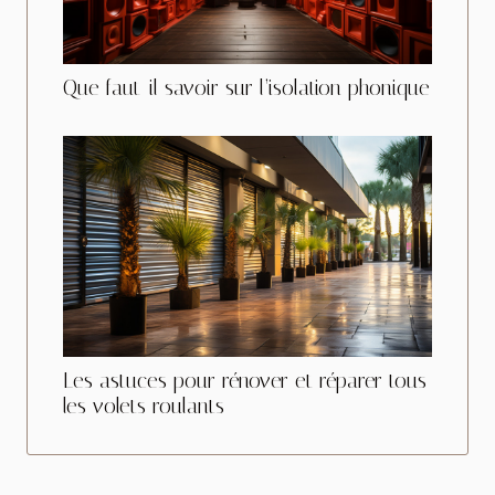
Que faut-il savoir sur l’isolation phonique
Les astuces pour rénover et réparer tous
les volets roulants