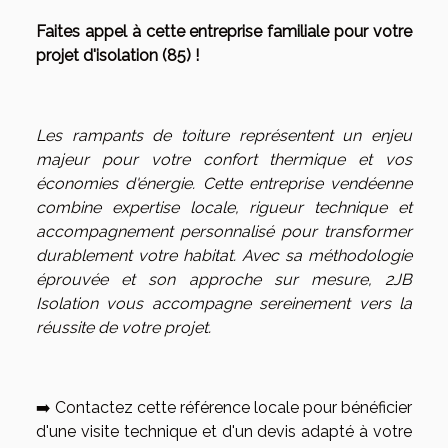
Faites appel à cette entreprise familiale pour votre
projet d'isolation (85) !
Les rampants de toiture représentent un enjeu
majeur pour votre confort thermique et vos
économies d'énergie. Cette entreprise vendéenne
combine expertise locale, rigueur technique et
accompagnement personnalisé pour transformer
durablement votre habitat. Avec sa méthodologie
éprouvée et son approche sur mesure, 2JB
Isolation vous accompagne sereinement vers la
réussite de votre projet.
➡️ Contactez cette référence locale pour bénéficier
d'une visite technique et d'un devis adapté à votre