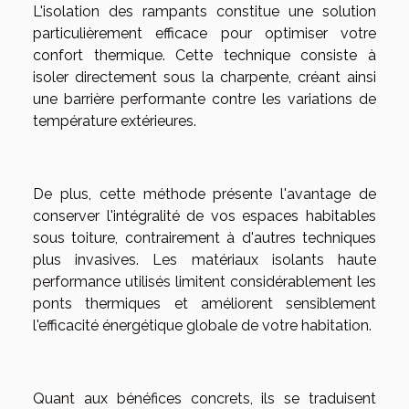
L'isolation des rampants constitue une solution
particulièrement efficace pour optimiser votre
confort thermique. Cette technique consiste à
isoler directement sous la charpente, créant ainsi
une barrière performante contre les variations de
température extérieures.
De plus, cette méthode présente l'avantage de
conserver l'intégralité de vos espaces habitables
sous toiture, contrairement à d'autres techniques
plus invasives. Les matériaux isolants haute
performance utilisés limitent considérablement les
ponts thermiques et améliorent sensiblement
l'efficacité énergétique globale de votre habitation.
Quant aux bénéfices concrets, ils se traduisent