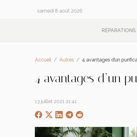
samedi 8 août 2026
RÉPARATIONS
Accueil
Autres
4 avantages d’un purifica
4 avantages d’un pur
13 juillet 2021 21:41