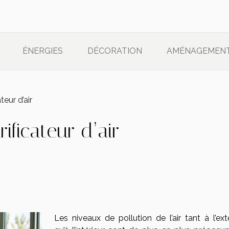
ÉNERGIES
DÉCORATION
AMÉNAGEMEN
teur d’air
ificateur d’air
Les niveaux de pollution de l’air tant à l’ext