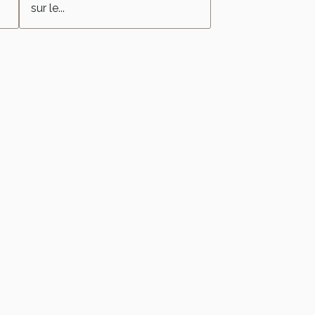
sur le...