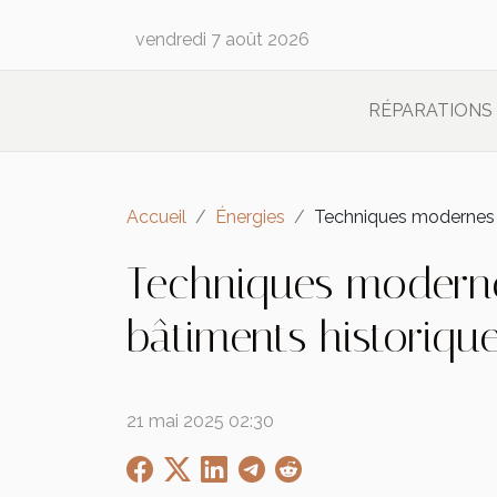
vendredi 7 août 2026
RÉPARATIONS
Accueil
Énergies
Techniques modernes po
Techniques modernes
bâtiments historiqu
21 mai 2025 02:30