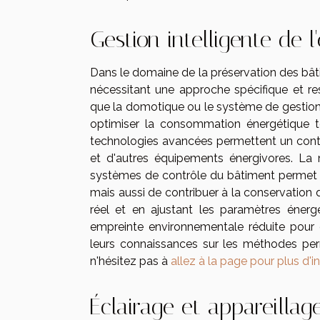
Gestion intelligente de l
Dans le domaine de la préservation des bâti
nécessitant une approche spécifique et res
que la domotique ou le système de gestion 
optimiser la consommation énergétique tou
technologies avancées permettent un contrô
et d'autres équipements énergivores. La
systèmes de contrôle du bâtiment permet n
mais aussi de contribuer à la conservation 
réel et en ajustant les paramètres énerg
empreinte environnementale réduite pour 
leurs connaissances sur les méthodes perm
n'hésitez pas à
allez à la page pour plus d'i
Éclairage et appareillag