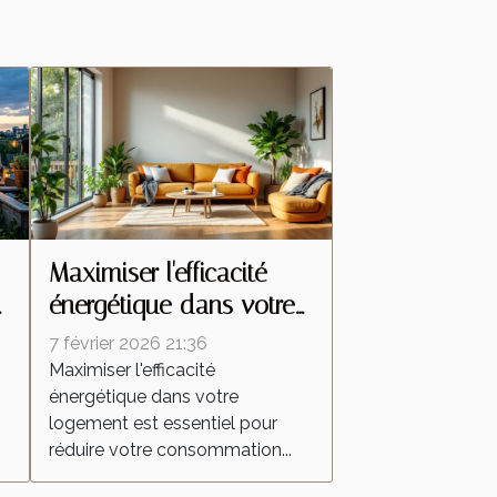
Maximiser l'efficacité
énergétique dans votre
logement : conseils
7 février 2026 21:36
pratiques
Maximiser l'efficacité
énergétique dans votre
logement est essentiel pour
réduire votre consommation...