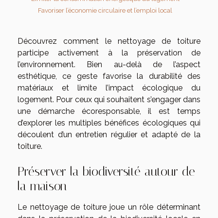
Favoriser l’économie circulaire et l’emploi local
Découvrez comment le nettoyage de toiture
participe activement à la préservation de
l’environnement. Bien au-delà de l’aspect
esthétique, ce geste favorise la durabilité des
matériaux et limite l’impact écologique du
logement. Pour ceux qui souhaitent s’engager dans
une démarche écoresponsable, il est temps
d’explorer les multiples bénéfices écologiques qui
découlent d’un entretien régulier et adapté de la
toiture.
Préserver la biodiversité autour de
la maison
Le nettoyage de toiture joue un rôle déterminant