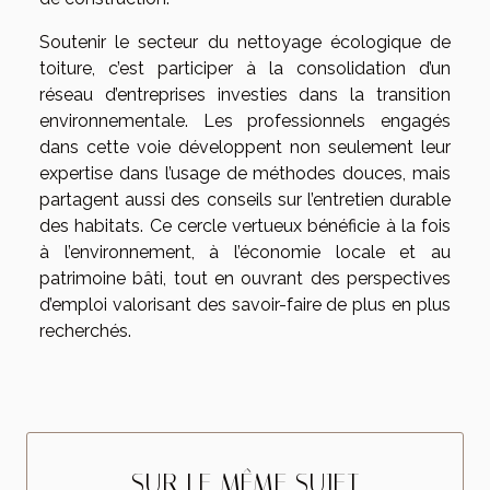
Soutenir le secteur du nettoyage écologique de
toiture, c’est participer à la consolidation d’un
réseau d’entreprises investies dans la transition
environnementale. Les professionnels engagés
dans cette voie développent non seulement leur
expertise dans l’usage de méthodes douces, mais
partagent aussi des conseils sur l’entretien durable
des habitats. Ce cercle vertueux bénéficie à la fois
à l’environnement, à l’économie locale et au
patrimoine bâti, tout en ouvrant des perspectives
d’emploi valorisant des savoir-faire de plus en plus
recherchés.
SUR LE MÊME SUJET