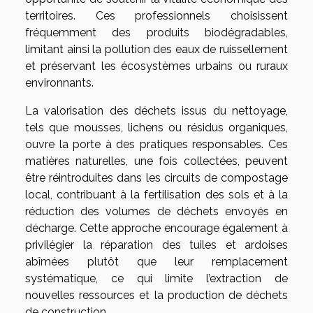
territoires. Ces professionnels choisissent
fréquemment des produits biodégradables,
limitant ainsi la pollution des eaux de ruissellement
et préservant les écosystèmes urbains ou ruraux
environnants.
La valorisation des déchets issus du nettoyage,
tels que mousses, lichens ou résidus organiques,
ouvre la porte à des pratiques responsables. Ces
matières naturelles, une fois collectées, peuvent
être réintroduites dans les circuits de compostage
local, contribuant à la fertilisation des sols et à la
réduction des volumes de déchets envoyés en
décharge. Cette approche encourage également à
privilégier la réparation des tuiles et ardoises
abîmées plutôt que leur remplacement
systématique, ce qui limite l’extraction de
nouvelles ressources et la production de déchets
de construction.