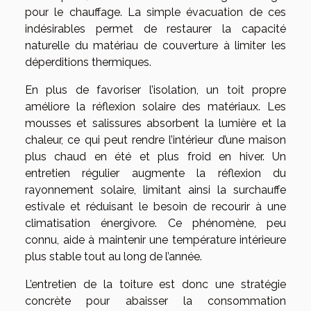
pour le chauffage. La simple évacuation de ces
indésirables permet de restaurer la capacité
naturelle du matériau de couverture à limiter les
déperditions thermiques.
En plus de favoriser l’isolation, un toit propre
améliore la réflexion solaire des matériaux. Les
mousses et salissures absorbent la lumière et la
chaleur, ce qui peut rendre l’intérieur d’une maison
plus chaud en été et plus froid en hiver. Un
entretien régulier augmente la réflexion du
rayonnement solaire, limitant ainsi la surchauffe
estivale et réduisant le besoin de recourir à une
climatisation énergivore. Ce phénomène, peu
connu, aide à maintenir une température intérieure
plus stable tout au long de l’année.
L’entretien de la toiture est donc une stratégie
concrète pour abaisser la consommation