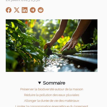
Sommaire
Préserver la biodiversité autour de la maison
Réduire la pollution des eaux pluviales
Allonger la durée de vie des matériaux
Limiter la consommation énergétique du logement