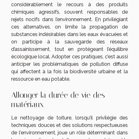
considérablement le recours à des produits
chimiques agressifs, souvent responsables de
rejets nocifs dans l’environnement. En privilégiant
ces alternatives, on limite la propagation de
substances indésirables dans les eaux évacuées et
on participe à la sauvegarde des réseaux
d’assainissement, tout en protégeant l’équilibre
écologique local. Adopter ces pratiques, c’est aussi
anticiper les problématiques de pollution diffuse
qui affectent à la fois la biodiversité urbaine et la
ressource en eau potable.
Allonger la durée de vie des
matériaux
Le nettoyage de toiture, lorsqu'il privilégie des
techniques douces et des solutions respectueuses
de l'environnement, joue un rôle déterminant dans