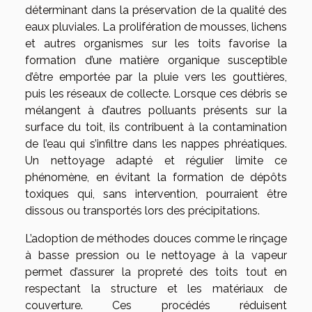
déterminant dans la préservation de la qualité des
eaux pluviales. La prolifération de mousses, lichens
et autres organismes sur les toits favorise la
formation d’une matière organique susceptible
d’être emportée par la pluie vers les gouttières,
puis les réseaux de collecte. Lorsque ces débris se
mélangent à d’autres polluants présents sur la
surface du toit, ils contribuent à la contamination
de l’eau qui s’infiltre dans les nappes phréatiques.
Un nettoyage adapté et régulier limite ce
phénomène, en évitant la formation de dépôts
toxiques qui, sans intervention, pourraient être
dissous ou transportés lors des précipitations.
L’adoption de méthodes douces comme le rinçage
à basse pression ou le nettoyage à la vapeur
permet d’assurer la propreté des toits tout en
respectant la structure et les matériaux de
couverture. Ces procédés réduisent