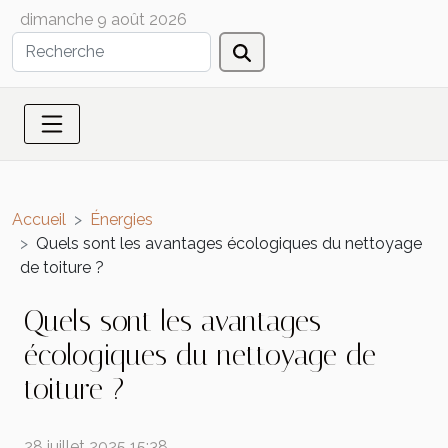
dimanche 9 août 2026
Accueil
Énergies
Quels sont les avantages écologiques du nettoyage
de toiture ?
Quels sont les avantages
écologiques du nettoyage de
toiture ?
28 juillet 2025 15:38