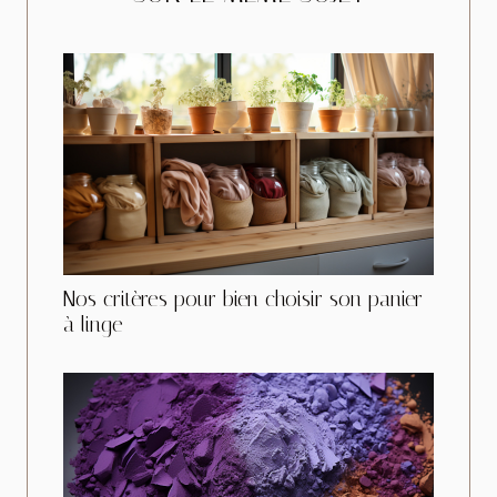
Nos critères pour bien choisir son panier
à linge