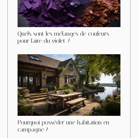
Quels sont les mélanges de couleurs
pour faire du violet ?
Pourquoi posséder une habitation en
campagne ?