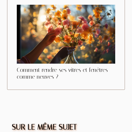
Comment rendre ses vitres et fenêtres
comme neuves ?
SUR LE MÊME SUJET