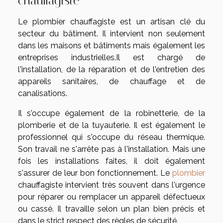
chauffagiste
Le plombier chauffagiste est un artisan clé du
secteur du bâtiment. Il intervient non seulement
dans les maisons et bâtiments mais également les
entreprises industrielles.Il est chargé de
l'installation, de la réparation et de l'entretien des
appareils sanitaires, de chauffage et de
canalisations.
Il s'occupe également de la robinetterie, de la
plomberie et de la tuyauterie. Il est également le
professionnel qui s'occupe du réseau thermique.
Son travail ne s'arrête pas à l'installation. Mais une
fois les installations faites, il doit également
s'assurer de leur bon fonctionnement. Le
plombier
chauffagiste intervient très souvent dans l'urgence
pour réparer ou remplacer un appareil défectueux
ou cassé. Il travaille selon un plan bien précis et
dans le strict respect des règles de sécurité.