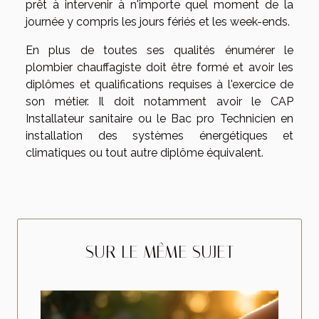
prêt à intervenir à n'importe quel moment de la
journée y compris les jours fériés et les week-ends.
En plus de toutes ses qualités énumérer le
plombier chauffagiste doit être formé et avoir les
diplômes et qualifications requises à l'exercice de
son métier. Il doit notamment avoir le CAP
Installateur sanitaire ou le Bac pro Technicien en
installation des systèmes énergétiques et
climatiques ou tout autre diplôme équivalent.
SUR LE MÊME SUJET