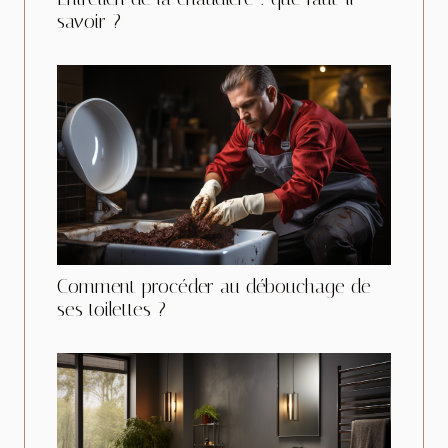
savoir ?
Comment procéder au débouchage de
ses toilettes ?