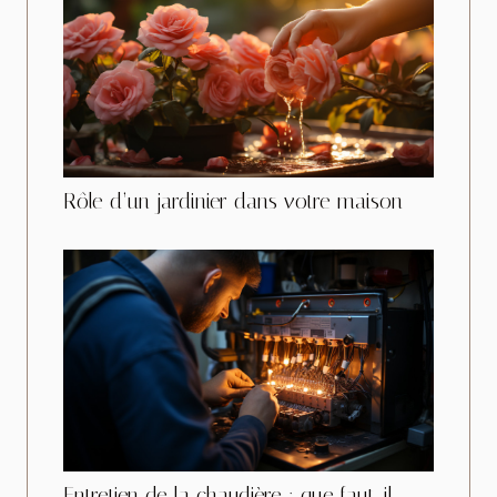
Rôle d’un jardinier dans votre maison
Entretien de la chaudière : que faut-il