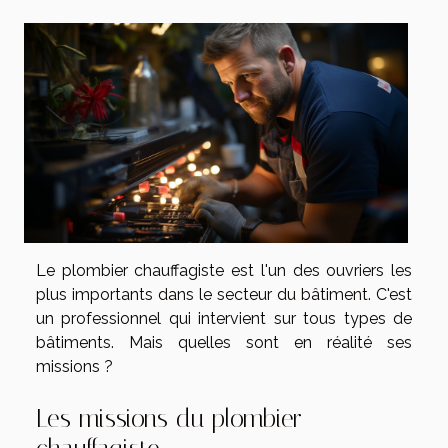
Le plombier chauffagiste est l'un des ouvriers les
plus importants dans le secteur du bâtiment. C'est
un professionnel qui intervient sur tous types de
bâtiments. Mais quelles sont en réalité ses
missions ?
Les missions du plombier