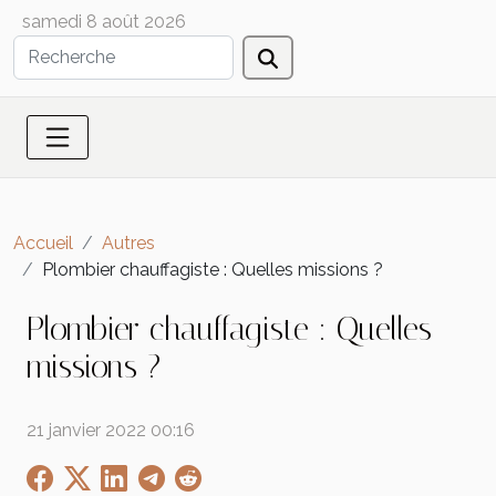
samedi 8 août 2026
Accueil
Autres
Plombier chauffagiste : Quelles missions ?
Plombier chauffagiste : Quelles
missions ?
21 janvier 2022 00:16