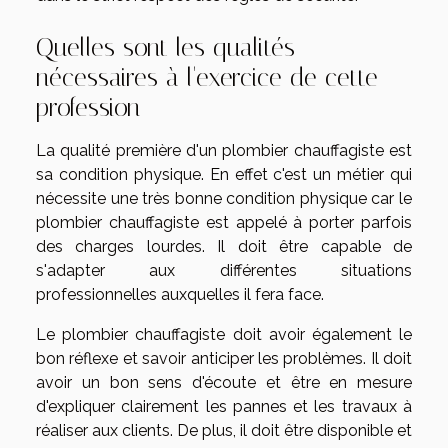
Quelles sont les qualités
nécessaires à l'exercice de cette
profession
La qualité première d'un plombier chauffagiste est
sa condition physique. En effet c'est un métier qui
nécessite une très bonne condition physique car le
plombier chauffagiste est appelé à porter parfois
des charges lourdes. Il doit être capable de
s'adapter aux différentes situations
professionnelles auxquelles il fera face.
Le plombier chauffagiste doit avoir également le
bon réflexe et savoir anticiper les problèmes. Il doit
avoir un bon sens d'écoute et être en mesure
d'expliquer clairement les pannes et les travaux à
réaliser aux clients. De plus, il doit être disponible et