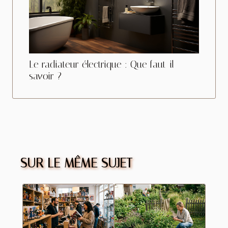
Le radiateur électrique : Que faut-il
savoir ?
SUR LE MÊME SUJET