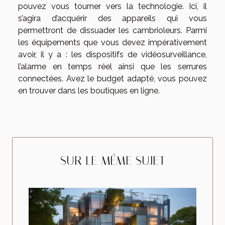
pouvez vous tourner vers la technologie. Ici, il
s’agira d’acquérir des appareils qui vous
permettront de dissuader les cambrioleurs. Parmi
les équipements que vous devez impérativement
avoir, il y a : les dispositifs de vidéosurveillance,
l’alarme en temps réel ainsi que les serrures
connectées. Avez le budget adapté, vous pouvez
en trouver dans les boutiques en ligne.
SUR LE MÊME SUJET