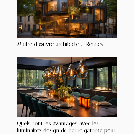
Maître d’œuvre architecte à Rennes
Quels sont les avantages avec les
luminaires design de haute gamme pour