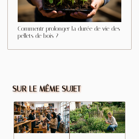
Commentr prolonger la durée de vie des
pellets de bois ?
SUR LE MÊME SUJET