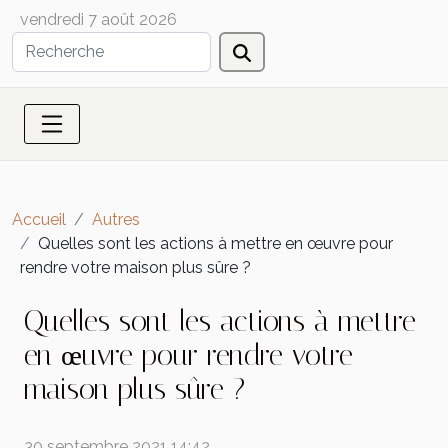
vendredi 7 août 2026
Accueil
Autres
Quelles sont les actions à mettre en œuvre pour
rendre votre maison plus sûre ?
Quelles sont les actions à mettre
en œuvre pour rendre votre
maison plus sûre ?
30 septembre 2021 14:42