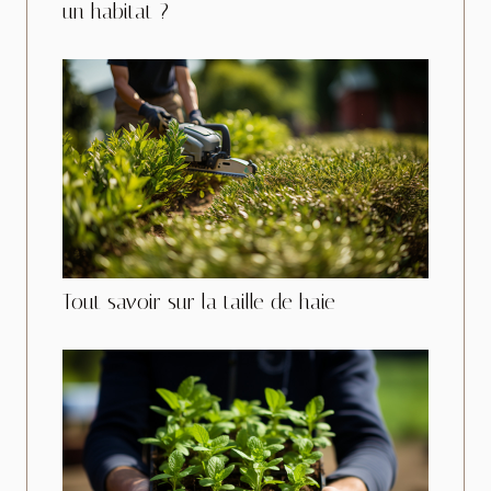
un habitat ?
Tout savoir sur la taille de haie