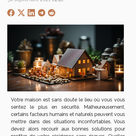
Votre maison est sans doute le lieu où vous vous
sentez le plus en sécurité. Malheureusement,
certains facteurs humains et naturels peuvent vous
mettre dans des situations inconfortables. Vous
devez alors recourir aux bonnes solutions pour