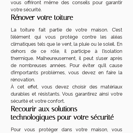
vous offriront même des conseils pour garantir
votre sécurité.
Rénover votre toiture
La toiture fait partie de votre maison. C’est
l’élément qui vous protège contre les aléas
climatiques tels que le vent, la pluie ou le soleil. En
dehors de ce rôle, il participe à l’isolation
thermique. Malheureusement, il peut s’user après
de nombreuses années. Pour éviter qu’il cause
d’importants problèmes, vous devez en faire la
rénovation.
À cet effet, vous devez choisir des matériaux
durables et résistants. Vous garantirez ainsi votre
sécurité et votre confort.
Recourir aux solutions
technologiques pour votre sécurité
Pour vous protéger dans votre maison, vous