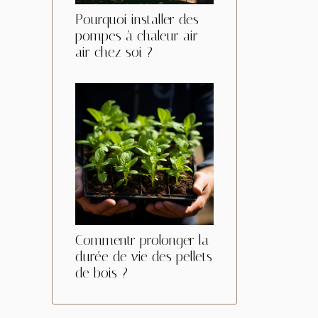
Pourquoi installer des
pompes à chaleur air-
air chez soi ?
Commentr prolonger la
durée de vie des pellets
de bois ?