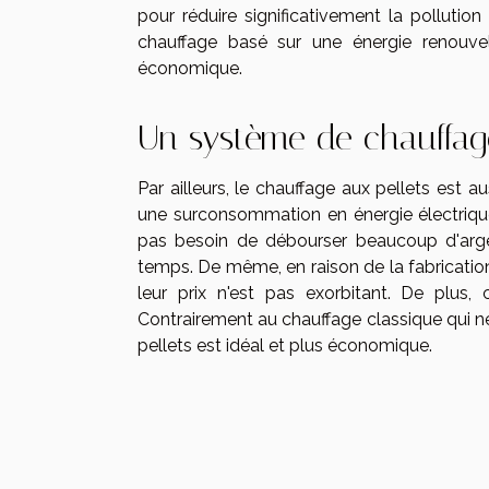
pour réduire significativement la polluti
chauffage basé sur une énergie renouvel
économique.
Un système de chauffag
Par ailleurs, le chauffage aux pellets est 
une surconsommation en énergie électrique
pas besoin de débourser beaucoup d'arge
temps. De même, en raison de la fabrication l
leur prix n'est pas exorbitant. De plus
Contrairement au chauffage classique qui 
pellets est idéal et plus économique.