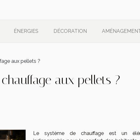
ÉNERGIES
DÉCORATION
AMÉNAGEMEN
fage aux pellets ?
 chauffage aux pellets ?
Le système de chauffage est un élé