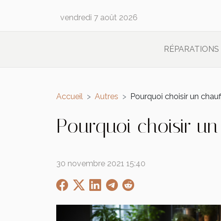
vendredi 7 août 2026
RÉPARATIONS
Accueil
Autres
Pourquoi choisir un chauf
Pourquoi choisir un
30 novembre 2021 15:40