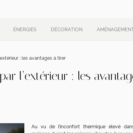
ÉNERGIES
DÉCORATION
AMÉNAGEMEN
extérieur : les avantages à tirer
ar l’extérieur : les avantag
Au vu de l’inconfort thermique élevé dan