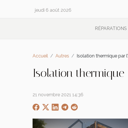
jeudi 6 août 2026
RÉPARATIONS
Accueil
Autres
Isolation thermique par l’
Isolation thermique p
21 novembre 2021 14:36