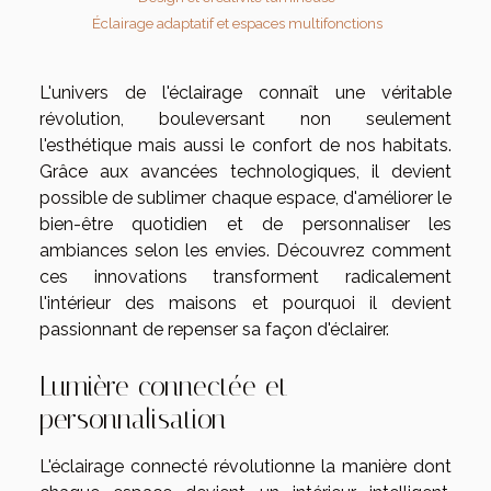
Éclairage adaptatif et espaces multifonctions
L'univers de l'éclairage connaît une véritable
révolution, bouleversant non seulement
l'esthétique mais aussi le confort de nos habitats.
Grâce aux avancées technologiques, il devient
possible de sublimer chaque espace, d'améliorer le
bien-être quotidien et de personnaliser les
ambiances selon les envies. Découvrez comment
ces innovations transforment radicalement
l'intérieur des maisons et pourquoi il devient
passionnant de repenser sa façon d'éclairer.
Lumière connectée et
personnalisation
L'éclairage connecté révolutionne la manière dont