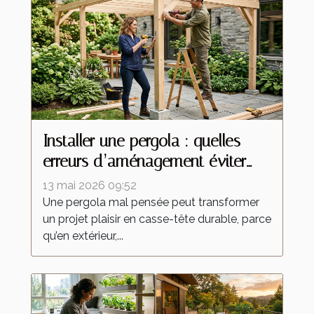
Installer une pergola : quelles
erreurs d’aménagement éviter
absolument ?
13 mai 2026 09:52
Une pergola mal pensée peut transformer
un projet plaisir en casse-tête durable, parce
qu’en extérieur,...