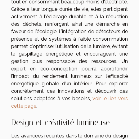
tout en consommant beaucoup moins d'électricité.
Grâce à leur longue durée de vie, elles participent
activement à l'éclairage durable et à la réduction
des déchets, renforçant ainsi une démarche en
faveur de l'écologie. L'intégration de détecteurs de
présence et de systèmes à faible consommation
permet d’optimiser l’utilisation de la lumière, évitant
le gaspillage énergétique et encourageant une
gestion plus responsable des ressources. Un
expert en éco-conception pourra approfondir
l’impact du rendement lumineux sur l’efficacité
énergétique globale d’un intérieur. Pour explorer
concrètement ces innovations et découvrir des
solutions adaptées à vos besoins,
voir le lien vers
cette page
.
Design et créativité lumineuse
Les avancées récentes dans le domaine du design