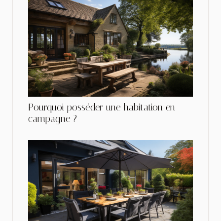
Pourquoi posséder une habitation en
campagne ?