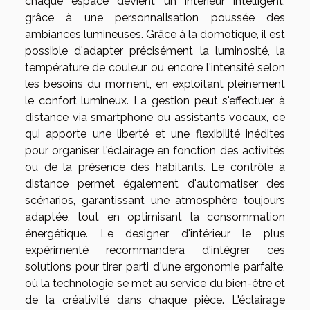
chaque espace devient un intérieur intelligent,
grâce à une personnalisation poussée des
ambiances lumineuses. Grâce à la domotique, il est
possible d'adapter précisément la luminosité, la
température de couleur ou encore l'intensité selon
les besoins du moment, en exploitant pleinement
le confort lumineux. La gestion peut s'effectuer à
distance via smartphone ou assistants vocaux, ce
qui apporte une liberté et une flexibilité inédites
pour organiser l'éclairage en fonction des activités
ou de la présence des habitants. Le contrôle à
distance permet également d'automatiser des
scénarios, garantissant une atmosphère toujours
adaptée, tout en optimisant la consommation
énergétique. Le designer d'intérieur le plus
expérimenté recommandera d'intégrer ces
solutions pour tirer parti d'une ergonomie parfaite,
où la technologie se met au service du bien-être et
de la créativité dans chaque pièce. L'éclairage