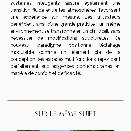
systèmes intelligents assure également une
transition fluide entre les atmosphères, favorisant
une expérience sur mesure. Les utilisateurs
bénéficient ainsi d’une grande praticité : un même
environnement se transforme en un clin d’œil, sans
nécessiter de modifications structurelles. Ce
nouveau paradigme positionne l’éclairage
modulable comme un élément clé de la
conception des espaces multifonctions, répondant
parfaitement aux exigences contemporaines en
matière de confort et d’efficacité.
SUR LE MÊME SUJET