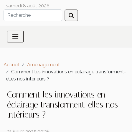
samedi 8 août 2026
Accueil
Aménagement
Comment les innovations en éclairage transforment-
elles nos intérieurs ?
Comment les innovations en
éclairage transforment-elles nos
intérieurs ?
21 juillet 2025 00:38