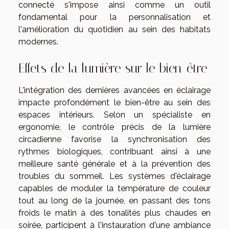
connecté s'impose ainsi comme un outil
fondamental pour la personnalisation et
l'amélioration du quotidien au sein des habitats
modernes.
Effets de la lumière sur le bien-être
L'intégration des dernières avancées en éclairage
impacte profondément le bien-être au sein des
espaces intérieurs. Selon un spécialiste en
ergonomie, le contrôle précis de la lumière
circadienne favorise la synchronisation des
rythmes biologiques, contribuant ainsi à une
meilleure santé générale et à la prévention des
troubles du sommeil. Les systèmes d'éclairage
capables de moduler la température de couleur
tout au long de la journée, en passant des tons
froids le matin à des tonalités plus chaudes en
soirée, participent à l'instauration d'une ambiance