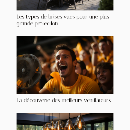
Les types de brises vues pour une plus
grande protection
La découverte des meilleurs ventilateurs