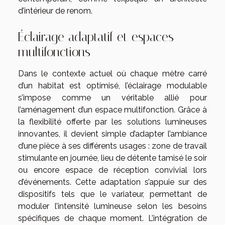
d’intérieur de renom.
Éclairage adaptatif et espaces
multifonctions
Dans le contexte actuel où chaque mètre carré
d’un habitat est optimisé, l’éclairage modulable
s’impose comme un véritable allié pour
l’aménagement d’un espace multifonction. Grâce à
la flexibilité offerte par les solutions lumineuses
innovantes, il devient simple d’adapter l’ambiance
d’une pièce à ses différents usages : zone de travail
stimulante en journée, lieu de détente tamisé le soir
ou encore espace de réception convivial lors
d’événements. Cette adaptation s’appuie sur des
dispositifs tels que le variateur, permettant de
moduler l’intensité lumineuse selon les besoins
spécifiques de chaque moment. L’intégration de