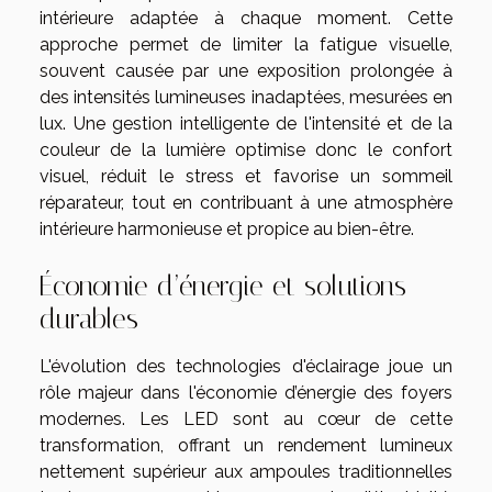
intérieure adaptée à chaque moment. Cette
approche permet de limiter la fatigue visuelle,
souvent causée par une exposition prolongée à
des intensités lumineuses inadaptées, mesurées en
lux. Une gestion intelligente de l'intensité et de la
couleur de la lumière optimise donc le confort
visuel, réduit le stress et favorise un sommeil
réparateur, tout en contribuant à une atmosphère
intérieure harmonieuse et propice au bien-être.
Économie d’énergie et solutions
durables
L'évolution des technologies d'éclairage joue un
rôle majeur dans l'économie d’énergie des foyers
modernes. Les LED sont au cœur de cette
transformation, offrant un rendement lumineux
nettement supérieur aux ampoules traditionnelles