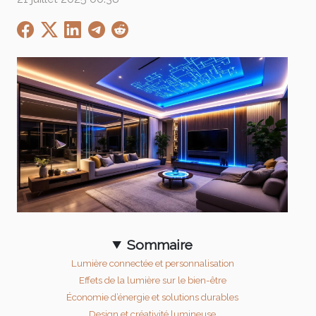
Sommaire
Lumière connectée et personnalisation
Effets de la lumière sur le bien-être
Économie d’énergie et solutions durables
Design et créativité lumineuse