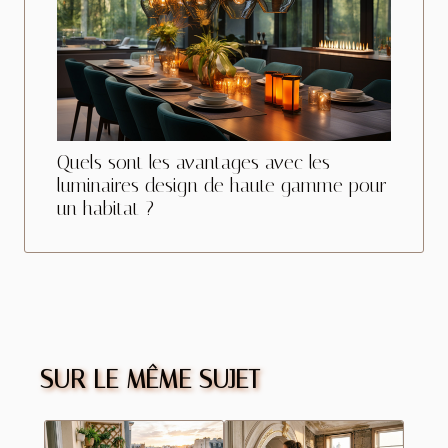
Quels sont les avantages avec les
luminaires design de haute gamme pour
un habitat ?
SUR LE MÊME SUJET