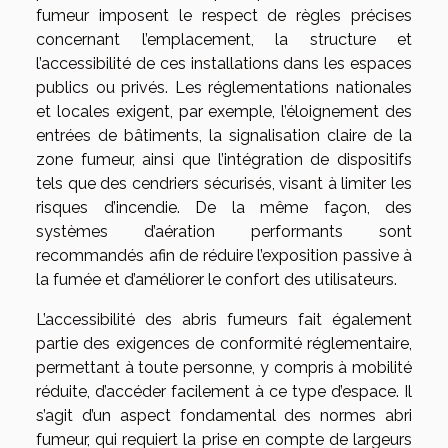
fumeur imposent le respect de règles précises
concernant l’emplacement, la structure et
l’accessibilité de ces installations dans les espaces
publics ou privés. Les réglementations nationales
et locales exigent, par exemple, l’éloignement des
entrées de bâtiments, la signalisation claire de la
zone fumeur, ainsi que l’intégration de dispositifs
tels que des cendriers sécurisés, visant à limiter les
risques d’incendie. De la même façon, des
systèmes d’aération performants sont
recommandés afin de réduire l’exposition passive à
la fumée et d’améliorer le confort des utilisateurs.
L’accessibilité des abris fumeurs fait également
partie des exigences de conformité réglementaire,
permettant à toute personne, y compris à mobilité
réduite, d’accéder facilement à ce type d’espace. Il
s’agit d’un aspect fondamental des normes abri
fumeur, qui requiert la prise en compte de largeurs