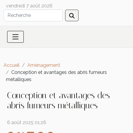
vendredi 7 août 2026
Accueil
Aménagement
Conception et avantages des abris fumeurs
métalliques
Conception et avantages des
abris fumeurs métalliques
6 août 2025 01:26