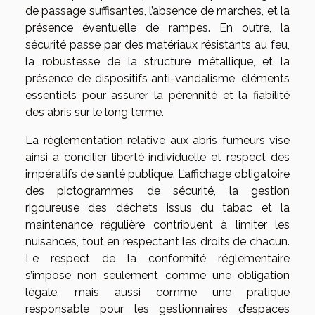
de passage suffisantes, l’absence de marches, et la
présence éventuelle de rampes. En outre, la
sécurité passe par des matériaux résistants au feu,
la robustesse de la structure métallique, et la
présence de dispositifs anti-vandalisme, éléments
essentiels pour assurer la pérennité et la fiabilité
des abris sur le long terme.
La réglementation relative aux abris fumeurs vise
ainsi à concilier liberté individuelle et respect des
impératifs de santé publique. L’affichage obligatoire
des pictogrammes de sécurité, la gestion
rigoureuse des déchets issus du tabac et la
maintenance régulière contribuent à limiter les
nuisances, tout en respectant les droits de chacun.
Le respect de la conformité réglementaire
s’impose non seulement comme une obligation
légale, mais aussi comme une pratique
responsable pour les gestionnaires d’espaces