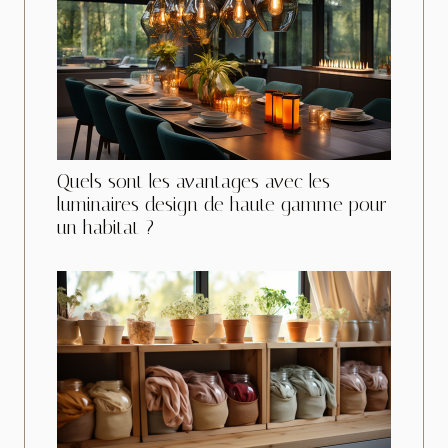
Quels sont les avantages avec les
luminaires design de haute gamme pour
un habitat ?