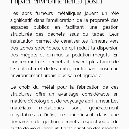
Impact environnemental positif
Les abris fumeurs métalliques jouent un rôle
significatif dans l’amélioration de la propreté des
espaces publics en facilitant une gestion
structurée des déchets issus du tabac. Leur
installation permet de canaliser les fumeurs vers
des zones spécifiques, ce qui réduit la dispersion
des mégots et diminue la pollution mégots. En
concentrant ces déchets, il devient plus facile de
les collecter et de les traiter, contribuant ainsi à un
environnement urbain plus sain et agréable.
Le choix du métal pour la fabrication de ces
structures offre un avantage considérable en
matière d’écologie et de recyclage abri fumeur. Les
matériaux métalliques sont généralement
recyclables à l’infini, ce qui s’inscrit dans une
démarche de gestion déchets respectueuse du
cycle de vie du produit. La valorisation des mégots