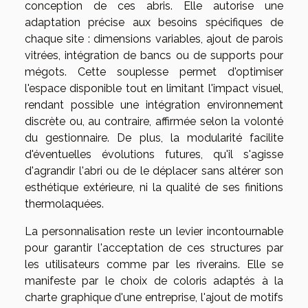
conception de ces abris. Elle autorise une
adaptation précise aux besoins spécifiques de
chaque site : dimensions variables, ajout de parois
vitrées, intégration de bancs ou de supports pour
mégots. Cette souplesse permet d'optimiser
l'espace disponible tout en limitant l'impact visuel,
rendant possible une intégration environnement
discrète ou, au contraire, affirmée selon la volonté
du gestionnaire. De plus, la modularité facilite
d'éventuelles évolutions futures, qu'il s'agisse
d'agrandir l'abri ou de le déplacer sans altérer son
esthétique extérieure, ni la qualité de ses finitions
thermolaquées.
La personnalisation reste un levier incontournable
pour garantir l'acceptation de ces structures par
les utilisateurs comme par les riverains. Elle se
manifeste par le choix de coloris adaptés à la
charte graphique d'une entreprise, l'ajout de motifs