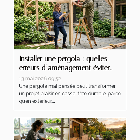
Installer une pergola : quelles
erreurs d’aménagement éviter
absolument ?
13 mai 2026 09:52
Une pergola mal pensée peut transformer
un projet plaisir en casse-tête durable, parce
qu’en extérieur,...