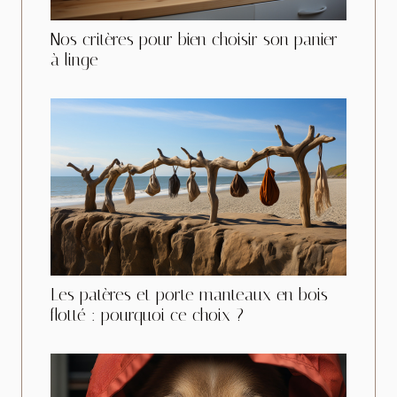
Nos critères pour bien choisir son panier
à linge
Les patères et porte manteaux en bois
flotté : pourquoi ce choix ?