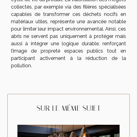
collectés, par exemple via des filières spécialisées
capables de transformer ces déchets nocifs en
matériaux utiles, représente une avancée notable
pour limiter leur impact environnemental. Ainsi, ces
abris ne servent pas uniquement à protéger mais
aussi à intégrer une logique durable, renforçant
l’image de propreté espaces publics tout en
participant activement à la réduction de la
pollution.
SUR LE MÊME SUJET