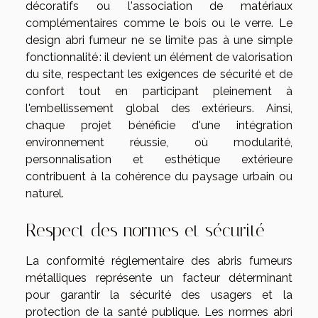
décoratifs ou l'association de matériaux
complémentaires comme le bois ou le verre. Le
design abri fumeur ne se limite pas à une simple
fonctionnalité : il devient un élément de valorisation
du site, respectant les exigences de sécurité et de
confort tout en participant pleinement à
l'embellissement global des extérieurs. Ainsi,
chaque projet bénéficie d'une intégration
environnement réussie, où modularité,
personnalisation et esthétique extérieure
contribuent à la cohérence du paysage urbain ou
naturel.
Respect des normes et sécurité
La conformité réglementaire des abris fumeurs
métalliques représente un facteur déterminant
pour garantir la sécurité des usagers et la
protection de la santé publique. Les normes abri