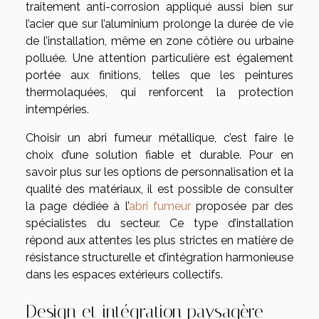
traitement anti-corrosion appliqué aussi bien sur
l’acier que sur l’aluminium prolonge la durée de vie
de l’installation, même en zone côtière ou urbaine
polluée. Une attention particulière est également
portée aux finitions, telles que les peintures
thermolaquées, qui renforcent la protection
intempéries.
Choisir un abri fumeur métallique, c’est faire le
choix d’une solution fiable et durable. Pour en
savoir plus sur les options de personnalisation et la
qualité des matériaux, il est possible de consulter
la page dédiée à l’
abri fumeur
proposée par des
spécialistes du secteur. Ce type d’installation
répond aux attentes les plus strictes en matière de
résistance structurelle et d’intégration harmonieuse
dans les espaces extérieurs collectifs.
Design et intégration paysagère