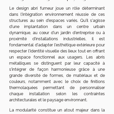
Le design abri fumeur joue un rôle déterminant
dans l'intégration environnement réussie de ces
structures au sein d'espaces variés. Qu'il s'agisse
d'une implantation dans un centre urbain
dynamique, au cœur d'un jardin d'entreprise ou à
proximité d'installations industrielles, il est
fondamental d'adapter l'esthétique extérieure pour
respecter l'identité visuelle des lieux tout en offrant
un espace fonctionnel aux usagers. Les abris
métalliques se distinguent par leur capacité à
s'intégrer de façon harmonieuse grâce à une
grande diversité de formes, de matériaux et de
couleurs, notamment avec le choix de finitions
thermolaquées permettant de personnaliser
chaque installation selon les contraintes
architecturales et le paysage environnant.
La modularité constitue un atout majeur dans la