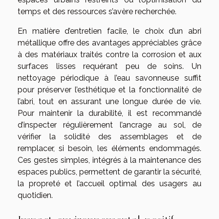
temps et des ressources s’avère recherchée.
En matière d’entretien facile, le choix d’un abri
métallique offre des avantages appréciables grâce
à des matériaux traités contre la corrosion et aux
surfaces lisses requérant peu de soins. Un
nettoyage périodique à l’eau savonneuse suffit
pour préserver l’esthétique et la fonctionnalité de
l’abri, tout en assurant une longue durée de vie.
Pour maintenir la durabilité, il est recommandé
d’inspecter régulièrement l’ancrage au sol, de
vérifier la solidité des assemblages et de
remplacer, si besoin, les éléments endommagés.
Ces gestes simples, intégrés à la maintenance des
espaces publics, permettent de garantir la sécurité,
la propreté et l’accueil optimal des usagers au
quotidien.