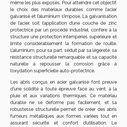
même les plus exposés. Pour atteindre cet objectif,
le choix des matériaux durables comme l’acier
galvanisé et l’aluminium s’impose. La galvanisation
de l’acier, soit l’application d’une couche de zinc
protectrice par un procédé industriel, confère à la
structure une protection intempéries supérieure et
limite considérablement la formation de rouille.
L’aluminium, pour sa part, séduit par sa légèreté, sa
résistance structurelle remarquable et sa capacité
naturelle à repousser la corrosion grâce à
l’oxydation superficielle auto-protectrice.
Les abris conçus en acier galvanisé font preuve
d'une solidité à toute épreuve face au vent, à la
pluie et aux variations thermiques. Ce matériau
durable ne se déforme pas facilement, et sa
robustesse structurelle permet de créer des abris
fumeurs métalliques aux formes variées tout en
assurant sécurité et confort d’utilisation. Le