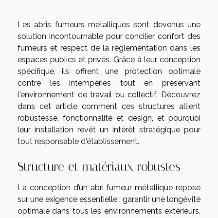
Les abris fumeurs métalliques sont devenus une
solution incontournable pour concilier confort des
fumeurs et respect de la réglementation dans les
espaces publics et privés. Grâce à leur conception
spécifique, ils offrent une protection optimale
contre les intempéries tout en préservant
l'environnement de travail ou collectif. Découvrez
dans cet article comment ces structures allient
robustesse, fonctionnalité et design, et pourquoi
leur installation revêt un intérêt stratégique pour
tout responsable d'établissement.
Structure et matériaux robustes
La conception d’un abri fumeur métallique repose
sur une exigence essentielle : garantir une longévité
optimale dans tous les environnements extérieurs,