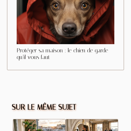
Protéger sa maison : le chien de garde
qu’il vous faut
SUR LE MÊME SUJET