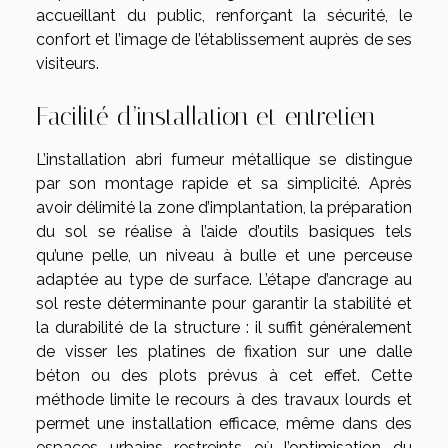
accueillant du public, renforçant la sécurité, le
confort et l’image de l’établissement auprès de ses
visiteurs.
Facilité d’installation et entretien
L’installation abri fumeur métallique se distingue
par son montage rapide et sa simplicité. Après
avoir délimité la zone d’implantation, la préparation
du sol se réalise à l’aide d’outils basiques tels
qu’une pelle, un niveau à bulle et une perceuse
adaptée au type de surface. L’étape d’ancrage au
sol reste déterminante pour garantir la stabilité et
la durabilité de la structure : il suffit généralement
de visser les platines de fixation sur une dalle
béton ou des plots prévus à cet effet. Cette
méthode limite le recours à des travaux lourds et
permet une installation efficace, même dans des
espaces urbains restreints où l’optimisation du