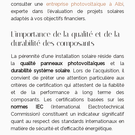
consulter une
entreprise photovoltaïque à Albi
,
experte dans l'évaluation de projets solaires
adaptés à vos objectifs financiers.
L'importance de la qualité et de la
durabilité des composants
La pérennité d'une installation solaire réside dans
la
qualité panneaux photovoltaïques
et la
durabilité système solaire
. Lors de l'acquisition, il
convient de prêter une attention particulière aux
critères de certification qui attestent de la fiabilité
et de la performance à long terme des
composants. Les certifications basées sur les
normes IEC
(International Electrotechnical
Commission) constituent un indicateur significatif
quant au respect des standards internationaux en
matière de sécurité et d'efficacité énergétique.