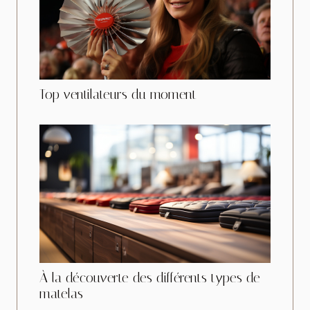
Top ventilateurs du moment
À la découverte des différents types de
matelas