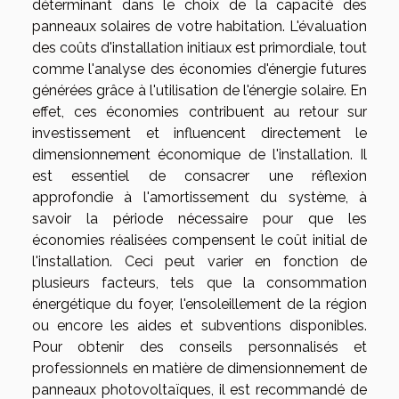
déterminant dans le choix de la capacité des
panneaux solaires de votre habitation. L'évaluation
des coûts d'installation initiaux est primordiale, tout
comme l'analyse des économies d'énergie futures
générées grâce à l'utilisation de l'énergie solaire. En
effet, ces économies contribuent au retour sur
investissement et influencent directement le
dimensionnement économique de l'installation. Il
est essentiel de consacrer une réflexion
approfondie à l'amortissement du système, à
savoir la période nécessaire pour que les
économies réalisées compensent le coût initial de
l'installation. Ceci peut varier en fonction de
plusieurs facteurs, tels que la consommation
énergétique du foyer, l'ensoleillement de la région
ou encore les aides et subventions disponibles.
Pour obtenir des conseils personnalisés et
professionnels en matière de dimensionnement de
panneaux photovoltaïques, il est recommandé de