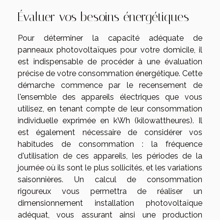
Évaluer vos besoins énergétiques
Pour déterminer la capacité adéquate de
panneaux photovoltaïques pour votre domicile, il
est indispensable de procéder à une évaluation
précise de votre consommation énergétique. Cette
démarche commence par le recensement de
l'ensemble des appareils électriques que vous
utilisez, en tenant compte de leur consommation
individuelle exprimée en kWh (kilowattheures). Il
est également nécessaire de considérer vos
habitudes de consommation : la fréquence
d'utilisation de ces appareils, les périodes de la
journée où ils sont le plus sollicités, et les variations
saisonnières. Un calcul de consommation
rigoureux vous permettra de réaliser un
dimensionnement installation photovoltaïque
adéquat, vous assurant ainsi une production