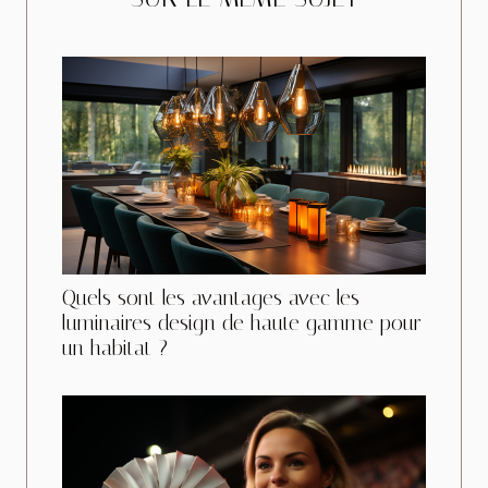
Quels sont les avantages avec les
luminaires design de haute gamme pour
un habitat ?