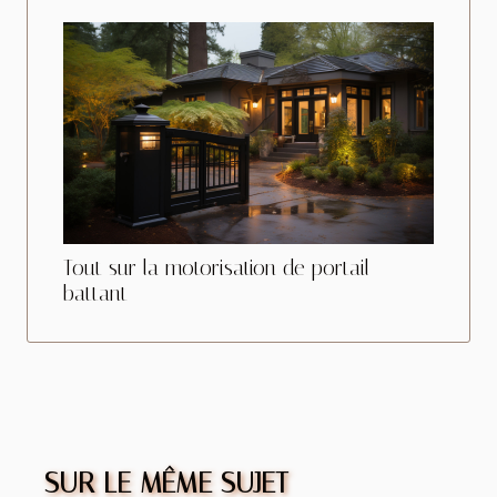
Tout sur la motorisation de portail
battant
SUR LE MÊME SUJET