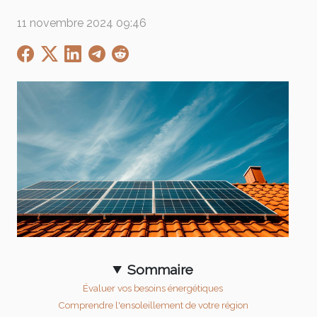
11 novembre 2024 09:46
Sommaire
Évaluer vos besoins énergétiques
Comprendre l'ensoleillement de votre région