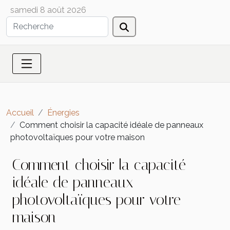
samedi 8 août 2026
Accueil
Énergies
Comment choisir la capacité idéale de panneaux
photovoltaïques pour votre maison
Comment choisir la capacité
idéale de panneaux
photovoltaïques pour votre
maison