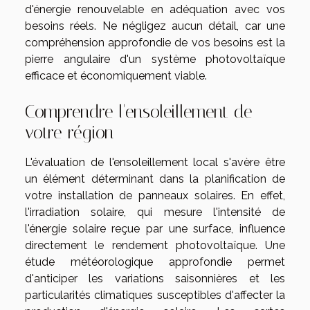
d'énergie renouvelable en adéquation avec vos
besoins réels. Ne négligez aucun détail, car une
compréhension approfondie de vos besoins est la
pierre angulaire d'un système photovoltaïque
efficace et économiquement viable.
Comprendre l'ensoleillement de
votre région
L'évaluation de l'ensoleillement local s'avère être
un élément déterminant dans la planification de
votre installation de panneaux solaires. En effet,
l'irradiation solaire, qui mesure l'intensité de
l'énergie solaire reçue par une surface, influence
directement le rendement photovoltaïque. Une
étude météorologique approfondie permet
d'anticiper les variations saisonnières et les
particularités climatiques susceptibles d'affecter la