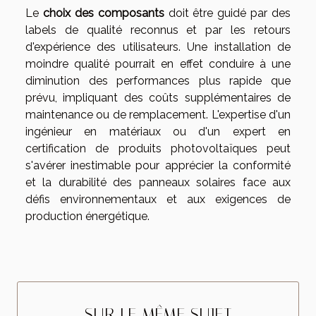
Le
choix des composants
doit être guidé par des
labels de qualité reconnus et par les retours
d'expérience des utilisateurs. Une installation de
moindre qualité pourrait en effet conduire à une
diminution des performances plus rapide que
prévu, impliquant des coûts supplémentaires de
maintenance ou de remplacement. L'expertise d'un
ingénieur en matériaux ou d'un expert en
certification de produits photovoltaïques peut
s'avérer inestimable pour apprécier la conformité
et la durabilité des panneaux solaires face aux
défis environnementaux et aux exigences de
production énergétique.
SUR LE MÊME SUJET