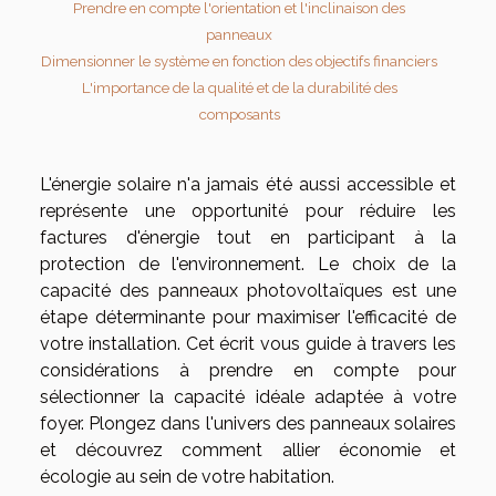
Prendre en compte l'orientation et l'inclinaison des
panneaux
Dimensionner le système en fonction des objectifs financiers
L'importance de la qualité et de la durabilité des
composants
L'énergie solaire n'a jamais été aussi accessible et
représente une opportunité pour réduire les
factures d'énergie tout en participant à la
protection de l'environnement. Le choix de la
capacité des panneaux photovoltaïques est une
étape déterminante pour maximiser l'efficacité de
votre installation. Cet écrit vous guide à travers les
considérations à prendre en compte pour
sélectionner la capacité idéale adaptée à votre
foyer. Plongez dans l'univers des panneaux solaires
et découvrez comment allier économie et
écologie au sein de votre habitation.