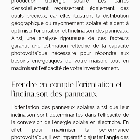
production d'énergie solaire. Les cartes
d'ensoleillement représentent également des
outils précieux, car elles illustrent la distribution
géographique du rayonnement solaire et aident à
optimiser l'orientation et l'inclinaison des panneaux.
Ainsi, une analyse rigoureuse de ces facteurs
garantit une estimation réfléchie de la capacité
photovoltaïque nécessaire pour répondre aux
besoins énergétiques de votre maison, tout en
maximisant l'efficacité de votre investissement.
Prendre en compte l'orientation et
l'inclinaison des panneaux
L'orientation des panneaux solaires ainsi que leur
inclinaison sont déterminantes dans l'efficacité de
la conversion de l'énergie solaire en électricité. En
effet, pour maximiser la performance
photovoltaïque, il est impératif d'ajuster l'angle des