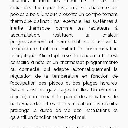
courants incluent les chaudières à gaz, les
radiateurs électriques, les pompes à chaleur et les
poêles à bois. Chacun présente un comportement
thermique distinct : par exemple, les systèmes à
inertie thermique, comme les radiateurs à
accumulation, restituent la chaleur
progressivement et permettent de stabiliser la
température tout en limitant la consommation
énergétique. Afin d’optimiser le rendement, il est
conseillé d’installer un thermostat programmable
ou connecté, qui adapte automatiquement la
régulation de la température en fonction de
l’occupation des pièces et des plages horaires,
évitant ainsi les gaspillages inutiles. Un entretien
régulier, comprenant la purge des radiateurs, le
nettoyage des filtres et la vérification des circuits,
prolonge la durée de vie des installations et
garantit un fonctionnement optimal.