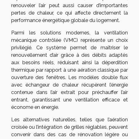
renouveler l’air peut aussi causer d’importantes
pertes de chaleur, ce qui affecte directement la
performance énergétique globale du logement.
Parmi les solutions modernes, la ventilation
mécanique contrôlée (VMC) représente un choix
privilégié. Ce système permet de maîtriser le
renouvellement d’air grâce à des débits adaptés
aux besoins réels, réduisant ainsi la déperdition
thermique par rapport à une aération classique par
ouverture des fenêtres. Les modèles double flux
avec échangeur de chaleur récupèrent l’énergie
contenue dans l’air extrait pour préchauffer l’air
entrant, garantissant une ventilation efficace et
économe en énergie.
Les alternatives naturelles, telles que l’aération
croisée ou l’intégration de grilles réglables, peuvent
convenir dans des cas de rénovation légère ou