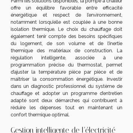
Parmi les solutions disponibles, la pompe à chaleur
offre un équilibre favorable entre efficacité
énergétique et respect de l’environnement,
notamment lorsqu’elle est couplée à une bonne
isolation thermique. Le choix du chauffage doit
également tenir compte des besoins spécifiques
du logement, de son volume et de l’inertie
thermique des matériaux de construction. La
régulation intelligente, associée à une
programmation précise du thermostat, permet
d’ajuster la température pièce par pièce et de
maîtriser la consommation énergétique. Investir
dans un diagnostic professionnel du système de
chauffage et adopter un programme d’entretien
adapté sont deux démarches qui contribuent à
réduire les dépenses tout en maintenant un
confort thermique optimal.
Gestion intelligente de l’électricité