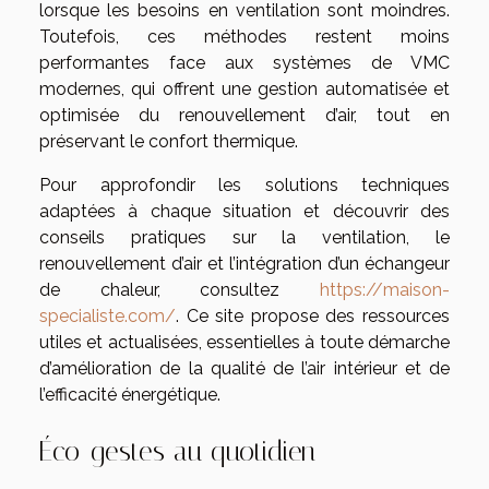
lorsque les besoins en ventilation sont moindres.
Toutefois, ces méthodes restent moins
performantes face aux systèmes de VMC
modernes, qui offrent une gestion automatisée et
optimisée du renouvellement d’air, tout en
préservant le confort thermique.
Pour approfondir les solutions techniques
adaptées à chaque situation et découvrir des
conseils pratiques sur la ventilation, le
renouvellement d’air et l’intégration d’un échangeur
de chaleur, consultez
https://maison-
specialiste.com/
. Ce site propose des ressources
utiles et actualisées, essentielles à toute démarche
d’amélioration de la qualité de l’air intérieur et de
l’efficacité énergétique.
Éco-gestes au quotidien