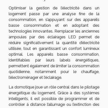
Optimiser la gestion de l’électricité dans un
logement passe par une analyse fine de la
consommation, en s’appuyant sur des appareils
basse consommation et en adoptant des
technologies innovantes. Remplacer les anciennes
ampoules par des éclairages LED permet de
réduire significativement la quantité d’électricité
utilisée, tout en garantissant un confort lumineux
optimal. Les appareils basse consommation,
identifiables par leurs labels énergétiques,
permettent également de limiter la consommation
quotidienne, notamment pour le chauffage,
l’électroménager et l’éclairage.
La domotique joue un rôle central dans le pilotage
énergétique du logement. Grâce à des systèmes
intelligents, il est possible de programmer et de
contrôler à distance l’allumage ou l’extinction des