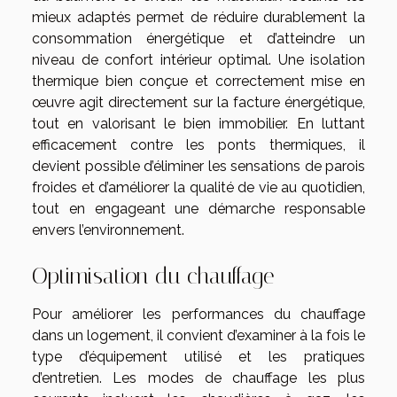
mieux adaptés permet de réduire durablement la
consommation énergétique et d’atteindre un
niveau de confort intérieur optimal. Une isolation
thermique bien conçue et correctement mise en
œuvre agit directement sur la facture énergétique,
tout en valorisant le bien immobilier. En luttant
efficacement contre les ponts thermiques, il
devient possible d’éliminer les sensations de parois
froides et d’améliorer la qualité de vie au quotidien,
tout en engageant une démarche responsable
envers l’environnement.
Optimisation du chauffage
Pour améliorer les performances du chauffage
dans un logement, il convient d’examiner à la fois le
type d’équipement utilisé et les pratiques
d’entretien. Les modes de chauffage les plus