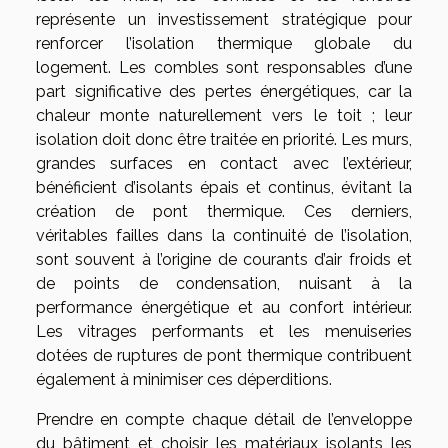
représente un investissement stratégique pour
renforcer l’isolation thermique globale du
logement. Les combles sont responsables d’une
part significative des pertes énergétiques, car la
chaleur monte naturellement vers le toit ; leur
isolation doit donc être traitée en priorité. Les murs,
grandes surfaces en contact avec l’extérieur,
bénéficient d’isolants épais et continus, évitant la
création de pont thermique. Ces derniers,
véritables failles dans la continuité de l’isolation,
sont souvent à l’origine de courants d’air froids et
de points de condensation, nuisant à la
performance énergétique et au confort intérieur.
Les vitrages performants et les menuiseries
dotées de ruptures de pont thermique contribuent
également à minimiser ces déperditions.
Prendre en compte chaque détail de l’enveloppe
du bâtiment et choisir les matériaux isolants les