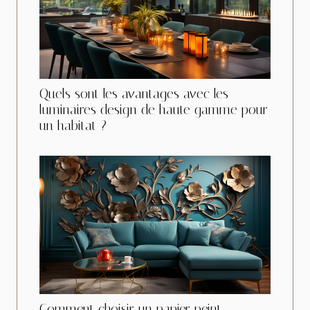
Quels sont les avantages avec les
luminaires design de haute gamme pour
un habitat ?
Comment choisir un papier peint