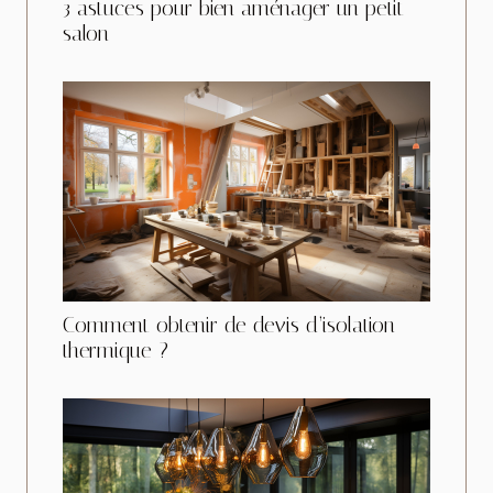
3 astuces pour bien aménager un petit
salon
Comment obtenir de devis d’isolation
thermique ?