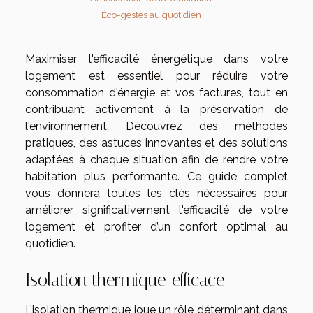
Éco-gestes au quotidien
Maximiser l'efficacité énergétique dans votre
logement est essentiel pour réduire votre
consommation d'énergie et vos factures, tout en
contribuant activement à la préservation de
l'environnement. Découvrez des méthodes
pratiques, des astuces innovantes et des solutions
adaptées à chaque situation afin de rendre votre
habitation plus performante. Ce guide complet
vous donnera toutes les clés nécessaires pour
améliorer significativement l'efficacité de votre
logement et profiter d’un confort optimal au
quotidien.
Isolation thermique efficace
L’isolation thermique joue un rôle déterminant dans