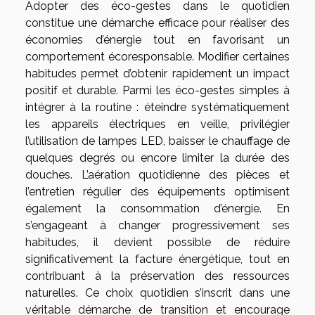
Adopter des éco-gestes dans le quotidien
constitue une démarche efficace pour réaliser des
économies d’énergie tout en favorisant un
comportement écoresponsable. Modifier certaines
habitudes permet d’obtenir rapidement un impact
positif et durable. Parmi les éco-gestes simples à
intégrer à la routine : éteindre systématiquement
les appareils électriques en veille, privilégier
l’utilisation de lampes LED, baisser le chauffage de
quelques degrés ou encore limiter la durée des
douches. L’aération quotidienne des pièces et
l’entretien régulier des équipements optimisent
également la consommation d’énergie. En
s’engageant à changer progressivement ses
habitudes, il devient possible de réduire
significativement la facture énergétique, tout en
contribuant à la préservation des ressources
naturelles. Ce choix quotidien s’inscrit dans une
véritable démarche de transition et encourage