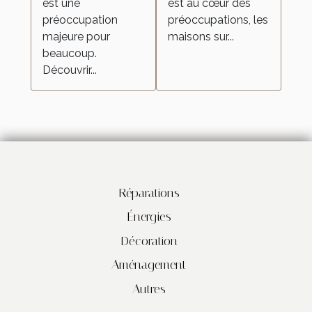
est une
est au cœur des
préoccupation
préoccupations, les
majeure pour
maisons sur...
beaucoup.
Découvrir...
Réparations
Énergies
Décoration
Aménagement
Autres