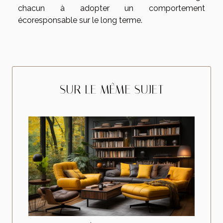
chacun à adopter un comportement
écoresponsable sur le long terme.
SUR LE MÊME SUJET