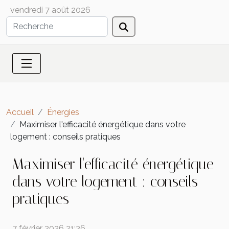
vendredi 7 août 2026
Accueil
Énergies
Maximiser l'efficacité énergétique dans votre
logement : conseils pratiques
Maximiser l'efficacité énergétique
dans votre logement : conseils
pratiques
7 février 2026 21:36