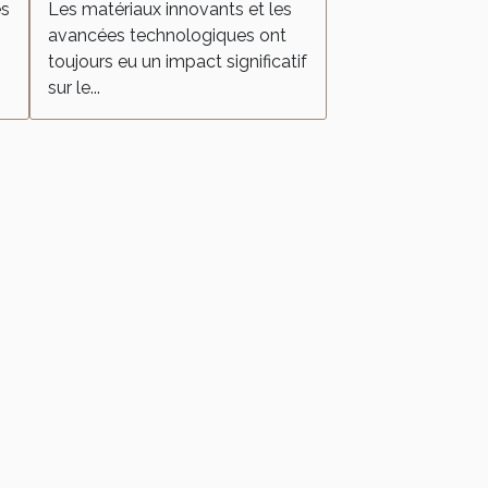
es
Les matériaux innovants et les
avancées technologiques ont
toujours eu un impact significatif
sur le...