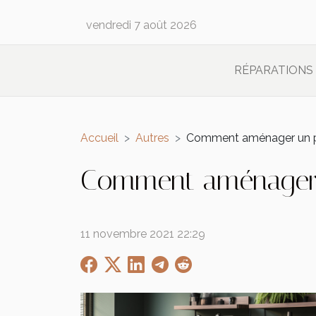
vendredi 7 août 2026
RÉPARATIONS
Accueil
Autres
Comment aménager un pe
Comment aménager u
11 novembre 2021 22:29