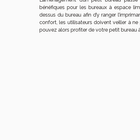
bénéfiques pour les bureaux à espace lim
dessus du bureau afin d’y ranger l’imprima
confort, les utilisateurs doivent veiller à
pouvez alors profiter de votre petit bureau 