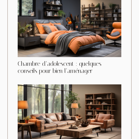
Chambre d’adolescent : quelques
conseils pour bien l’aménager