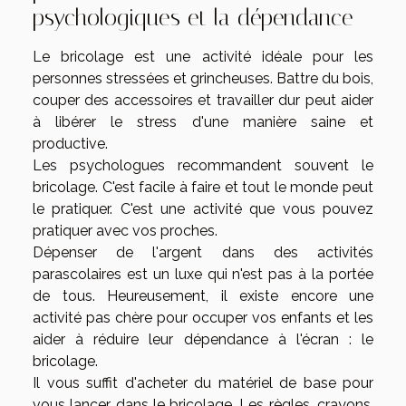
psychologiques et la dépendance
Le bricolage est une activité idéale pour les
personnes stressées et grincheuses. Battre du bois,
couper des accessoires et travailler dur peut aider
à libérer le stress d'une manière saine et
productive.
Les psychologues recommandent souvent le
bricolage. C'est facile à faire et tout le monde peut
le pratiquer. C'est une activité que vous pouvez
pratiquer avec vos proches.
Dépenser de l'argent dans des activités
parascolaires est un luxe qui n'est pas à la portée
de tous. Heureusement, il existe encore une
activité pas chère pour occuper vos enfants et les
aider à réduire leur dépendance à l'écran : le
bricolage.
Il vous suffit d'acheter du matériel de base pour
vous lancer dans le bricolage. Les règles, crayons,