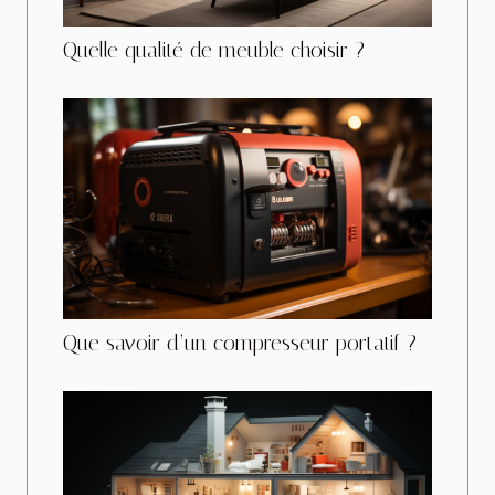
Quelle qualité de meuble choisir ?
Que savoir d’un compresseur portatif ?