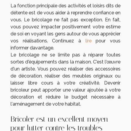
La fonction principale des activités et loisirs dits de
détente est de vous aider à reprendre confiance en
vous. Le bricolage ne fait pas exception. En fait,
vous pouvez impacter positivement votre estime
de soi en voyant les gens autour de vous apprécier
vos réalisations. Continuez à
lire
pour vous
informer davantage.
Le bricolage ne se limite pas à réparer toutes
sortes d'équipements dans la maison. C'est l'œuvre
d'un artiste. Vous pouvez réaliser des accessoires
de décoration, réaliser des meubles originaux ou
laisser libre cours à votre créativité. Devenir
bricoleur peut apporter une valeur ajoutée à votre
décoration et réduire le budget nécessaire à
l'aménagement de votre habitat.
Bricoler est un excellent moyen
pour lutter contre les troubles