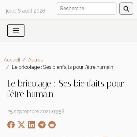
jeudi 6 août 2026
Accueil
Autres
Le bricolage : Ses bienfaits pour l'être humain
Le bricolage : Ses bienfaits pour
l'être humain
25 septembre 2021 03:58