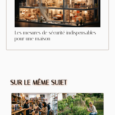
Les mesures de sécurité indispensables
pour une maison
SUR LE MÊME SUJET