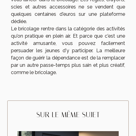
scies et autres accessoires ne se vendent que
quelques centaines d'euros sur une plateforme
dédiée.
Le bricolage rentre dans la catégorie des activités
qu'on pratique en plein air. Et parce que c'est une
activité amusante, vous pouvez facilement
persuader les jeunes d'y participer. La meilleure
façon de guérir la dépendance est de la remplacer
par un autre passe-temps plus sain et plus créatif,
comme le bricolage.
SUR LE MÊME SUJET