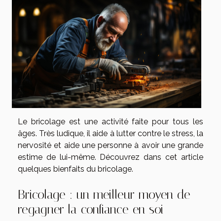
Le bricolage est une activité faite pour tous les
âges. Très ludique, il aide à lutter contre le stress, la
nervosité et aide une personne à avoir une grande
estime de lui-même. Découvrez dans cet article
quelques bienfaits du bricolage.
Bricolage : un meilleur moyen de
regagner la confiance en soi