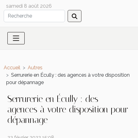
samedi 8 août 2026
Accueil
Autres
Serrurerie en Écully : des agences à votre disposition
pour dépannage
Serrurerie en Écully : des
agences à votre disposition pour
dépannage
23 février 2022 15:08