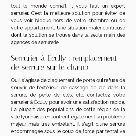
tout le monde connaît, il vous faut un expert
serrurier. C'est la meilleure solution pour éviter de
vous voir bloqué hors de votre chambre ou de
votre appartement. Une situation malencontreuse
dont la solution se trouve dans la seule main des
agences de serrurerie.
Serrurier à Ecully : remplacement
de serrure sur le champ
Qu'il s'agisse de claquement de porte qui refuse de
s'ouvrir de l'extérieur, de cassage de clé dans la
serrure, de perte de clés, etc. contactez votre
serrurier à Écully pour avoir une satisfaction rapide.
La plupart des populations de cette région de la
ville lyonnaise rencontrent également un problème
majeur, mais très embêtant. Il s'agit d'une serrure
endommagée sous le coup de force par tentative