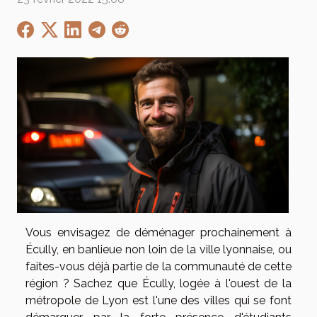
Vous envisagez de déménager prochainement à
Écully, en banlieue non loin de la ville lyonnaise, ou
faites-vous déjà partie de la communauté de cette
région ? Sachez que Écully, logée à l'ouest de la
métropole de Lyon est l'une des villes qui se font