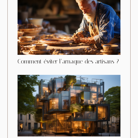
Comment éviter l’arnaque des artisans ?