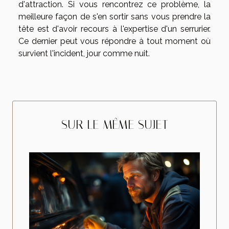
d'attraction. Si vous rencontrez ce problème, la
meilleure façon de s'en sortir sans vous prendre la
tête est d'avoir recours à l'expertise d'un serrurier.
Ce dernier peut vous répondre à tout moment où
survient l'incident, jour comme nuit.
SUR LE MÊME SUJET