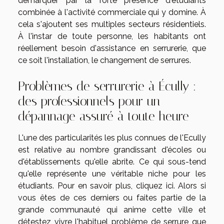
démarquer par la forte présence d'étudiants
combinée à l'activité commerciale qui y domine. À
cela s'ajoutent ses multiples secteurs résidentiels.
À l'instar de toute personne, les habitants ont
réellement besoin d'assistance en serrurerie, que
ce soit l'installation, le changement de serrures.
Problèmes de serrurerie à Écully :
des professionnels pour un
dépannage assuré à toute heure
L'une des particularités les plus connues de l'Ecully
est relative au nombre grandissant d'écoles ou
d'établissements qu'elle abrite. Ce qui sous-tend
qu'elle représente une véritable niche pour les
étudiants. Pour en savoir plus,
cliquez ici
. Alors si
vous êtes de ces derniers ou faites partie de la
grande communauté qui anime cette ville et
détestez vivre l'habituel problème de serrure que