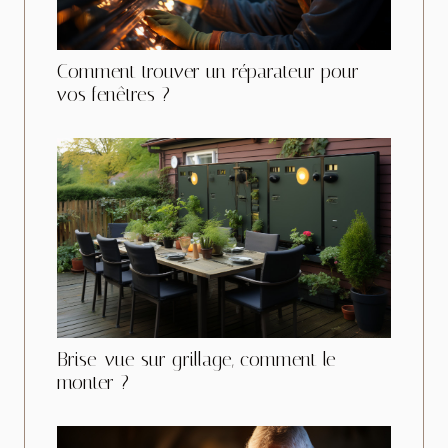
Comment trouver un réparateur pour
vos fenêtres ?
Brise-vue sur grillage, comment le
monter ?