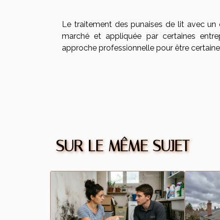
Le traitement des punaises de lit avec un e
marché et appliquée par certaines entre
approche professionnelle pour être certaine 
SUR LE MÊME SUJET