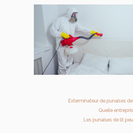
Exterminateur de punaises de li
Quelle entrepris
Les punaises de lit peu