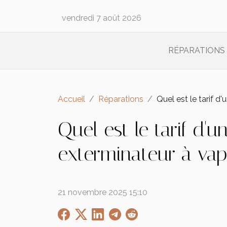
vendredi 7 août 2026
RÉPARATIONS
Accueil
Réparations
Quel est le tarif d
Quel est le tarif d'
exterminateur à vap
21 novembre 2025 15:10