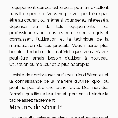
L'équipement correct est crucial pour un excellent
travail de peinture. Vous ne pouvez peut-être pas
être au courant ou même si vous seriez intéressé à
dépenser sur de tels équipements. Les
professionnels ont tous les équipements requis et
connaissent l'utilisation et la technique de la
manipulation de ces produits. Vous n'aurez plus
besoin d'acheter du matériel que vous n'avez
peut-être jamais besoin d'utiliser à nouveau.
Utilisation du meilleur et le plus approprié -
Il existe de nombreuses surfaces très différentes et
la connaissance de la manière d'utiliser quoi, où
peut ne pas être une tâche facile. Des individus
formés, qualifiés à leur travail, peuvent atteindre la
tâche assez facilement.
Mesures de sécurité