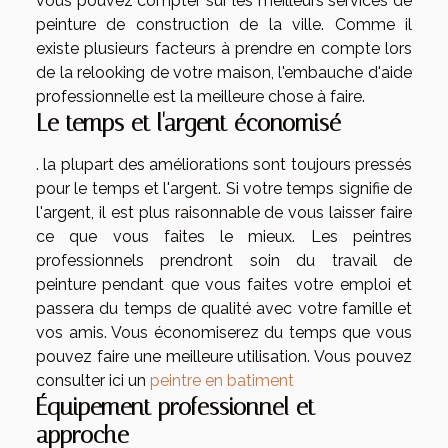
vous pouvez compter sur les meilleurs services de
peinture de construction de la ville. Comme il
existe plusieurs facteurs à prendre en compte lors
de la relooking de votre maison, l'embauche d'aide
professionnelle est la meilleure chose à faire.
Le temps et l'argent économisé
. la plupart des améliorations sont toujours pressés
pour le temps et l'argent. Si votre temps signifie de
l'argent, il est plus raisonnable de vous laisser faire
ce que vous faites le mieux. Les peintres
professionnels prendront soin du travail de
peinture pendant que vous faites votre emploi et
passera du temps de qualité avec votre famille et
vos amis. Vous économiserez du temps que vous
pouvez faire une meilleure utilisation. Vous pouvez
consulter ici un
peintre en batiment
Équipement professionnel et
approche