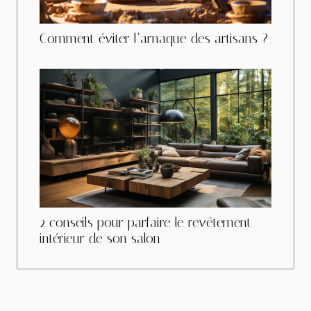
Comment éviter l’arnaque des artisans ?
2 conseils pour parfaire le revêtement
intérieur de son salon