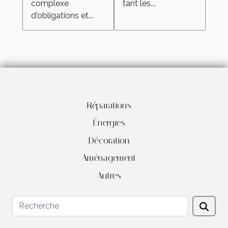
complexe
tant les...
d'obligations et...
Réparations
Énergies
Décoration
Aménagement
Autres