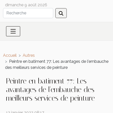
dimanche 9 août 2026
Accueil
Autres
Peintre en batiment 77: Les avantages de l'embauche
des meilleurs services de peinture
Peintre en batiment 77: Les
avantages de l'embauche des
meilleurs services de peinture
13 janvier 2022 08:17