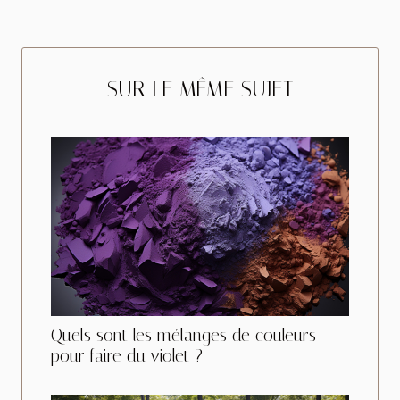
SUR LE MÊME SUJET
Quels sont les mélanges de couleurs
pour faire du violet ?