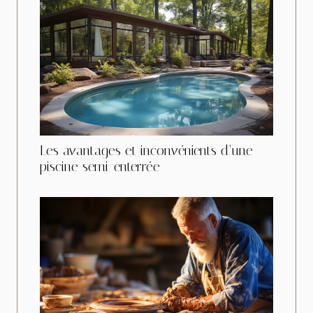
Les avantages et inconvénients d’une
piscine semi-enterrée