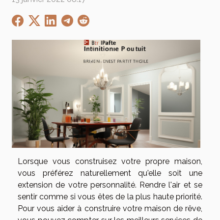
Lorsque vous construisez votre propre maison,
vous préférez naturellement qu'elle soit une
extension de votre personnalité. Rendre l'air et se
sentir comme si vous êtes de la plus haute priorité.
Pour vous aider à construire votre maison de rêve,