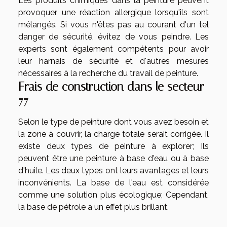
Les produits chimiques dans la peinture peuvent
provoquer une réaction allergique lorsqu'ils sont
mélangés. Si vous n'êtes pas au courant d'un tel
danger de sécurité, évitez de vous peindre. Les
experts sont également compétents pour avoir
leur harnais de sécurité et d'autres mesures
nécessaires à la recherche du travail de peinture.
Frais de construction dans le secteur
77
Selon le type de peinture dont vous avez besoin et
la zone à couvrir, la charge totale serait corrigée. Il
existe deux types de peinture à explorer; Ils
peuvent être une peinture à base d'eau ou à base
d'huile. Les deux types ont leurs avantages et leurs
inconvénients. La base de l'eau est considérée
comme une solution plus écologique; Cependant,
la base de pétrole a un effet plus brillant.