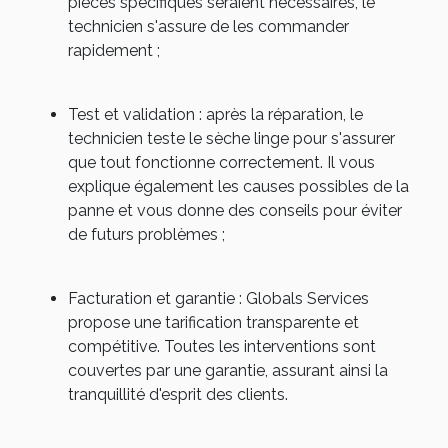
pièces spécifiques seraient nécessaires, le
technicien s'assure de les commander
rapidement ;
Test et validation
: après la réparation, le
technicien teste le sèche linge pour s'assurer
que tout fonctionne correctement. Il vous
explique également les causes possibles de la
panne et vous donne des conseils pour éviter
de futurs problèmes ;
Facturation et garantie
: Globals Services
propose une tarification transparente et
compétitive. Toutes les interventions sont
couvertes par une garantie, assurant ainsi la
tranquillité d'esprit des clients.