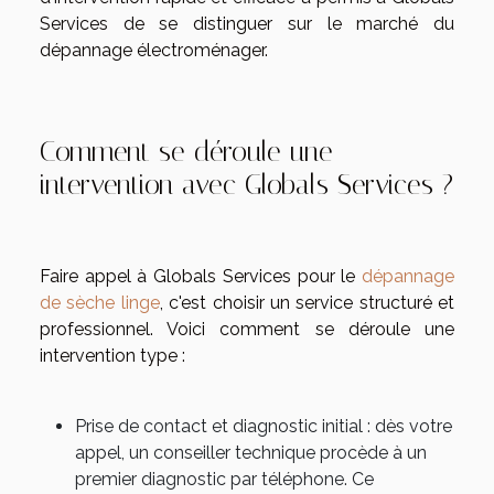
Services de se distinguer sur le marché du
dépannage électroménager.
Comment se déroule une
intervention avec Globals Services ?
Faire appel à Globals Services pour le
dépannage
de sèche linge
, c'est choisir un service structuré et
professionnel. Voici comment se déroule une
intervention type :
Prise de contact et diagnostic initial
: dès votre
appel, un conseiller technique procède à un
premier diagnostic par téléphone. Ce