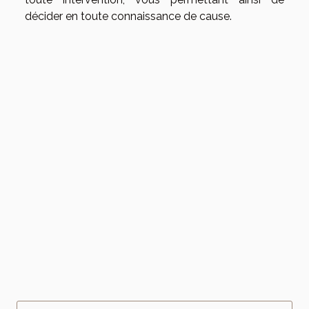
décider en toute connaissance de cause.