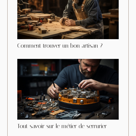
Comment trouver un bon artisan ?
Tout savoir sur le métier de serrurier