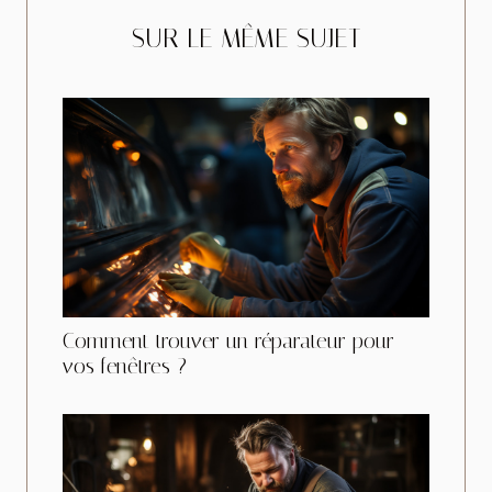
SUR LE MÊME SUJET
Comment trouver un réparateur pour
vos fenêtres ?