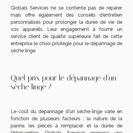
Globals Services ne se contente pas de réparer,
mais offre également des conseils d'entretien
personnalisés pour prolonger la durée de vie de
vos appareils. Leur engagement à fournir un
service client de qualité supérieure fait de cette
entreprise le choix privilégié pour le dépannage de
sèche linge.
Quel prix pour le dépannage d'un
sèche linge ?
Le coût du dépannage d'un sèche-linge varie en
fonction de plusieurs facteurs : la nature de la
panne, les pièces à remplacer, et la durée de
l'intervention. Globals Services propose une