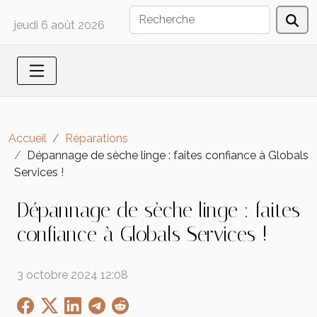
jeudi 6 août 2026
Accueil
Réparations
Dépannage de sèche linge : faites confiance à Globals
Services !
Dépannage de sèche linge : faites
confiance à Globals Services !
3 octobre 2024 12:08