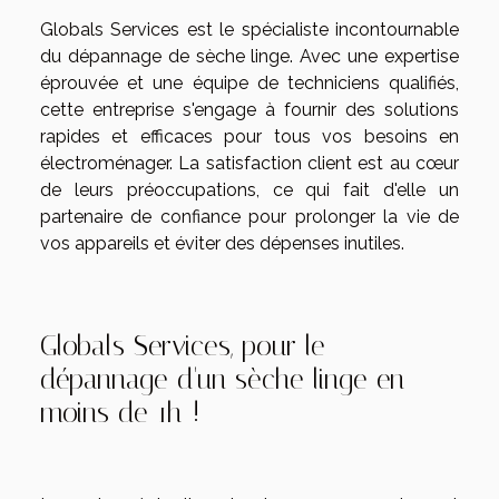
Globals Services est le spécialiste incontournable
du dépannage de sèche linge. Avec une expertise
éprouvée et une équipe de techniciens qualifiés,
cette entreprise s'engage à fournir des solutions
rapides et efficaces pour tous vos besoins en
électroménager. La satisfaction client est au cœur
de leurs préoccupations, ce qui fait d'elle un
partenaire de confiance pour prolonger la vie de
vos appareils et éviter des dépenses inutiles.
Globals Services, pour le
dépannage d'un sèche linge en
moins de 1h !