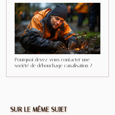
Pourquoi devez-vous contacter une
société de débouchage canalisation ?
SUR LE MÊME SUJET