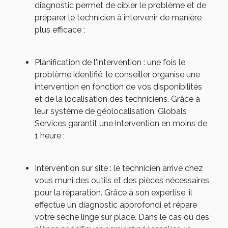
diagnostic permet de cibler le problème et de
préparer le technicien à intervenir de manière
plus efficace ;
Planification de l'intervention
: une fois le
problème identifié, le conseiller organise une
intervention en fonction de vos disponibilités
et de la localisation des techniciens. Grâce à
leur système de géolocalisation, Globals
Services garantit une intervention en moins de
1 heure ;
Intervention sur site
: le technicien arrive chez
vous muni des outils et des pièces nécessaires
pour la réparation. Grâce à son expertise, il
effectue un diagnostic approfondi et répare
votre sèche linge sur place. Dans le cas où des