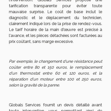
tarification transparente pour éviter toute
mauvaise surprise. Le coût de base inclut le
diagnostic et le déplacement du technicien,
clairement indiqué lors de la prise de rendez-vous.
Le tarif horaire de la main d'œuvre est précisé à
l'avance, et les pièces détachées sont facturées au
prix coûtant, sans marge excessive.
Par exemple, le changement d'une résistance peut
coûter entre 80 et 150 euros, le remplacement
d'un thermostat entre 60 et 120 euros, et la
réparation d'un moteur entre 100 et 250 euros,
selon la gravité de la panne.
Globals Services fournit un devis détaillé avant
toute intervention, vous permettant ainsi de