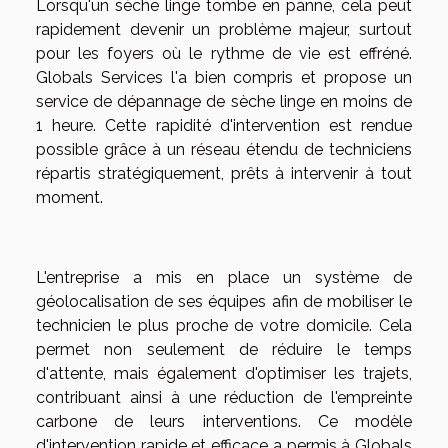
Lorsqu'un sèche linge tombe en panne, cela peut
rapidement devenir un problème majeur, surtout
pour les foyers où le rythme de vie est effréné.
Globals Services l'a bien compris et propose un
service de dépannage de sèche linge en moins de
1 heure. Cette rapidité d'intervention est rendue
possible grâce à un réseau étendu de techniciens
répartis stratégiquement, prêts à intervenir à tout
moment.
L'entreprise a mis en place un système de
géolocalisation de ses équipes afin de mobiliser le
technicien le plus proche de votre domicile. Cela
permet non seulement de réduire le temps
d'attente, mais également d'optimiser les trajets,
contribuant ainsi à une réduction de l'empreinte
carbone de leurs interventions. Ce modèle
d'intervention rapide et efficace a permis à Globals