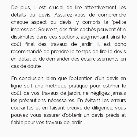
De plus, il est crucial de lire attentivement les
détails du devis. Assurez-vous de comprendre
chaque aspect du devis, y compris la "petite
impression". Souvent, des frais cachés peuvent être
dissimulés dans ces sections, augmentant ainsi le
coût final des travaux de jardin. Il est donc
recommandé de prendre le temps de lire le devis
en détail et de demander des éclaircissements en
cas de doute.
En conclusion, bien que l'obtention d'un devis en
ligne soit une méthode pratique pour estimer le
coût de vos travaux de jardin, ne négligez jamais
les précautions nécessaires. En évitant les erreurs
courantes et en faisant preuve de diligence, vous
pouvez vous assurer d'obtenir un devis précis et
fiable pour vos travaux de jardin.