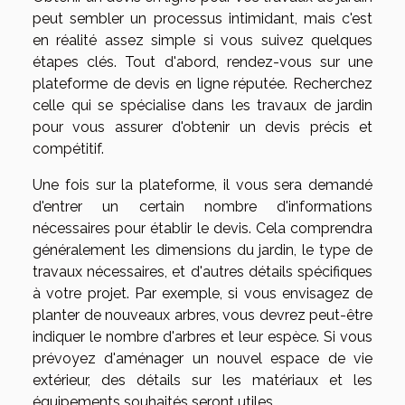
peut sembler un processus intimidant, mais c'est
en réalité assez simple si vous suivez quelques
étapes clés. Tout d'abord, rendez-vous sur une
plateforme de devis en ligne réputée. Recherchez
celle qui se spécialise dans les travaux de jardin
pour vous assurer d'obtenir un devis précis et
compétitif.
Une fois sur la plateforme, il vous sera demandé
d'entrer un certain nombre d'informations
nécessaires pour établir le devis. Cela comprendra
généralement les dimensions du jardin, le type de
travaux nécessaires, et d'autres détails spécifiques
à votre projet. Par exemple, si vous envisagez de
planter de nouveaux arbres, vous devrez peut-être
indiquer le nombre d'arbres et leur espèce. Si vous
prévoyez d'aménager un nouvel espace de vie
extérieur, des détails sur les matériaux et les
équipements souhaités seront utiles.