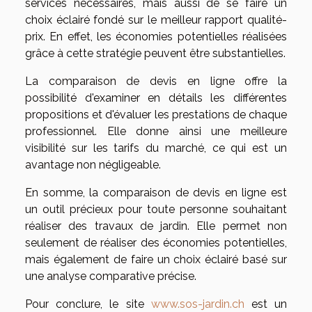
services nécessaires, mais aussi de se faire un
choix éclairé fondé sur le meilleur rapport qualité-
prix. En effet, les économies potentielles réalisées
grâce à cette stratégie peuvent être substantielles.
La comparaison de devis en ligne offre la
possibilité d'examiner en détails les différentes
propositions et d'évaluer les prestations de chaque
professionnel. Elle donne ainsi une meilleure
visibilité sur les tarifs du marché, ce qui est un
avantage non négligeable.
En somme, la comparaison de devis en ligne est
un outil précieux pour toute personne souhaitant
réaliser des travaux de jardin. Elle permet non
seulement de réaliser des économies potentielles,
mais également de faire un choix éclairé basé sur
une analyse comparative précise.
Pour conclure, le site
www.sos-jardin.ch
est un