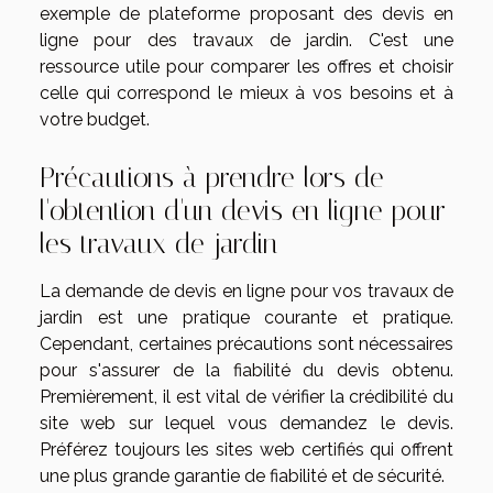
exemple de plateforme proposant des devis en
ligne pour des travaux de jardin. C'est une
ressource utile pour comparer les offres et choisir
celle qui correspond le mieux à vos besoins et à
votre budget.
Précautions à prendre lors de
l'obtention d'un devis en ligne pour
les travaux de jardin
La demande de devis en ligne pour vos travaux de
jardin est une pratique courante et pratique.
Cependant, certaines précautions sont nécessaires
pour s'assurer de la fiabilité du devis obtenu.
Premièrement, il est vital de vérifier la crédibilité du
site web sur lequel vous demandez le devis.
Préférez toujours les sites web certifiés qui offrent
une plus grande garantie de fiabilité et de sécurité.