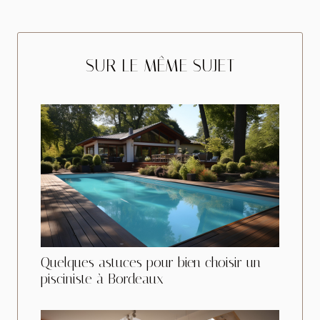
SUR LE MÊME SUJET
Quelques astuces pour bien choisir un
pisciniste à Bordeaux