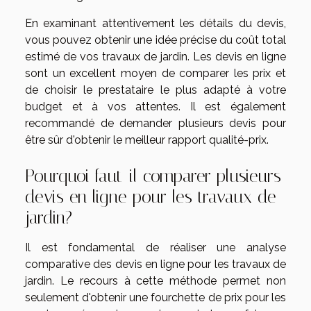
En examinant attentivement les détails du devis,
vous pouvez obtenir une idée précise du coût total
estimé de vos travaux de jardin. Les devis en ligne
sont un excellent moyen de comparer les prix et
de choisir le prestataire le plus adapté à votre
budget et à vos attentes. Il est également
recommandé de demander plusieurs devis pour
être sûr d'obtenir le meilleur rapport qualité-prix.
Pourquoi faut-il comparer plusieurs
devis en ligne pour les travaux de
jardin?
Il est fondamental de réaliser une analyse
comparative des devis en ligne pour les travaux de
jardin. Le recours à cette méthode permet non
seulement d'obtenir une fourchette de prix pour les