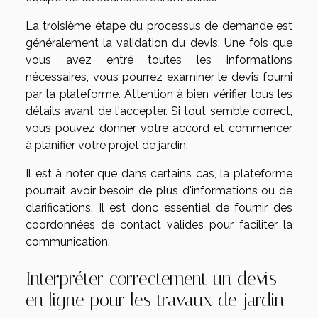
La troisième étape du processus de demande est
généralement la validation du devis. Une fois que
vous avez entré toutes les informations
nécessaires, vous pourrez examiner le devis fourni
par la plateforme. Attention à bien vérifier tous les
détails avant de l'accepter. Si tout semble correct,
vous pouvez donner votre accord et commencer
à planifier votre projet de jardin.
Il est à noter que dans certains cas, la plateforme
pourrait avoir besoin de plus d'informations ou de
clarifications. Il est donc essentiel de fournir des
coordonnées de contact valides pour faciliter la
communication.
Interpréter correctement un devis
en ligne pour les travaux de jardin