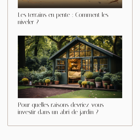
Les terrains en pente : Comment les
niveler ?
Pour quelles raisons devriez-vous
investir dans un abri de jardin ?