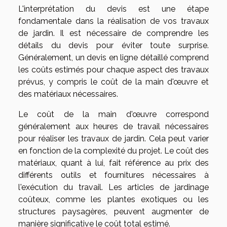
L'interprétation du devis est une étape
fondamentale dans la réalisation de vos travaux
de jardin. Il est nécessaire de comprendre les
détails du devis pour éviter toute surprise.
Généralement, un devis en ligne détaillé comprend
les coûts estimés pour chaque aspect des travaux
prévus, y compris le coût de la main d'œuvre et
des matériaux nécessaires.
Le coût de la main d'œuvre correspond
généralement aux heures de travail nécessaires
pour réaliser les travaux de jardin. Cela peut varier
en fonction de la complexité du projet. Le coût des
matériaux, quant à lui, fait référence au prix des
différents outils et fournitures nécessaires à
l'exécution du travail. Les articles de jardinage
coûteux, comme les plantes exotiques ou les
structures paysagères, peuvent augmenter de
manière significative le coût total estimé.