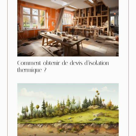
Comment obtenir de devis d’isolation
thermique ?