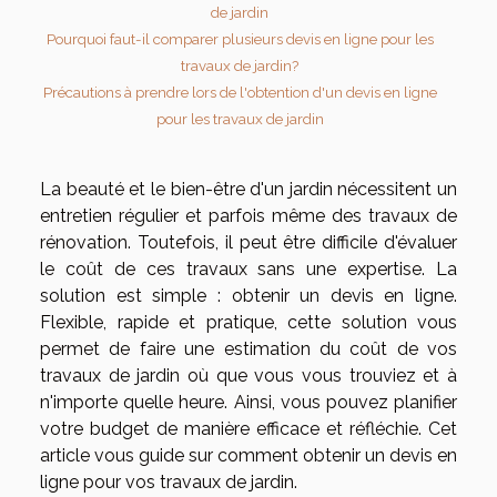
de jardin
Pourquoi faut-il comparer plusieurs devis en ligne pour les
travaux de jardin?
Précautions à prendre lors de l'obtention d'un devis en ligne
pour les travaux de jardin
La beauté et le bien-être d'un jardin nécessitent un
entretien régulier et parfois même des travaux de
rénovation. Toutefois, il peut être difficile d'évaluer
le coût de ces travaux sans une expertise. La
solution est simple : obtenir un devis en ligne.
Flexible, rapide et pratique, cette solution vous
permet de faire une estimation du coût de vos
travaux de jardin où que vous vous trouviez et à
n'importe quelle heure. Ainsi, vous pouvez planifier
votre budget de manière efficace et réfléchie. Cet
article vous guide sur comment obtenir un devis en
ligne pour vos travaux de jardin.