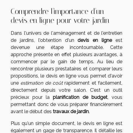
Comprendre l'importance d'un
devis en ligne pour votre jardin
Dans l'univers de l'aménagement et de l'entretien
de jardins, l'obtention d'un
devis en ligne
est
devenue une étape incontournable. Cette
approche présente en effet plusieurs avantages, à
commencer par le gain de temps. Au lieu de
rencontrer plusieurs prestataires et comparer leurs
propositions, le devis en ligne vous permet d'avoir
une
estimation de coût
rapidement et facilement,
directement depuis votre salon. C'est un outil
précieux pour la
planification de budget
, vous
permettant donc de vous préparer financièrement
avant le début des
travaux de jardin
.
Plus qu'un simple document, le devis en ligne est
également un gage de transparence. Il détaille les