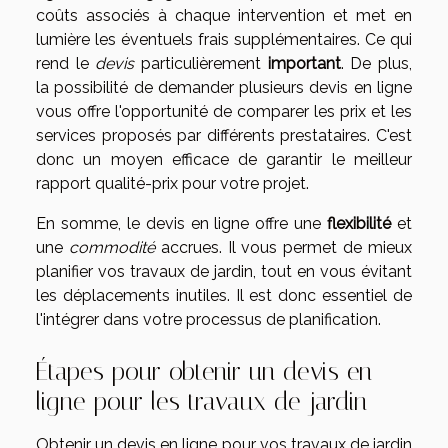
coûts associés à chaque intervention et met en
lumière les éventuels frais supplémentaires. Ce qui
rend le
devis
particulièrement
important
. De plus,
la possibilité de demander plusieurs devis en ligne
vous offre l'opportunité de comparer les prix et les
services proposés par différents prestataires. C'est
donc un moyen efficace de garantir le meilleur
rapport qualité-prix pour votre projet.
En somme, le devis en ligne offre une
flexibilité
et
une
commodité
accrues. Il vous permet de mieux
planifier vos travaux de jardin, tout en vous évitant
les déplacements inutiles. Il est donc essentiel de
l'intégrer dans votre processus de planification.
Étapes pour obtenir un devis en
ligne pour les travaux de jardin
Obtenir un devis en ligne pour vos travaux de jardin