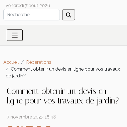
vendredi 7 août 2026
Accueil
Réparations
Comment obtenir un devis en ligne pour vos travaux
de jardin?
Comment obtenir un devis en
ligne pour vos travaux de jardin?
7 novembre 2023 18:48