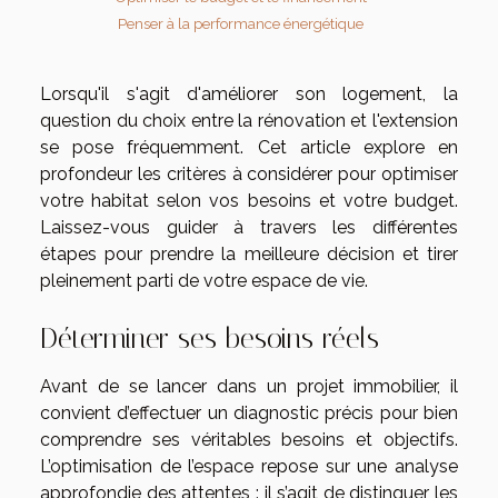
Penser à la performance énergétique
Lorsqu'il s'agit d'améliorer son logement, la
question du choix entre la rénovation et l'extension
se pose fréquemment. Cet article explore en
profondeur les critères à considérer pour optimiser
votre habitat selon vos besoins et votre budget.
Laissez-vous guider à travers les différentes
étapes pour prendre la meilleure décision et tirer
pleinement parti de votre espace de vie.
Déterminer ses besoins réels
Avant de se lancer dans un projet immobilier, il
convient d’effectuer un diagnostic précis pour bien
comprendre ses véritables besoins et objectifs.
L’optimisation de l’espace repose sur une analyse
approfondie des attentes : il s’agit de distinguer les