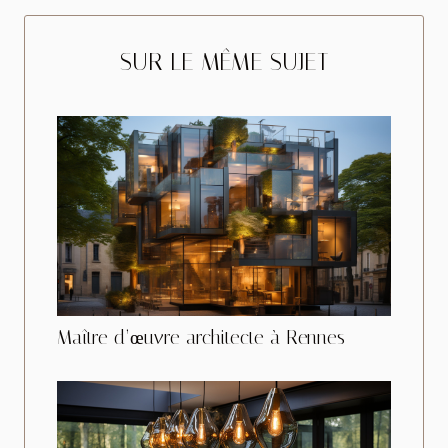
SUR LE MÊME SUJET
Maître d’œuvre architecte à Rennes