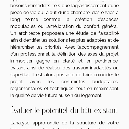
besoins immédiats, tels que l’agrandissement d’une
pièce de vie ou l’ajout d’une chambre, des envies à
long terme comme la création d’espaces
modulables ou l’amélioration du confort général.
Un architecte proposera une étude de faisabilité
afin d’identifier les solutions les plus adaptées et de
hiérarchiser les priorités. Avec l’accompagnement
d’un professionnel, la définition des axes du projet
immobilier gagne en clarté et en pertinence,
évitant ainsi de réaliser des travaux inadaptés ou
superflus. Il est alors possible de faire coïncider le
projet avec les contraintes budgétaires,
réglementaires et techniques, tout en maximisant
la qualité de vie future au sein du logement.
Évaluer le potentiel du bâti existant
L’analyse approfondie de la structure de votre