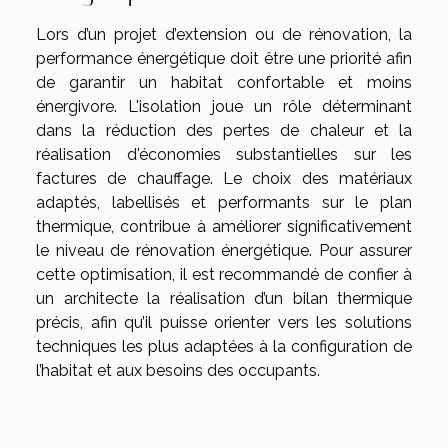
Lors d’un projet d’extension ou de rénovation, la
performance énergétique doit être une priorité afin
de garantir un habitat confortable et moins
énergivore. L'isolation joue un rôle déterminant
dans la réduction des pertes de chaleur et la
réalisation d'économies substantielles sur les
factures de chauffage. Le choix des matériaux
adaptés, labellisés et performants sur le plan
thermique, contribue à améliorer significativement
le niveau de rénovation énergétique. Pour assurer
cette optimisation, il est recommandé de confier à
un architecte la réalisation d’un bilan thermique
précis, afin qu’il puisse orienter vers les solutions
techniques les plus adaptées à la configuration de
l’habitat et aux besoins des occupants.