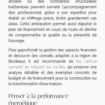
anciens où des contraintes structurelles
inattendues peuvent survenir. L’accompagnement
d’un professionnel, grâce à son expertise pour
établir un chiffrage précis, limite grandement ces
aléas. Cette anticipation permet aussi d’ajuster le
plan de financement en cours de route, et d’éviter
de compromettre la qualité ou la pérennité de
l’ouvrage.
Pour approfondir la gestion des aspects financiers
et découvrir des conseils adaptés à la région de
Bordeaux, il est recommandé de
lire l'article
complet en cliquant sur ce lien
, qui propose une
analyse détaillée et des exemples concrets de
budget et de financement pour la construction ou
la transformation d’une maison.
Penser à la performance
énergétique