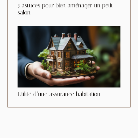
3 astuces pour bien aménager un petit
salon
Utilité d’une assurance habitation