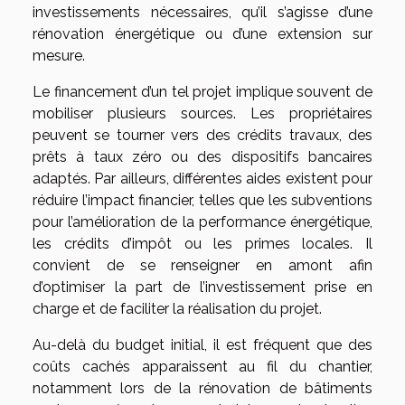
investissements nécessaires, qu’il s’agisse d’une
rénovation énergétique ou d’une extension sur
mesure.
Le financement d’un tel projet implique souvent de
mobiliser plusieurs sources. Les propriétaires
peuvent se tourner vers des crédits travaux, des
prêts à taux zéro ou des dispositifs bancaires
adaptés. Par ailleurs, différentes aides existent pour
réduire l’impact financier, telles que les subventions
pour l’amélioration de la performance énergétique,
les crédits d’impôt ou les primes locales. Il
convient de se renseigner en amont afin
d’optimiser la part de l’investissement prise en
charge et de faciliter la réalisation du projet.
Au-delà du budget initial, il est fréquent que des
coûts cachés apparaissent au fil du chantier,
notamment lors de la rénovation de bâtiments