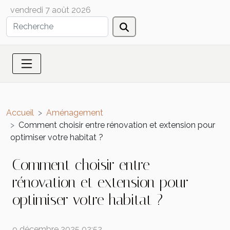
vendredi 7 août 2026
Accueil
Aménagement
Comment choisir entre rénovation et extension pour
optimiser votre habitat ?
Comment choisir entre
rénovation et extension pour
optimiser votre habitat ?
9 décembre 2025 02:52