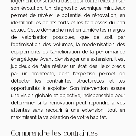
logement constitue la base pour toute réflexion sur
son évolution. Un diagnostic technique minutieux
permet de révéler le potentiel de rénovation, en
identifiant les points forts et les faiblesses du bâti
actuel. Cette démarche met en lumière les marges
de valorisation possibles, que ce soit par
l’optimisation des volumes, la modernisation des
équipements ou l’amélioration de la performance
énergétique. Avant d’envisager une extension, il est
judicieux de faire réaliser un état des lieux précis
par un architecte, dont l’expertise permet de
détecter les contraintes structurelles et les
opportunités à exploiter. Son intervention assure
une vision globale et objective, indispensable pour
déterminer si la rénovation peut répondre à vos
attentes sans recourir à une extension, tout en
maximisant la valorisation de votre habitat.
Comprendre les contraintes