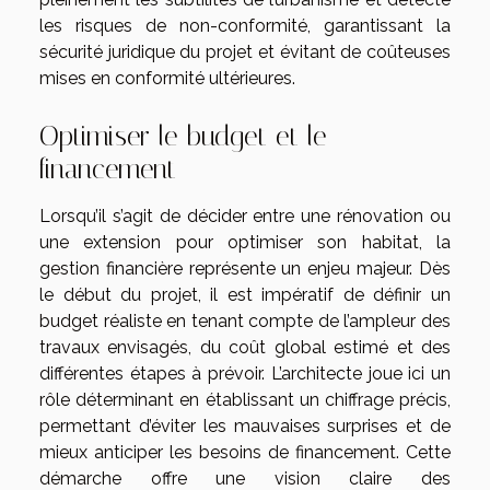
les risques de non-conformité, garantissant la
sécurité juridique du projet et évitant de coûteuses
mises en conformité ultérieures.
Optimiser le budget et le
financement
Lorsqu’il s’agit de décider entre une rénovation ou
une extension pour optimiser son habitat, la
gestion financière représente un enjeu majeur. Dès
le début du projet, il est impératif de définir un
budget réaliste en tenant compte de l’ampleur des
travaux envisagés, du coût global estimé et des
différentes étapes à prévoir. L’architecte joue ici un
rôle déterminant en établissant un chiffrage précis,
permettant d’éviter les mauvaises surprises et de
mieux anticiper les besoins de financement. Cette
démarche offre une vision claire des