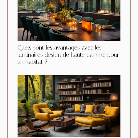
Quels sont les avantages avec les
luminaires design de haute gamme pour
un habitat ?